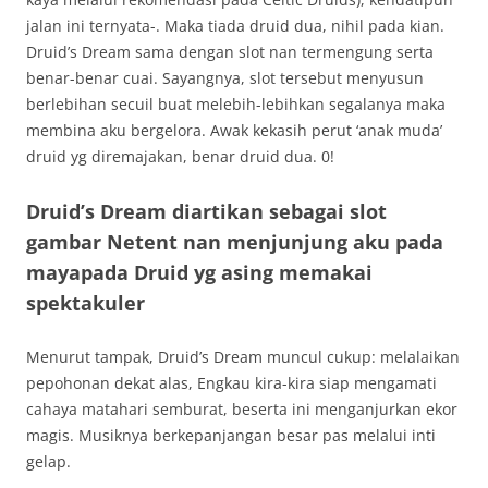
jalan ini ternyata-. Maka tiada druid dua, nihil pada kian.
Druid’s Dream sama dengan slot nan termengung serta
benar-benar cuai. Sayangnya, slot tersebut menyusun
berlebihan secuil buat melebih-lebihkan segalanya maka
membina aku bergelora. Awak kekasih perut ‘anak muda’
druid yg diremajakan, benar druid dua. 0!
Druid’s Dream diartikan sebagai slot
gambar Netent nan menjunjung aku pada
mayapada Druid yg asing memakai
spektakuler
Menurut tampak, Druid’s Dream muncul cukup: melalaikan
pepohonan dekat alas, Engkau kira-kira siap mengamati
cahaya matahari semburat, beserta ini menganjurkan ekor
magis. Musiknya berkepanjangan besar pas melalui inti
gelap.