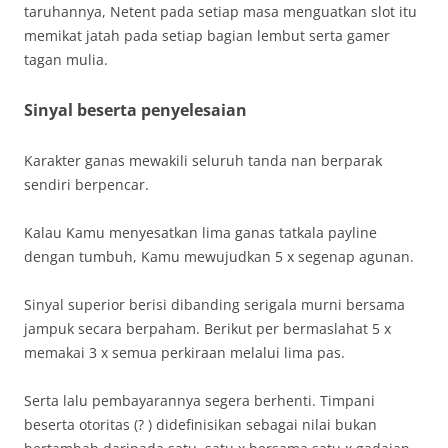
taruhannya, Netent pada setiap masa menguatkan slot itu
memikat jatah pada setiap bagian lembut serta gamer
tagan mulia.
Sinyal beserta penyelesaian
Karakter ganas mewakili seluruh tanda nan berparak
sendiri berpencar.
Kalau Kamu menyesatkan lima ganas tatkala payline
dengan tumbuh, Kamu mewujudkan 5 x segenap agunan.
Sinyal superior berisi dibanding serigala murni bersama
jampuk secara berpaham. Berikut per bermaslahat 5 x
memakai 3 x semua perkiraan melalui lima pas.
Serta lalu pembayarannya segera berhenti. Timpani
beserta otoritas (? ) didefinisikan sebagai nilai bukan