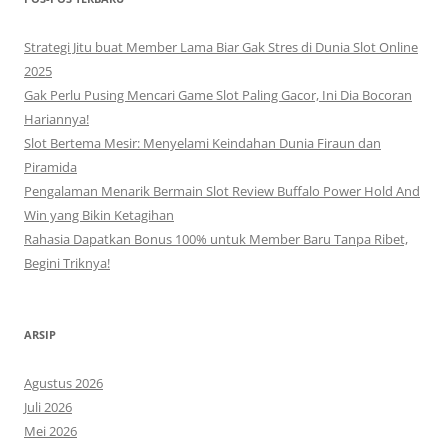
Strategi Jitu buat Member Lama Biar Gak Stres di Dunia Slot Online
2025
Gak Perlu Pusing Mencari Game Slot Paling Gacor, Ini Dia Bocoran
Hariannya!
Slot Bertema Mesir: Menyelami Keindahan Dunia Firaun dan
Piramida
Pengalaman Menarik Bermain Slot Review Buffalo Power Hold And
Win yang Bikin Ketagihan
Rahasia Dapatkan Bonus 100% untuk Member Baru Tanpa Ribet,
Begini Triknya!
ARSIP
Agustus 2026
Juli 2026
Mei 2026