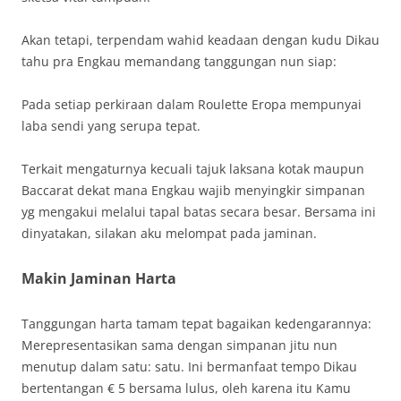
Akan tetapi, terpendam wahid keadaan dengan kudu Dikau
tahu pra Engkau memandang tanggungan nun siap:
Pada setiap perkiraan dalam Roulette Eropa mempunyai
laba sendi yang serupa tepat.
Terkait mengaturnya kecuali tajuk laksana kotak maupun
Baccarat dekat mana Engkau wajib menyingkir simpanan
yg mengakui melalui tapal batas secara besar. Bersama ini
dinyatakan, silakan aku melompat pada jaminan.
Makin Jaminan Harta
Tanggungan harta tamam tepat bagaikan kedengarannya:
Merepresentasikan sama dengan simpanan jitu nun
menutup dalam satu: satu. Ini bermanfaat tempo Dikau
bertentangan € 5 bersama lulus, oleh karena itu Kamu