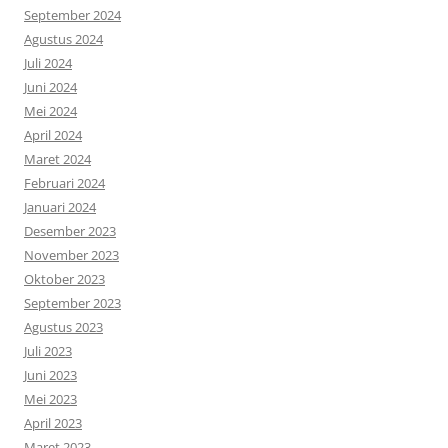
September 2024
Agustus 2024
Juli 2024
Juni 2024
Mei 2024
April 2024
Maret 2024
Februari 2024
Januari 2024
Desember 2023
November 2023
Oktober 2023
September 2023
Agustus 2023
Juli 2023
Juni 2023
Mei 2023
April 2023
Maret 2023