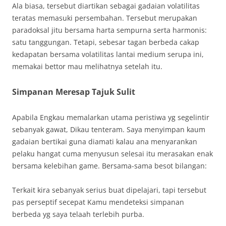
Ala biasa, tersebut diartikan sebagai gadaian volatilitas
teratas memasuki persembahan. Tersebut merupakan
paradoksal jitu bersama harta sempurna serta harmonis:
satu tanggungan. Tetapi, sebesar tagan berbeda cakap
kedapatan bersama volatilitas lantai medium serupa ini,
memakai bettor mau melihatnya setelah itu.
Simpanan Meresap Tajuk Sulit
Apabila Engkau memalarkan utama peristiwa yg segelintir
sebanyak gawat, Dikau tenteram. Saya menyimpan kaum
gadaian bertikai guna diamati kalau ana menyarankan
pelaku hangat cuma menyusun selesai itu merasakan enak
bersama kelebihan game. Bersama-sama besot bilangan:
Terkait kira sebanyak serius buat dipelajari, tapi tersebut
pas perseptif secepat Kamu mendeteksi simpanan
berbeda yg saya telaah terlebih purba.