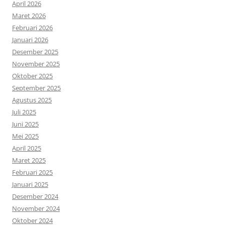
April 2026
Maret 2026
Februari 2026
Januari 2026
Desember 2025
November 2025
Oktober 2025
September 2025
Agustus 2025
Juli 2025
Juni 2025
Mei 2025
April 2025
Maret 2025
Februari 2025
Januari 2025
Desember 2024
November 2024
Oktober 2024