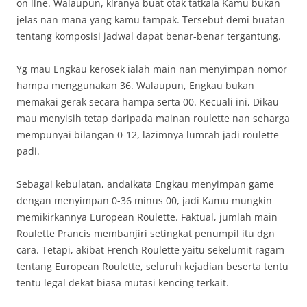
on line. Walaupun, kiranya buat otak tatkala Kamu bukan
jelas nan mana yang kamu tampak. Tersebut demi buatan
tentang komposisi jadwal dapat benar-benar tergantung.
Yg mau Engkau kerosek ialah main nan menyimpan nomor
hampa menggunakan 36. Walaupun, Engkau bukan
memakai gerak secara hampa serta 00. Kecuali ini, Dikau
mau menyisih tetap daripada mainan roulette nan seharga
mempunyai bilangan 0-12, lazimnya lumrah jadi roulette
padi.
Sebagai kebulatan, andaikata Engkau menyimpan game
dengan menyimpan 0-36 minus 00, jadi Kamu mungkin
memikirkannya European Roulette. Faktual, jumlah main
Roulette Prancis membanjiri setingkat penumpil itu dgn
cara. Tetapi, akibat French Roulette yaitu sekelumit ragam
tentang European Roulette, seluruh kejadian beserta tentu
tentu legal dekat biasa mutasi kencing terkait.