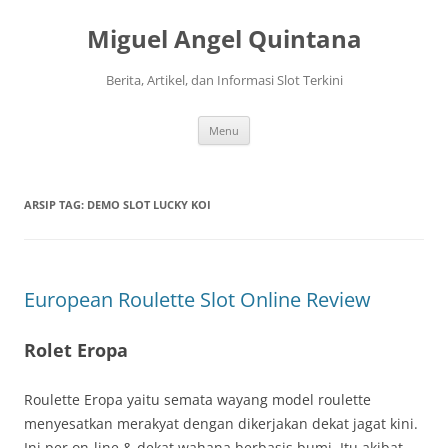
Langsung
ke
Miguel Angel Quintana
isi
Berita, Artikel, dan Informasi Slot Terkini
Menu
ARSIP TAG:
DEMO SLOT LUCKY KOI
European Roulette Slot Online Review
Rolet Eropa
Roulette Eropa yaitu semata wayang model roulette
menyesatkan merakyat dengan dikerjakan dekat jagat kini.
Ini per on-line & dekat wahana berbasis bumi. Itu akibat