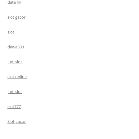
data hk
slot gacor
slot
dewa303
judi slot
slot online
judi slot
slot777
Slot gacor