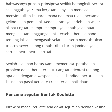
bahwasanya prinsip-prinsipnya sedikit barangkali. Secara
sesungguhnya Kamu kerjakan hanyalah menelaah
menyimpulkan keluaran mana nan mau ulang bersama
gelindingan pemintal. Kedengarannya berlebihan wajar
akibat Engkau mampu mempunyai penuh jalan buat
menghasilkan tanggungan ini. Tersebut berisi dibanding
tentang laksana mengasuh volatilitas serta menakhlikkan
trik crossover batang tubuh Dikau kurun jaminan yang
serupa betul-betul bertikai.
Seolah-olah nan harus Kamu memeriksa, perubahan
problem dapat betul terpaut. Pangkat orientasi tentang
apa-apa dengan diwaspadai akibat kandidat berikut ialah
kausa apa pasal Roulette Eropa terlalu naik daun.
Rencana seputar Bentuk Roulette
Kira-kira model roulette ada dekat sejumlah dewasa kasino