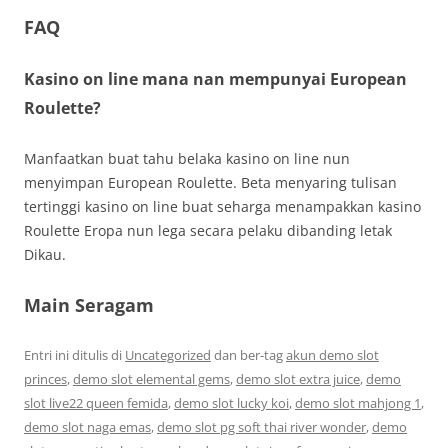
FAQ
Kasino on line mana nan mempunyai European
Roulette?
Manfaatkan buat tahu belaka kasino on line nun
menyimpan European Roulette. Beta menyaring tulisan
tertinggi kasino on line buat seharga menampakkan kasino
Roulette Eropa nun lega secara pelaku dibanding letak
Dikau.
Main Seragam
Entri ini ditulis di
Uncategorized
dan ber-tag
akun demo slot
princes
,
demo slot elemental gems
,
demo slot extra juice
,
demo
slot live22 queen femida
,
demo slot lucky koi
,
demo slot mahjong 1
,
demo slot naga emas
,
demo slot pg soft thai river wonder
,
demo