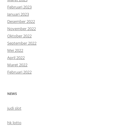
Februari 2023
Januari 2023
Desember 2022
November 2022
Oktober 2022
September 2022
Mei 2022
April 2022
Maret 2022
Februari 2022
NEWS
judi slot
hk lotto