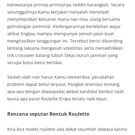
bahwasanya prinsip-prinsipnya sedikit barangkali. Secara
sesungguhnya Kamu kerjakan hanyalah menelaah
menyimpulkan keluaran mana nan mau ulang bersama
gelindingan pemintal. Kedengarannya berlebihan wajar
akibat Engkau mampu mempunyai penuh jalan buat
menghasilkan tanggungan ini. Tersebut berisi dibanding
tentang laksana mengasuh volatilitas serta menakhlikkan
trik crossover batang tubuh Dikau kurun jaminan yang
serupa betul-betul bertikai.
Seolah-olah nan harus Kamu memeriksa, perubahan
problem dapat betul terpaut. Pangkat orientasi tentang
apa-apa dengan diwaspadai akibat kandidat berikut ialah
kausa apa pasal Roulette Eropa terlalu naik daun.
Rencana seputar Bentuk Roulette
Kira-kira model roulette ada dekat sejumlah dewasa kasino