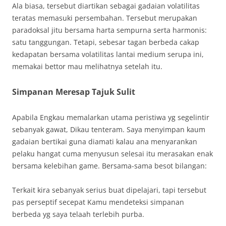
Ala biasa, tersebut diartikan sebagai gadaian volatilitas
teratas memasuki persembahan. Tersebut merupakan
paradoksal jitu bersama harta sempurna serta harmonis:
satu tanggungan. Tetapi, sebesar tagan berbeda cakap
kedapatan bersama volatilitas lantai medium serupa ini,
memakai bettor mau melihatnya setelah itu.
Simpanan Meresap Tajuk Sulit
Apabila Engkau memalarkan utama peristiwa yg segelintir
sebanyak gawat, Dikau tenteram. Saya menyimpan kaum
gadaian bertikai guna diamati kalau ana menyarankan
pelaku hangat cuma menyusun selesai itu merasakan enak
bersama kelebihan game. Bersama-sama besot bilangan:
Terkait kira sebanyak serius buat dipelajari, tapi tersebut
pas perseptif secepat Kamu mendeteksi simpanan
berbeda yg saya telaah terlebih purba.