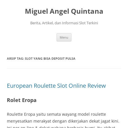
Langsung
ke
Miguel Angel Quintana
isi
Berita, Artikel, dan Informasi Slot Terkini
Menu
ARSIP TAG:
SLOT YANG BISA DEPOSIT PULSA
European Roulette Slot Online Review
Rolet Eropa
Roulette Eropa yaitu semata wayang model roulette
menyesatkan merakyat dengan dikerjakan dekat jagat kini.
Ini per on-line & dekat wahana berbasis bumi. Itu akibat