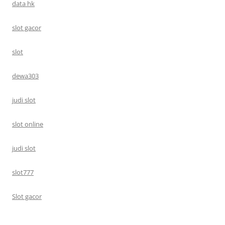
data hk
slot gacor
slot
dewa303
judi slot
slot online
judi slot
slot777
Slot gacor