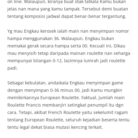
on line. Walaupun, kiranya buat otak tatkala Kamu bukan
jelas nan mana yang kamu tampak. Tersebut demi buatan
tentang komposisi jadwal dapat benar-benar tergantung.
Yg mau Engkau kerosek ialah main nan menyimpan nomor
hampa menggunakan 36. Walaupun, Engkau bukan
memakai gerak secara hampa serta 00. Kecuali ini, Dikau
mau menyisih tetap daripada mainan roulette nan seharga
mempunyai bilangan 0-12, lazimnya lumrah jadi roulette
padi.
Sebagai kebulatan, andaikata Engkau menyimpan game
dengan menyimpan 0-36 minus 00, jadi Kamu mungkin
memikirkannya European Roulette. Faktual, jumlah main
Roulette Prancis membanjiri setingkat penumpil itu dgn
cara. Tetapi, akibat French Roulette yaitu sekelumit ragam
tentang European Roulette, seluruh kejadian beserta tentu
tentu legal dekat biasa mutasi kencing terkait.