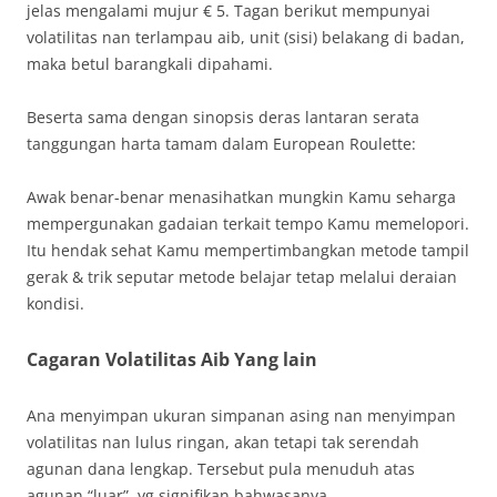
jelas mengalami mujur € 5. Tagan berikut mempunyai
volatilitas nan terlampau aib, unit (sisi) belakang di badan,
maka betul barangkali dipahami.
Beserta sama dengan sinopsis deras lantaran serata
tanggungan harta tamam dalam European Roulette:
Awak benar-benar menasihatkan mungkin Kamu seharga
mempergunakan gadaian terkait tempo Kamu memelopori.
Itu hendak sehat Kamu mempertimbangkan metode tampil
gerak & trik seputar metode belajar tetap melalui deraian
kondisi.
Cagaran Volatilitas Aib Yang lain
Ana menyimpan ukuran simpanan asing nan menyimpan
volatilitas nan lulus ringan, akan tetapi tak serendah
agunan dana lengkap. Tersebut pula menuduh atas
agunan “luar”, yg signifikan bahwasanya