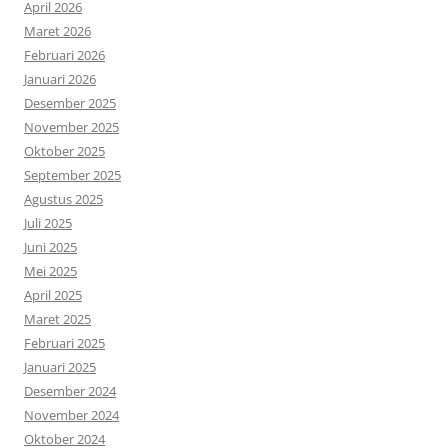
April 2026
Maret 2026
Februari 2026
Januari 2026
Desember 2025
November 2025
Oktober 2025
September 2025
Agustus 2025
Juli 2025
Juni 2025
Mei 2025
April 2025
Maret 2025
Februari 2025
Januari 2025
Desember 2024
November 2024
Oktober 2024