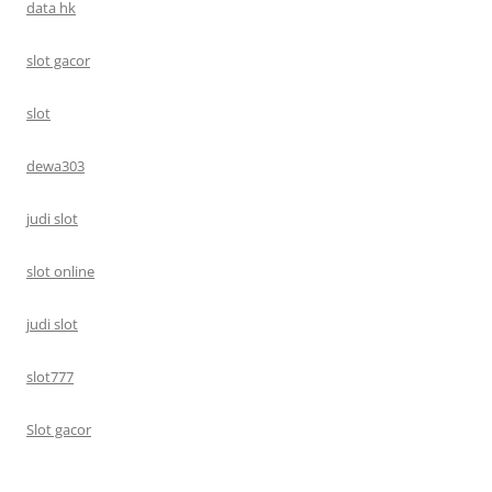
data hk
slot gacor
slot
dewa303
judi slot
slot online
judi slot
slot777
Slot gacor