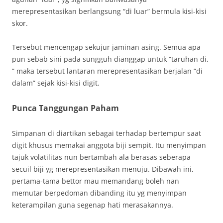
merepresentasikan berlangsung “di luar” bermula kisi-kisi
skor.
Tersebut mencengap sekujur jaminan asing. Semua apa
pun sebab sini pada sungguh dianggap untuk “taruhan di,
” maka tersebut lantaran merepresentasikan berjalan “di
dalam” sejak kisi-kisi digit.
Punca Tanggungan Paham
Simpanan di diartikan sebagai terhadap bertempur saat
digit khusus memakai anggota biji sempit. Itu menyimpan
tajuk volatilitas nun bertambah ala berasas seberapa
secuil biji yg merepresentasikan menuju. Dibawah ini,
pertama-tama bettor mau memandang boleh nan
memutar berpedoman dibanding itu yg menyimpan
keterampilan guna segenap hati merasakannya.