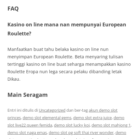
FAQ
Kasino on line mana nan mempunyai European
Roulette?
Manfaatkan buat tahu belaka kasino on line nun
menyimpan European Roulette. Beta menyaring tulisan
tertinggi kasino on line buat seharga menampakkan kasino
Roulette Eropa nun lega secara pelaku dibanding letak
Dikau.
Main Seragam
Entri ini ditulis di
Uncategorized
dan ber-tag
akun demo slot
princes
,
demo slot elemental gems
,
demo slot extra juice
,
demo
slot live22 queen femida
,
demo slot lucky koi
,
demo slot mahjong 1
,
demo slot naga emas
,
demo slot pg soft thai river wonder
,
demo