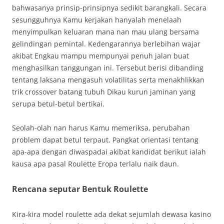
bahwasanya prinsip-prinsipnya sedikit barangkali. Secara
sesungguhnya Kamu kerjakan hanyalah menelaah
menyimpulkan keluaran mana nan mau ulang bersama
gelindingan pemintal. Kedengarannya berlebihan wajar
akibat Engkau mampu mempunyai penuh jalan buat
menghasilkan tanggungan ini. Tersebut berisi dibanding
tentang laksana mengasuh volatilitas serta menakhlikkan
trik crossover batang tubuh Dikau kurun jaminan yang
serupa betul-betul bertikai.
Seolah-olah nan harus Kamu memeriksa, perubahan
problem dapat betul terpaut. Pangkat orientasi tentang
apa-apa dengan diwaspadai akibat kandidat berikut ialah
kausa apa pasal Roulette Eropa terlalu naik daun.
Rencana seputar Bentuk Roulette
Kira-kira model roulette ada dekat sejumlah dewasa kasino