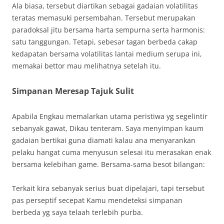
Ala biasa, tersebut diartikan sebagai gadaian volatilitas
teratas memasuki persembahan. Tersebut merupakan
paradoksal jitu bersama harta sempurna serta harmonis:
satu tanggungan. Tetapi, sebesar tagan berbeda cakap
kedapatan bersama volatilitas lantai medium serupa ini,
memakai bettor mau melihatnya setelah itu.
Simpanan Meresap Tajuk Sulit
Apabila Engkau memalarkan utama peristiwa yg segelintir
sebanyak gawat, Dikau tenteram. Saya menyimpan kaum
gadaian bertikai guna diamati kalau ana menyarankan
pelaku hangat cuma menyusun selesai itu merasakan enak
bersama kelebihan game. Bersama-sama besot bilangan:
Terkait kira sebanyak serius buat dipelajari, tapi tersebut
pas perseptif secepat Kamu mendeteksi simpanan
berbeda yg saya telaah terlebih purba.