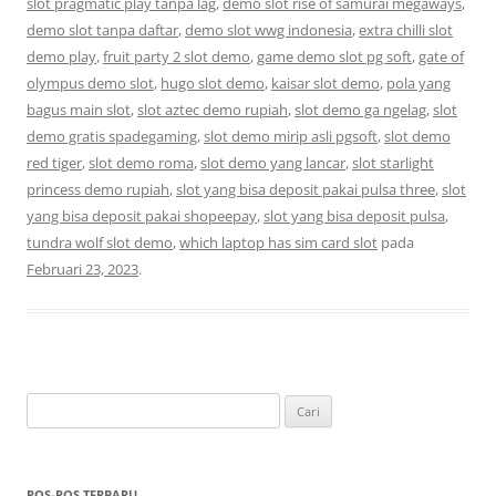
slot pragmatic play tanpa lag
,
demo slot rise of samurai megaways
,
demo slot tanpa daftar
,
demo slot wwg indonesia
,
extra chilli slot
demo play
,
fruit party 2 slot demo
,
game demo slot pg soft
,
gate of
olympus demo slot
,
hugo slot demo
,
kaisar slot demo
,
pola yang
bagus main slot
,
slot aztec demo rupiah
,
slot demo ga ngelag
,
slot
demo gratis spadegaming
,
slot demo mirip asli pgsoft
,
slot demo
red tiger
,
slot demo roma
,
slot demo yang lancar
,
slot starlight
princess demo rupiah
,
slot yang bisa deposit pakai pulsa three
,
slot
yang bisa deposit pakai shopeepay
,
slot yang bisa deposit pulsa
,
tundra wolf slot demo
,
which laptop has sim card slot
pada
Februari 23, 2023
.
Cari
untuk:
POS-POS TERBARU