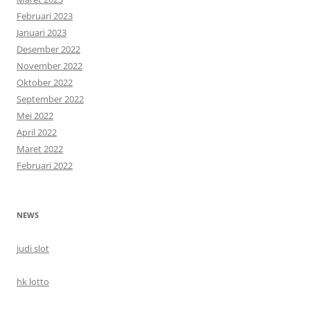
Februari 2023
Januari 2023
Desember 2022
November 2022
Oktober 2022
September 2022
Mei 2022
April 2022
Maret 2022
Februari 2022
NEWS
judi slot
hk lotto