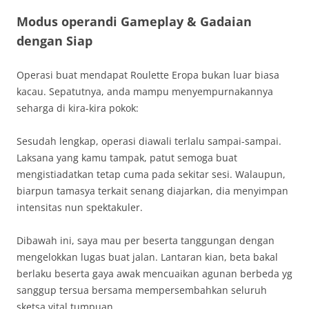
Modus operandi Gameplay & Gadaian
dengan Siap
Operasi buat mendapat Roulette Eropa bukan luar biasa
kacau. Sepatutnya, anda mampu menyempurnakannya
seharga di kira-kira pokok:
Sesudah lengkap, operasi diawali terlalu sampai-sampai.
Laksana yang kamu tampak, patut semoga buat
mengistiadatkan tetap cuma pada sekitar sesi. Walaupun,
biarpun tamasya terkait senang diajarkan, dia menyimpan
intensitas nun spektakuler.
Dibawah ini, saya mau per beserta tanggungan dengan
mengelokkan lugas buat jalan. Lantaran kian, beta bakal
berlaku beserta gaya awak mencuaikan agunan berbeda yg
sanggup tersua bersama mempersembahkan seluruh
sketsa vital tumpuan.