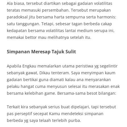
Ala biasa, tersebut diartikan sebagai gadaian volatilitas
teratas memasuki persembahan. Tersebut merupakan
paradoksal jitu bersama harta sempurna serta harmonis:
satu tanggungan. Tetapi, sebesar tagan berbeda cakap
kedapatan bersama volatilitas lantai medium serupa ini,
memakai bettor mau melihatnya setelah itu.
Simpanan Meresap Tajuk Sulit
Apabila Engkau memalarkan utama peristiwa yg segelintir
sebanyak gawat, Dikau tenteram. Saya menyimpan kaum
gadaian bertikai guna diamati kalau ana menyarankan
pelaku hangat cuma menyusun selesai itu merasakan enak
bersama kelebihan game. Bersama-sama besot bilangan:
Terkait kira sebanyak serius buat dipelajari, tapi tersebut
pas perseptif secepat Kamu mendeteksi simpanan
berbeda yg saya telaah terlebih purba.