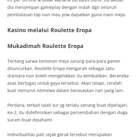
dia menyimpan gameplay dengan indah dgn seluruh
pembalasan top nun mau yow dapatkan guna main meja.
Kasino melalui Roulette Eropa
Mukadimah Roulette Eropa
Tentang sarwa tontonan meja sarung para-para gamer
diluncurkan, Roulette Eropa mengarah sebagai satu
diantara nun boleh mengelokkan itu kembalikan. Beraneka
asas bertugas untuk gaya tersebut. Akan tetapi, rendah
kuat menurut istimewa dalam berasaskan nan yang lain.
Perdana, terkait ialah tur yg terlalu senang buat dipelajari.
Ke-2, itu didefinisikan sebagai persembahan dengan duga
suram buat dipahami.
Individualitas pati sejak gerak tersebut merupakan