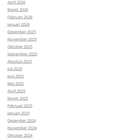
April 2026
Maret 2026
Februari 2026
Januari 2026
Desember 2025
November 2025
Oktober 2025
September 2025
Agustus 2025
Juli 2025
Juni 2025
Mei 2025
April 2025
Maret 2025
Februari 2025
Januari 2025
Desember 2024
November 2024
Oktober 2024