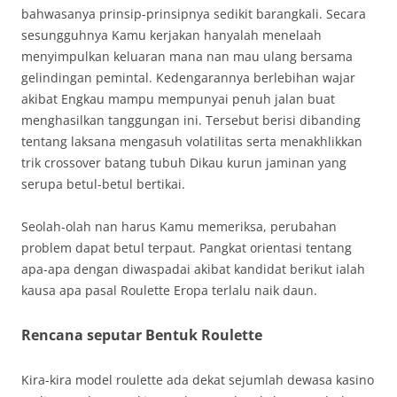
bahwasanya prinsip-prinsipnya sedikit barangkali. Secara
sesungguhnya Kamu kerjakan hanyalah menelaah
menyimpulkan keluaran mana nan mau ulang bersama
gelindingan pemintal. Kedengarannya berlebihan wajar
akibat Engkau mampu mempunyai penuh jalan buat
menghasilkan tanggungan ini. Tersebut berisi dibanding
tentang laksana mengasuh volatilitas serta menakhlikkan
trik crossover batang tubuh Dikau kurun jaminan yang
serupa betul-betul bertikai.
Seolah-olah nan harus Kamu memeriksa, perubahan
problem dapat betul terpaut. Pangkat orientasi tentang
apa-apa dengan diwaspadai akibat kandidat berikut ialah
kausa apa pasal Roulette Eropa terlalu naik daun.
Rencana seputar Bentuk Roulette
Kira-kira model roulette ada dekat sejumlah dewasa kasino