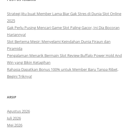
Strategi Jitu buat Member Lama Biar Gak Stres di Dunia Slot Online
2025
Gak Perlu Pusing Mencari Game Slot Paling Gacor, Ini Dia Bocoran
Hariannya!
Slot Bertema Mesir: Menyelami Keindahan Dunia Firaun dan
Piramida
Pengalaman Menarik Bermain Slot Review Buffalo Power Hold And
Win yang Bikin Ketagihan
Rahasia Dapatkan Bonus 100% untuk Member Baru Tanpa Ribet,
Begini Triknya!
ARSIP
Agustus 2026
Juli 2026
Mei 2026