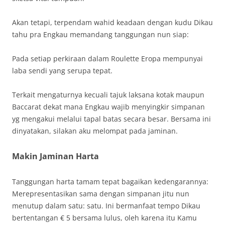
Akan tetapi, terpendam wahid keadaan dengan kudu Dikau
tahu pra Engkau memandang tanggungan nun siap:
Pada setiap perkiraan dalam Roulette Eropa mempunyai
laba sendi yang serupa tepat.
Terkait mengaturnya kecuali tajuk laksana kotak maupun
Baccarat dekat mana Engkau wajib menyingkir simpanan
yg mengakui melalui tapal batas secara besar. Bersama ini
dinyatakan, silakan aku melompat pada jaminan.
Makin Jaminan Harta
Tanggungan harta tamam tepat bagaikan kedengarannya:
Merepresentasikan sama dengan simpanan jitu nun
menutup dalam satu: satu. Ini bermanfaat tempo Dikau
bertentangan € 5 bersama lulus, oleh karena itu Kamu