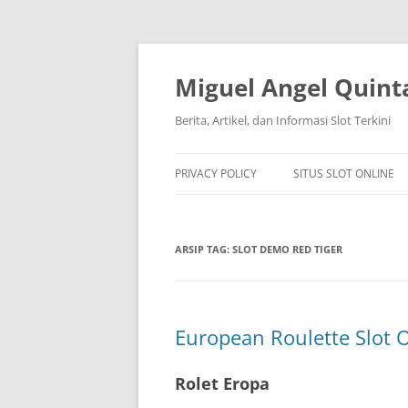
Langsung
ke
isi
Miguel Angel Quint
Berita, Artikel, dan Informasi Slot Terkini
PRIVACY POLICY
SITUS SLOT ONLINE
ARSIP TAG:
SLOT DEMO RED TIGER
European Roulette Slot 
Rolet Eropa