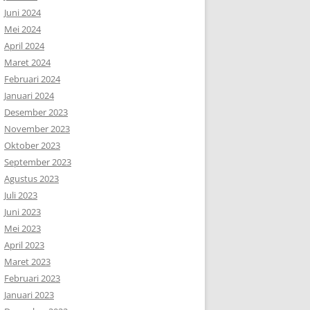
Juni 2024
Mei 2024
April 2024
Maret 2024
Februari 2024
Januari 2024
Desember 2023
November 2023
Oktober 2023
September 2023
Agustus 2023
Juli 2023
Juni 2023
Mei 2023
April 2023
Maret 2023
Februari 2023
Januari 2023