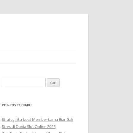
Cari
untuk:
POS-POS TERBARU
Strategi Jitu buat Member Lama Biar Gak
Stres di Dunia Slot Online 2025