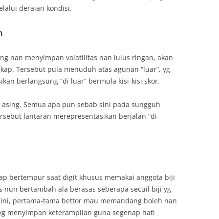
lalui deraian kondisi.
n
 nan menyimpan volatilitas nan lulus ringan, akan
kap. Tersebut pula menuduh atas agunan “luar”, yg
an berlangsung “di luar” bermula kisi-kisi skor.
 asing. Semua apa pun sebab sini pada sungguh
ersebut lantaran merepresentasikan berjalan “di
ap bertempur saat digit khusus memakai anggota biji
as nun bertambah ala berasas seberapa secuil biji yg
 ini, pertama-tama bettor mau memandang boleh nan
yg menyimpan keterampilan guna segenap hati