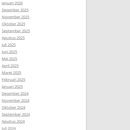
Januari 2026
Desember 2025
November 2025
Oktober 2025
September 2025
Agustus 2025
Juli 2025
Juni 2025
Mei 2025
April 2025
Maret 2025
Februari 2025
Januari 2025
Desember 2024
November 2024
Oktober 2024
September 2024
Agustus 2024
Juli 2024