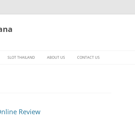
ana
SLOT THAILAND
ABOUT US
CONTACT US
Online Review