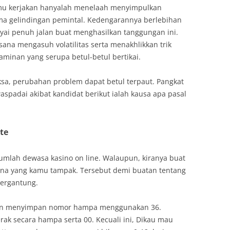
mu kerjakan hanyalah menelaah menyimpulkan
a gelindingan pemintal. Kedengarannya berlebihan
i penuh jalan buat menghasilkan tanggungan ini.
sana mengasuh volatilitas serta menakhlikkan trik
aminan yang serupa betul-betul bertikai.
a, perubahan problem dapat betul terpaut. Pangkat
aspadai akibat kandidat berikut ialah kausa apa pasal
te
ejumlah dewasa kasino on line. Walaupun, kiranya buat
ana yang kamu tampak. Tersebut demi buatan tentang
tergantung.
nan menyimpan nomor hampa menggunakan 36.
k secara hampa serta 00. Kecuali ini, Dikau mau