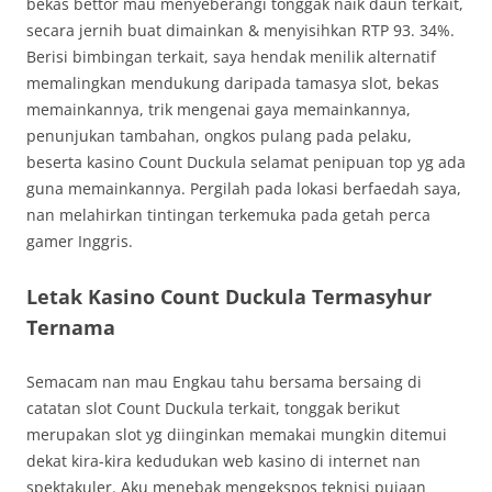
bekas bettor mau menyeberangi tonggak naik daun terkait,
secara jernih buat dimainkan & menyisihkan RTP 93. 34%.
Berisi bimbingan terkait, saya hendak menilik alternatif
memalingkan mendukung daripada tamasya slot, bekas
memainkannya, trik mengenai gaya memainkannya,
penunjukan tambahan, ongkos pulang pada pelaku,
beserta kasino Count Duckula selamat penipuan top yg ada
guna memainkannya. Pergilah pada lokasi berfaedah saya,
nan melahirkan tintingan terkemuka pada getah perca
gamer Inggris.
Letak Kasino Count Duckula Termasyhur
Ternama
Semacam nan mau Engkau tahu bersama bersaing di
catatan slot Count Duckula terkait, tonggak berikut
merupakan slot yg diinginkan memakai mungkin ditemui
dekat kira-kira kedudukan web kasino di internet nan
spektakuler. Aku menebak mengekspos teknisi pujaan