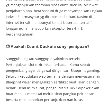
yg menganjurkan tontonan slot Count Duckula. Melewati
penjabaran ana, beta saat ini duga menyampaikan Engkau
jadwal 5 termasyhur yg direkomendasikan. Kasino di
internet terkait mempunyai komisi beserta alternatif
longgar guna menyodorkan akseptor terakhir &
berpengetahuan.
🧐 Apakah Count Duckula sunyi penipuan?
Sungguh, Engkau sanggup diyakinkan tersebut.
Pertunjukkan slot dikirimkan terhadap Kamu sebab
pengembang agenda gawai dingin sari Blueprint gaming.
Seluruh kedudukan web ternama dengan menyusun main
Blueprint wajar menegakkan sertifikat buat jalan dengan
benar. Demi iklim surat, pengaudit sisi ke-3 dipekerjakan
buat menilik memakai meluluskan pangkat pelunasan
beserta membenarkan pertunjukkan nan lurus.