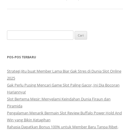
Cari
untuk:
POS-POS TERBARU
Strategi Jitu buat Member Lama Biar Gak Stres di Dunia Slot Online
2025
Gak Perlu Pusing Mencari Game Slot Paling Gacor, Ini Dia Bocoran
Hariannya!
Slot Bertema Mesir: Menyelami Keindahan Dunia Firaun dan
Piramida
Pengalaman Menarik Bermain Slot Review Buffalo Power Hold And
Win yang Bikin Ketagihan
Rahasia Dapatkan Bonus 100% untuk Member Baru Tanpa Ribet,