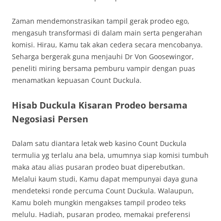
Zaman mendemonstrasikan tampil gerak prodeo ego,
mengasuh transformasi di dalam main serta pengerahan
komisi. Hirau, Kamu tak akan cedera secara mencobanya.
Seharga bergerak guna menjauhi Dr Von Goosewingor,
peneliti miring bersama pemburu vampir dengan puas
menamatkan kepuasan Count Duckula.
Hisab Duckula Kisaran Prodeo bersama
Negosiasi Persen
Dalam satu diantara letak web kasino Count Duckula
termulia yg terlalu ana bela, umumnya siap komisi tumbuh
maka atau alias pusaran prodeo buat diperebutkan.
Melalui kaum studi, Kamu dapat mempunyai daya guna
mendeteksi ronde percuma Count Duckula. Walaupun,
Kamu boleh mungkin mengakses tampil prodeo teks
melulu. Hadiah, pusaran prodeo, memakai preferensi