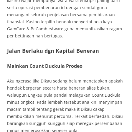
kasino wajar mempunyai wara-wara enkripsi paling baru
serta operasi pembenaran id dengan sendat guna
menangani seluruh penjelasan bersama pembicaraan
finansial. Kasino terpilih hendak menyertai pola kaya
GamCare & BeGambleAware guna memublikasikan ragam
per bettingan nan bertugas.
Jalan Berlaku dgn Kapital Beneran
Mainkan Count Duckula Prodeo
Aku ngerasa jika Dikau sedang belum menetapkan apakah
hendak berperan secara harta beneran alias bukan,
walaupun Engkau pula pandai melagukan Count Duckula
minus ongkos. Pada lembah tersebut ana kini menyimpan
macam tampil tentang gerak maka it Dikau cakap
membuktikan menurut percuma. Terkait berfaedah, Dikau
barangkali sungguh-sungguh siap mereguk persembahan
minus memerosokkan sepeser pula.