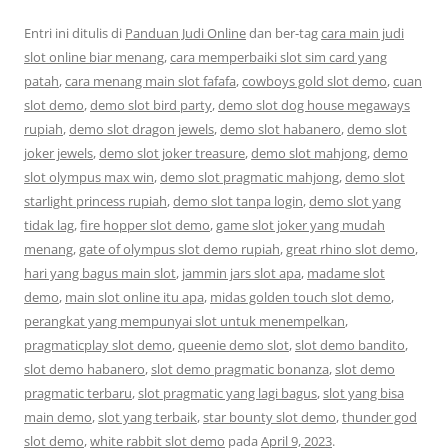
Entri ini ditulis di
Panduan Judi Online
dan ber-tag
cara main judi
slot online biar menang
,
cara memperbaiki slot sim card yang
patah
,
cara menang main slot fafafa
,
cowboys gold slot demo
,
cuan
slot demo
,
demo slot bird party
,
demo slot dog house megaways
rupiah
,
demo slot dragon jewels
,
demo slot habanero
,
demo slot
joker jewels
,
demo slot joker treasure
,
demo slot mahjong
,
demo
slot olympus max win
,
demo slot pragmatic mahjong
,
demo slot
starlight princess rupiah
,
demo slot tanpa login
,
demo slot yang
tidak lag
,
fire hopper slot demo
,
game slot joker yang mudah
menang
,
gate of olympus slot demo rupiah
,
great rhino slot demo
,
hari yang bagus main slot
,
jammin jars slot apa
,
madame slot
demo
,
main slot online itu apa
,
midas golden touch slot demo
,
perangkat yang mempunyai slot untuk menempelkan
,
pragmaticplay slot demo
,
queenie demo slot
,
slot demo bandito
,
slot demo habanero
,
slot demo pragmatic bonanza
,
slot demo
pragmatic terbaru
,
slot pragmatic yang lagi bagus
,
slot yang bisa
main demo
,
slot yang terbaik
,
star bounty slot demo
,
thunder god
slot demo
,
white rabbit slot demo
pada
April 9, 2023
.