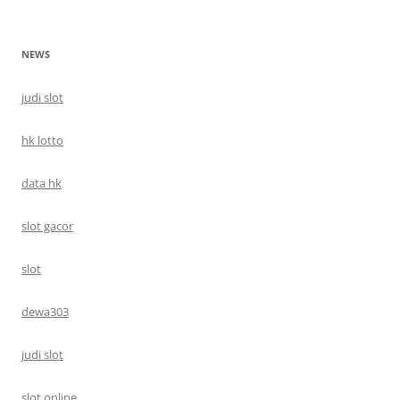
NEWS
judi slot
hk lotto
data hk
slot gacor
slot
dewa303
judi slot
slot online