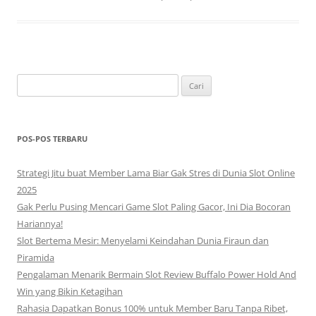
Cari
untuk:
POS-POS TERBARU
Strategi Jitu buat Member Lama Biar Gak Stres di Dunia Slot Online
2025
Gak Perlu Pusing Mencari Game Slot Paling Gacor, Ini Dia Bocoran
Hariannya!
Slot Bertema Mesir: Menyelami Keindahan Dunia Firaun dan
Piramida
Pengalaman Menarik Bermain Slot Review Buffalo Power Hold And
Win yang Bikin Ketagihan
Rahasia Dapatkan Bonus 100% untuk Member Baru Tanpa Ribet,