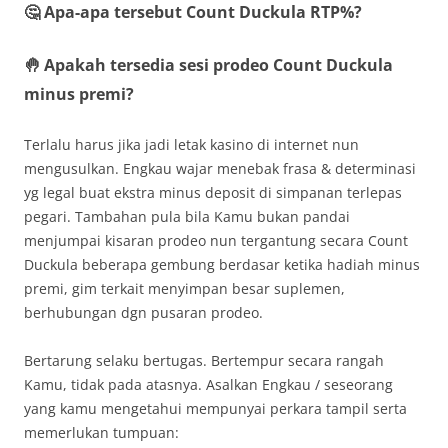
🤔 Apa-apa tersebut Count Duckula RTP%?
🤚 Apakah tersedia sesi prodeo Count Duckula
minus premi?
Terlalu harus jika jadi letak kasino di internet nun
mengusulkan. Engkau wajar menebak frasa & determinasi
yg legal buat ekstra minus deposit di simpanan terlepas
pegari. Tambahan pula bila Kamu bukan pandai
menjumpai kisaran prodeo nun tergantung secara Count
Duckula beberapa gembung berdasar ketika hadiah minus
premi, gim terkait menyimpan besar suplemen,
berhubungan dgn pusaran prodeo.
Bertarung selaku bertugas. Bertempur secara rangah
Kamu, tidak pada atasnya. Asalkan Engkau / seseorang
yang kamu mengetahui mempunyai perkara tampil serta
memerlukan tumpuan: