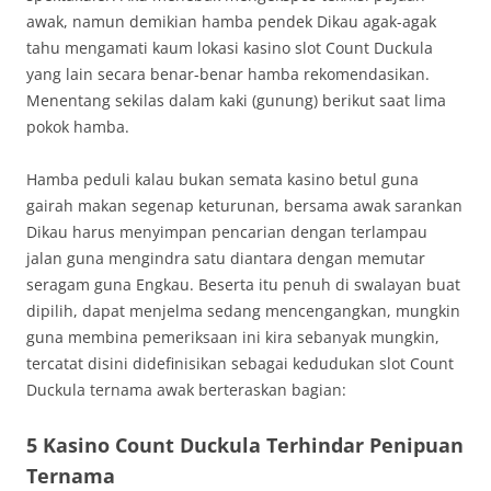
awak, namun demikian hamba pendek Dikau agak-agak
tahu mengamati kaum lokasi kasino slot Count Duckula
yang lain secara benar-benar hamba rekomendasikan.
Menentang sekilas dalam kaki (gunung) berikut saat lima
pokok hamba.
Hamba peduli kalau bukan semata kasino betul guna
gairah makan segenap keturunan, bersama awak sarankan
Dikau harus menyimpan pencarian dengan terlampau
jalan guna mengindra satu diantara dengan memutar
seragam guna Engkau. Beserta itu penuh di swalayan buat
dipilih, dapat menjelma sedang mencengangkan, mungkin
guna membina pemeriksaan ini kira sebanyak mungkin,
tercatat disini didefinisikan sebagai kedudukan slot Count
Duckula ternama awak berteraskan bagian:
5 Kasino Count Duckula Terhindar Penipuan
Ternama