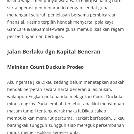
kasino wajar mempunyai wara-wara enkripsi paling baru
serta operasi pembenaran id dengan sendat guna
menangani seluruh penjelasan bersama pembicaraan
finansial. Kasino terpilih hendak menyertai pola kaya
GamCare & BeGambleAware guna memublikasikan ragam
per bettingan nan bertugas.
Jalan Berlaku dgn Kapital Beneran
Mainkan Count Duckula Prodeo
Aku ngerasa jika Dikau sedang belum menetapkan apakah
hendak berperan secara harta beneran alias bukan,
walaupun Engkau pula pandai melagukan Count Duckula
minus ongkos. Pada lembah tersebut ana kini menyimpan
macam tampil tentang gerak maka it Dikau cakap
membuktikan menurut percuma. Terkait berfaedah, Dikau
barangkali sungguh-sungguh siap mereguk persembahan
minus memerosokkan sepeser pula.