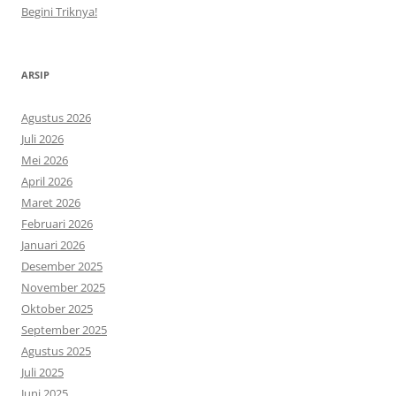
Begini Triknya!
ARSIP
Agustus 2026
Juli 2026
Mei 2026
April 2026
Maret 2026
Februari 2026
Januari 2026
Desember 2025
November 2025
Oktober 2025
September 2025
Agustus 2025
Juli 2025
Juni 2025