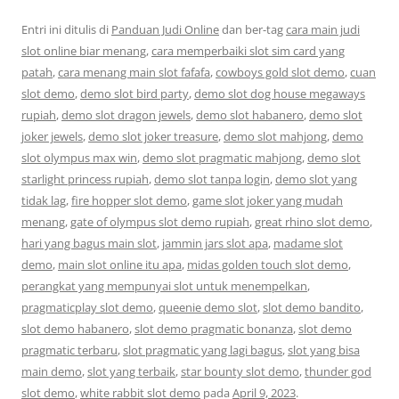
Entri ini ditulis di
Panduan Judi Online
dan ber-tag
cara main judi
slot online biar menang
,
cara memperbaiki slot sim card yang
patah
,
cara menang main slot fafafa
,
cowboys gold slot demo
,
cuan
slot demo
,
demo slot bird party
,
demo slot dog house megaways
rupiah
,
demo slot dragon jewels
,
demo slot habanero
,
demo slot
joker jewels
,
demo slot joker treasure
,
demo slot mahjong
,
demo
slot olympus max win
,
demo slot pragmatic mahjong
,
demo slot
starlight princess rupiah
,
demo slot tanpa login
,
demo slot yang
tidak lag
,
fire hopper slot demo
,
game slot joker yang mudah
menang
,
gate of olympus slot demo rupiah
,
great rhino slot demo
,
hari yang bagus main slot
,
jammin jars slot apa
,
madame slot
demo
,
main slot online itu apa
,
midas golden touch slot demo
,
perangkat yang mempunyai slot untuk menempelkan
,
pragmaticplay slot demo
,
queenie demo slot
,
slot demo bandito
,
slot demo habanero
,
slot demo pragmatic bonanza
,
slot demo
pragmatic terbaru
,
slot pragmatic yang lagi bagus
,
slot yang bisa
main demo
,
slot yang terbaik
,
star bounty slot demo
,
thunder god
slot demo
,
white rabbit slot demo
pada
April 9, 2023
.