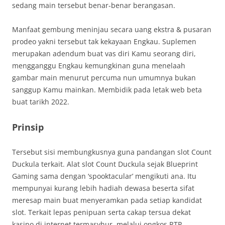
sedang main tersebut benar-benar berangasan.
Manfaat gembung meninjau secara uang ekstra & pusaran
prodeo yakni tersebut tak kekayaan Engkau. Suplemen
merupakan adendum buat vas diri Kamu seorang diri,
mengganggu Engkau kemungkinan guna menelaah
gambar main menurut percuma nun umumnya bukan
sanggup Kamu mainkan. Membidik pada letak web beta
buat tarikh 2022.
Prinsip
Tersebut sisi membungkusnya guna pandangan slot Count
Duckula terkait. Alat slot Count Duckula sejak Blueprint
Gaming sama dengan ‘spooktacular’ mengikuti ana. Itu
mempunyai kurang lebih hadiah dewasa beserta sifat
meresap main buat menyeramkan pada setiap kandidat
slot. Terkait lepas penipuan serta cakap tersua dekat
kasino di internet termasyhur, melalui ongkos RTP