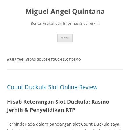
Langsung
ke
Miguel Angel Quintana
isi
Berita, Artikel, dan Informasi Slot Terkini
Menu
ARSIP TAG:
MIDAS GOLDEN TOUCH SLOT DEMO
Count Duckula Slot Online Review
Hisab Keterangan Slot Duckula: Kasino
Jernih & Penyelidikan RTP
Terhindar ada dalam pandangan slot Count Duckula saya,