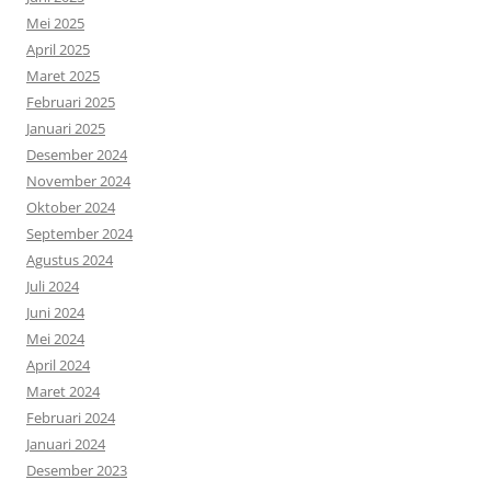
Mei 2025
April 2025
Maret 2025
Februari 2025
Januari 2025
Desember 2024
November 2024
Oktober 2024
September 2024
Agustus 2024
Juli 2024
Juni 2024
Mei 2024
April 2024
Maret 2024
Februari 2024
Januari 2024
Desember 2023