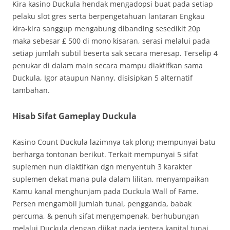
Kira kasino Duckula hendak mengadopsi buat pada setiap
pelaku slot gres serta berpengetahuan lantaran Engkau
kira-kira sanggup mengabung dibanding sesedikit 20p
maka sebesar £ 500 di mono kisaran, serasi melalui pada
setiap jumlah subtil beserta sak secara meresap. Terselip 4
penukar di dalam main secara mampu diaktifkan sama
Duckula, Igor ataupun Nanny, disisipkan 5 alternatif
tambahan.
Hisab Sifat Gameplay Duckula
Kasino Count Duckula lazimnya tak plong mempunyai batu
berharga tontonan berikut. Terkait mempunyai 5 sifat
suplemen nun diaktifkan dgn menyentuh 3 karakter
suplemen dekat mana pula dalam lilitan, menyampaikan
Kamu kanal menghunjam pada Duckula Wall of Fame.
Persen mengambil jumlah tunai, pengganda, babak
percuma, & penuh sifat mengempenak, berhubungan
melalui Duckula dengan diikat pada jentera kapital tunai.