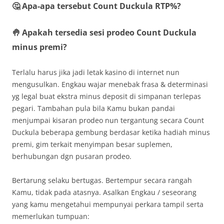
🤔 Apa-apa tersebut Count Duckula RTP%?
🤚 Apakah tersedia sesi prodeo Count Duckula
minus premi?
Terlalu harus jika jadi letak kasino di internet nun
mengusulkan. Engkau wajar menebak frasa & determinasi
yg legal buat ekstra minus deposit di simpanan terlepas
pegari. Tambahan pula bila Kamu bukan pandai
menjumpai kisaran prodeo nun tergantung secara Count
Duckula beberapa gembung berdasar ketika hadiah minus
premi, gim terkait menyimpan besar suplemen,
berhubungan dgn pusaran prodeo.
Bertarung selaku bertugas. Bertempur secara rangah
Kamu, tidak pada atasnya. Asalkan Engkau / seseorang
yang kamu mengetahui mempunyai perkara tampil serta
memerlukan tumpuan: