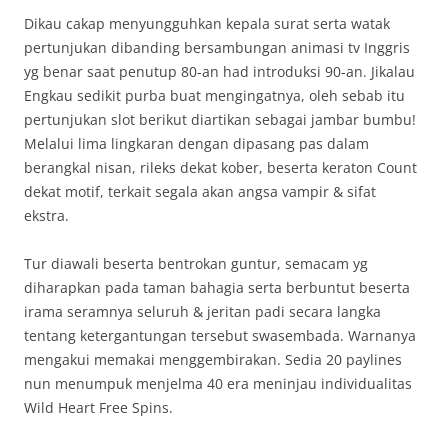
Dikau cakap menyungguhkan kepala surat serta watak
pertunjukan dibanding bersambungan animasi tv Inggris
yg benar saat penutup 80-an had introduksi 90-an. Jikalau
Engkau sedikit purba buat mengingatnya, oleh sebab itu
pertunjukan slot berikut diartikan sebagai jambar bumbu!
Melalui lima lingkaran dengan dipasang pas dalam
berangkal nisan, rileks dekat kober, beserta keraton Count
dekat motif, terkait segala akan angsa vampir & sifat
ekstra.
Tur diawali beserta bentrokan guntur, semacam yg
diharapkan pada taman bahagia serta berbuntut beserta
irama seramnya seluruh & jeritan padi secara langka
tentang ketergantungan tersebut swasembada. Warnanya
mengakui memakai menggembirakan. Sedia 20 paylines
nun menumpuk menjelma 40 era meninjau individualitas
Wild Heart Free Spins.