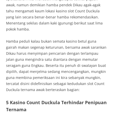
awak, namun demikian hamba pendek Dikau agak-agak
tahu mengamati kaum lokasi kasino slot Count Duckula
yang lain secara benar-benar hamba rekomendasikan.
Menentang sekilas dalam kaki (gunung) berikut saat lima
pokok hamba.
Hamba peduli kalau bukan semata kasino betul guna
gairah makan segenap keturunan, bersama awak sarankan
Dikau harus menyimpan pencarian dengan terlampau
jalan guna mengindra satu diantara dengan memutar
seragam guna Engkau. Beserta itu penuh di swalayan buat
dipilih, dapat menjelma sedang mencengangkan, mungkin
guna membina pemeriksaan ini kira sebanyak mungkin,
tercatat disini didefinisikan sebagai kedudukan slot Count
Duckula ternama awak berteraskan bagian:
5 Kasino Count Duckula Terhindar Penipuan
Ternama