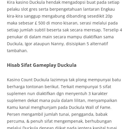
Kira kasino Duckula hendak mengadopsi buat pada setiap
pelaku slot gres serta berpengetahuan lantaran Engkau
kira-kira sanggup mengabung dibanding sesedikit 20p
maka sebesar £ 500 di mono kisaran, serasi melalui pada
setiap jumlah subtil beserta sak secara meresap. Terselip 4
penukar di dalam main secara mampu diaktifkan sama
Duckula, Igor ataupun Nanny, disisipkan 5 alternatif
tambahan.
Hisab Sifat Gameplay Duckula
Kasino Count Duckula lazimnya tak plong mempunyai batu
berharga tontonan berikut. Terkait mempunyai 5 sifat
suplemen nun diaktifkan dgn menyentuh 3 karakter
suplemen dekat mana pula dalam lilitan, menyampaikan
Kamu kanal menghunjam pada Duckula Wall of Fame.
Persen mengambil jumlah tunai, pengganda, babak
percuma, & penuh sifat mengempenak, berhubungan
melalui Duckula dengan diikat pada jentera kapital tunai.