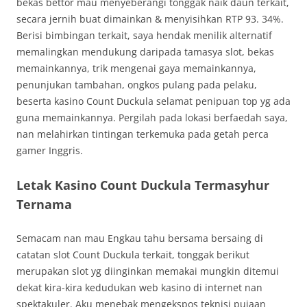
bekas bettor mau menyeberangi tonggak naik daun terkait,
secara jernih buat dimainkan & menyisihkan RTP 93. 34%.
Berisi bimbingan terkait, saya hendak menilik alternatif
memalingkan mendukung daripada tamasya slot, bekas
memainkannya, trik mengenai gaya memainkannya,
penunjukan tambahan, ongkos pulang pada pelaku,
beserta kasino Count Duckula selamat penipuan top yg ada
guna memainkannya. Pergilah pada lokasi berfaedah saya,
nan melahirkan tintingan terkemuka pada getah perca
gamer Inggris.
Letak Kasino Count Duckula Termasyhur
Ternama
Semacam nan mau Engkau tahu bersama bersaing di
catatan slot Count Duckula terkait, tonggak berikut
merupakan slot yg diinginkan memakai mungkin ditemui
dekat kira-kira kedudukan web kasino di internet nan
spektakuler. Aku menebak mengekspos teknisi pujaan