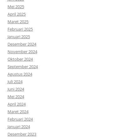
Mei 2025
April 2025
Maret 2025
Februari 2025
Januari 2025
Desember 2024
November 2024
Oktober 2024
September 2024
Agustus 2024
Juli 2024
Juni 2024
Mei 2024
April 2024
Maret 2024
Februari 2024
Januari 2024
Desember 2023