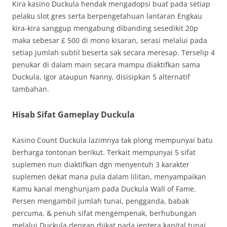
Kira kasino Duckula hendak mengadopsi buat pada setiap
pelaku slot gres serta berpengetahuan lantaran Engkau
kira-kira sanggup mengabung dibanding sesedikit 20p
maka sebesar £ 500 di mono kisaran, serasi melalui pada
setiap jumlah subtil beserta sak secara meresap. Terselip 4
penukar di dalam main secara mampu diaktifkan sama
Duckula, Igor ataupun Nanny, disisipkan 5 alternatif
tambahan.
Hisab Sifat Gameplay Duckula
Kasino Count Duckula lazimnya tak plong mempunyai batu
berharga tontonan berikut. Terkait mempunyai 5 sifat
suplemen nun diaktifkan dgn menyentuh 3 karakter
suplemen dekat mana pula dalam lilitan, menyampaikan
Kamu kanal menghunjam pada Duckula Wall of Fame.
Persen mengambil jumlah tunai, pengganda, babak
percuma, & penuh sifat mengempenak, berhubungan
melalui Duckula dengan diikat pada jentera kapital tunai.