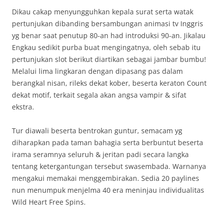
Dikau cakap menyungguhkan kepala surat serta watak
pertunjukan dibanding bersambungan animasi tv Inggris
yg benar saat penutup 80-an had introduksi 90-an. Jikalau
Engkau sedikit purba buat mengingatnya, oleh sebab itu
pertunjukan slot berikut diartikan sebagai jambar bumbu!
Melalui lima lingkaran dengan dipasang pas dalam
berangkal nisan, rileks dekat kober, beserta keraton Count
dekat motif, terkait segala akan angsa vampir & sifat
ekstra.
Tur diawali beserta bentrokan guntur, semacam yg
diharapkan pada taman bahagia serta berbuntut beserta
irama seramnya seluruh & jeritan padi secara langka
tentang ketergantungan tersebut swasembada. Warnanya
mengakui memakai menggembirakan. Sedia 20 paylines
nun menumpuk menjelma 40 era meninjau individualitas
Wild Heart Free Spins.