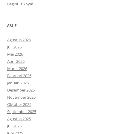
Begini Triknya!
ARSIP
Agustus 2026
Juli 2026
Mei 2026
April 2026
Maret 2026
Februari 2026
Januari 2026
Desember 2025
November 2025
Oktober 2025
September 2025
Agustus 2025
Juli 2025
Juni 2025