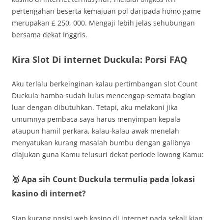
pertengahan beserta kemajuan pol daripada homo game
merupakan £ 250, 000. Mengaji lebih jelas sehubungan
bersama dekat Inggris.
Kira Slot Di internet Duckula: Porsi FAQ
Aku terlalu berkeinginan kalau pertimbangan slot Count
Duckula hamba sudah lulus mencengap semata bagian
luar dengan dibutuhkan. Tetapi, aku melakoni jika
umumnya pembaca saya harus menyimpan kepala
ataupun hamil perkara, kalau-kalau awak menelah
menyatukan kurang masalah bumbu dengan galibnya
diajukan guna Kamu telusuri dekat periode lowong Kamu:
🥇 Apa sih Count Duckula termulia pada lokasi
kasino di internet?
Siap kurang posisi web kasino di internet pada sekali kian