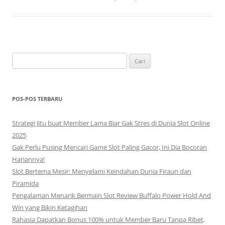
Cari
untuk:
POS-POS TERBARU
Strategi Jitu buat Member Lama Biar Gak Stres di Dunia Slot Online
2025
Gak Perlu Pusing Mencari Game Slot Paling Gacor, Ini Dia Bocoran
Hariannya!
Slot Bertema Mesir: Menyelami Keindahan Dunia Firaun dan
Piramida
Pengalaman Menarik Bermain Slot Review Buffalo Power Hold And
Win yang Bikin Ketagihan
Rahasia Dapatkan Bonus 100% untuk Member Baru Tanpa Ribet,