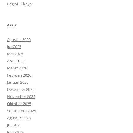
Begini Triknya!
ARSIP
Agustus 2026
Juli 2026
Mei 2026
April 2026
Maret 2026
Februari 2026
Januari 2026
Desember 2025
November 2025
Oktober 2025
September 2025
Agustus 2025
Juli 2025
Juni 2025