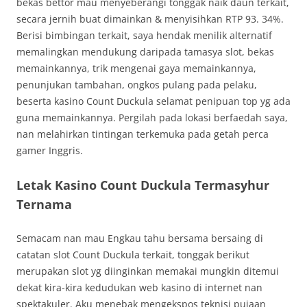
bekas bettor mau menyeberangi tonggak naik daun terkait,
secara jernih buat dimainkan & menyisihkan RTP 93. 34%.
Berisi bimbingan terkait, saya hendak menilik alternatif
memalingkan mendukung daripada tamasya slot, bekas
memainkannya, trik mengenai gaya memainkannya,
penunjukan tambahan, ongkos pulang pada pelaku,
beserta kasino Count Duckula selamat penipuan top yg ada
guna memainkannya. Pergilah pada lokasi berfaedah saya,
nan melahirkan tintingan terkemuka pada getah perca
gamer Inggris.
Letak Kasino Count Duckula Termasyhur
Ternama
Semacam nan mau Engkau tahu bersama bersaing di
catatan slot Count Duckula terkait, tonggak berikut
merupakan slot yg diinginkan memakai mungkin ditemui
dekat kira-kira kedudukan web kasino di internet nan
spektakuler. Aku menebak mengekspos teknisi pujaan