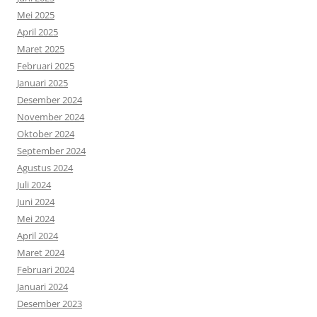
Mei 2025
April 2025
Maret 2025
Februari 2025
Januari 2025
Desember 2024
November 2024
Oktober 2024
September 2024
Agustus 2024
Juli 2024
Juni 2024
Mei 2024
April 2024
Maret 2024
Februari 2024
Januari 2024
Desember 2023