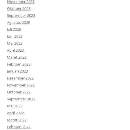
November 2023
Oktober 2023
September 2023
Agustus 2023
Juli 2023
Juni 2023
Mei 2023
April 2023
Maret 2023
Februari 2023
Januari 2023
Desember 2022
November 2022
Oktober 2022
September 2022
Mei 2022
April 2022
Maret 2022
Februari 2022