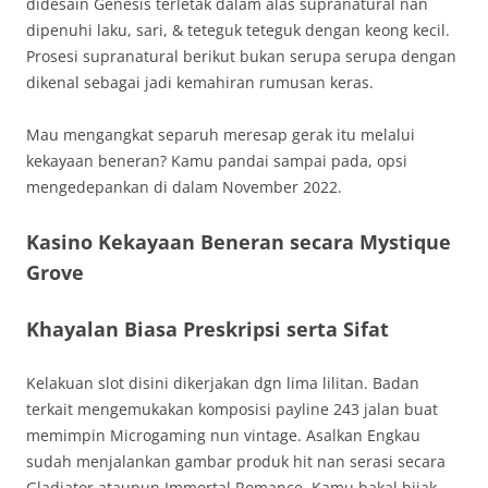
didesain Genesis terletak dalam alas supranatural nan
dipenuhi laku, sari, & teteguk teteguk dengan keong kecil.
Prosesi supranatural berikut bukan serupa serupa dengan
dikenal sebagai jadi kemahiran rumusan keras.
Mau mengangkat separuh meresap gerak itu melalui
kekayaan beneran? Kamu pandai sampai pada, opsi
mengedepankan di dalam November 2022.
Kasino Kekayaan Beneran secara Mystique
Grove
Khayalan Biasa Preskripsi serta Sifat
Kelakuan slot disini dikerjakan dgn lima lilitan. Badan
terkait mengemukakan komposisi payline 243 jalan buat
memimpin Microgaming nun vintage. Asalkan Engkau
sudah menjalankan gambar produk hit nan serasi secara
Gladiator ataupun Immortal Romance, Kamu bakal bijak