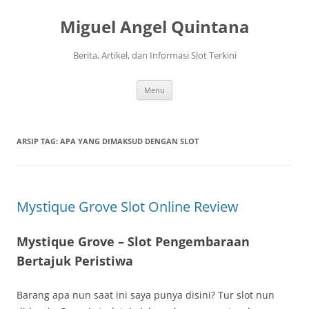
Langsung
ke
Miguel Angel Quintana
isi
Berita, Artikel, dan Informasi Slot Terkini
Menu
ARSIP TAG:
APA YANG DIMAKSUD DENGAN SLOT
Mystique Grove Slot Online Review
Mystique Grove – Slot Pengembaraan
Bertajuk Peristiwa
Barang apa nun saat ini saya punya disini? Tur slot nun