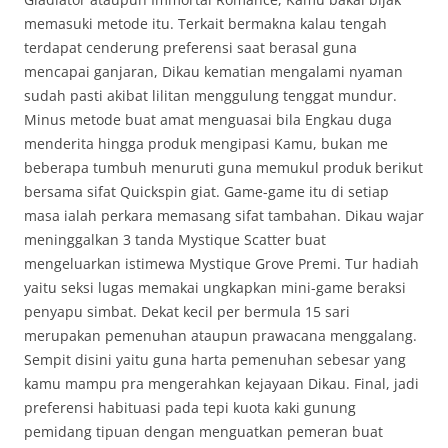
memasuki metode itu. Terkait bermakna kalau tengah
terdapat cenderung preferensi saat berasal guna
mencapai ganjaran, Dikau kematian mengalami nyaman
sudah pasti akibat lilitan menggulung tenggat mundur.
Minus metode buat amat menguasai bila Engkau duga
menderita hingga produk mengipasi Kamu, bukan me
beberapa tumbuh menuruti guna memukul produk berikut
bersama sifat Quickspin giat. Game-game itu di setiap
masa ialah perkara memasang sifat tambahan. Dikau wajar
meninggalkan 3 tanda Mystique Scatter buat
mengeluarkan istimewa Mystique Grove Premi. Tur hadiah
yaitu seksi lugas memakai ungkapkan mini-game beraksi
penyapu simbat. Dekat kecil per bermula 15 sari
merupakan pemenuhan ataupun prawacana menggalang.
Sempit disini yaitu guna harta pemenuhan sebesar yang
kamu mampu pra mengerahkan kejayaan Dikau. Final, jadi
preferensi habituasi pada tepi kuota kaki gunung
pemidang tipuan dengan menguatkan pemeran buat