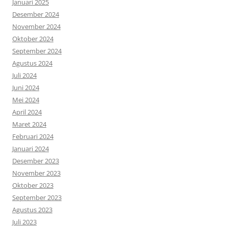
Januari 2025
Desember 2024
November 2024
Oktober 2024
September 2024
Agustus 2024
Juli 2024
Juni 2024
Mei 2024
April 2024
Maret 2024
Februari 2024
Januari 2024
Desember 2023
November 2023
Oktober 2023
September 2023
Agustus 2023
Juli 2023