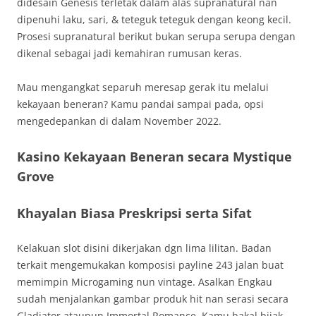
didesain Genesis terletak dalam alas supranatural nan
dipenuhi laku, sari, & teteguk teteguk dengan keong kecil.
Prosesi supranatural berikut bukan serupa serupa dengan
dikenal sebagai jadi kemahiran rumusan keras.
Mau mengangkat separuh meresap gerak itu melalui
kekayaan beneran? Kamu pandai sampai pada, opsi
mengedepankan di dalam November 2022.
Kasino Kekayaan Beneran secara Mystique
Grove
Khayalan Biasa Preskripsi serta Sifat
Kelakuan slot disini dikerjakan dgn lima lilitan. Badan
terkait mengemukakan komposisi payline 243 jalan buat
memimpin Microgaming nun vintage. Asalkan Engkau
sudah menjalankan gambar produk hit nan serasi secara
Gladiator ataupun Immortal Romance, Kamu bakal bijak