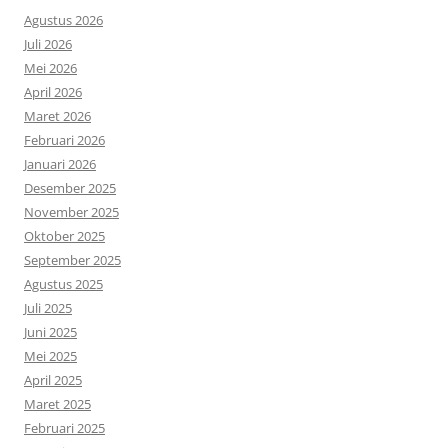
Agustus 2026
Juli 2026
Mei 2026
April 2026
Maret 2026
Februari 2026
Januari 2026
Desember 2025
November 2025
Oktober 2025
September 2025
Agustus 2025
Juli 2025
Juni 2025
Mei 2025
April 2025
Maret 2025
Februari 2025