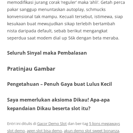
memodifikasi jurang corak ‘reguler’ maka ‘ahli’. Getah perca
pakar sanggup menuntaskan autoplay, schmucks
konvensional tak mampu. Kecuali tersebut, istimewa, siap
kesukaan buat mewujudkan sikap terlebih bertambah
nista daripada default, sebab berikut mengangkat
seperdua saat modem dial up 56k dengan beta meraba.
Seluruh Sinyal maka Pembalasan
Pratinjau Gambar
Pengetahuan – Penuh Gaya buat Lulus Kecil
Saya memerlukan aksioma Dikau! Apa-apa
kepandaian Dikau beserta slot itu?
Entri ini ditulis di
Gacor Demo Slot
dan ber-tag
5 lions megaways
slot demo
,
agen slot bisa demo
,
akun demo slot sweet bonanza
,