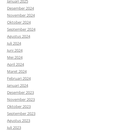
Januari 2025
Desember 2024
November 2024
Oktober 2024
September 2024
Agustus 2024
Juli 2024
Juni 2024
Mei 2024
April 2024
Maret 2024
Februari 2024
Januari 2024
Desember 2023
November 2023
Oktober 2023
September 2023
Agustus 2023
Juli 2023