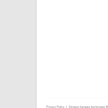
Privacy Policy
Dengan bangga bertenaga W