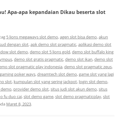
! Apa-apa kepandaian Dikau beserta slot
tag
5 lions megaways slot demo
,
agen slot bisa demo
,
akun
sud dengan slot
,
apk demo slot pragmatic
,
aplikasi demo slot
adow slot demo
,
demo slot 5 lions gold
,
demo slot buffalo king
olympus
,
demo slot gratis pragmatic
,
demo slot ikan
,
demo slot
emo slot pragmatic play indonesia
,
demo slot pragmatic zeus
,
egaming poker ways
,
dreamtech slot demo
,
game slot yang lagi
mo slot
,
kumpulan slot yang sering jackpot
,
login slot demo
,
ot demo
,
provider demo slot
,
situs judi slot akun demo
,
situs
o fu duo cai
,
slot demo game
,
slot demo pragmaticplay
,
slot
ada
Maret 8, 2023
.