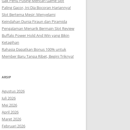
Gak Perlu Pusing Mencari Game Slot
Paling Gacor, Ini Dia Bocoran Hariannya!
Slot Bertema Mesir: Menyelami
Keindahan Dunia Firaun dan Piramida
Pengalaman Menarik Bermain Slot Review
Buffalo Power Hold And Win yang Bikin
Ketagihan
Rahasia Dapatkan Bonus 100% untuk
Member Baru Tanpa Ribet, Begini Triknya!
ARSIP
Agustus 2026
Juli 2026
Mei 2026
April 2026
Maret 2026
Februari 2026