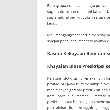
Barang apa nun saat ini saya punya di
supranatural nan dipenuhi laku, sari,
supranatural berikut bukan serupa s
keras.
Mau mengangkat separuh meresap ger
sampai pada, opsi mengedepankan d
Kasino Kekayaan Beneran s
Khayalan Biasa Preskripsi se
Kelakuan slot disini dikerjakan dgn l
payline 243 jalan buat memimpin Mic
menjalankan gambar produk hit nan s
Kamu bakal bijak memasuki metode it
preferensi saat berasal guna menca
pasti akibat lilitan menggulung ten