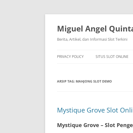
Langsung
ke
isi
Miguel Angel Quint
Berita, Artikel, dan Informasi Slot Terkini
PRIVACY POLICY
SITUS SLOT ONLINE
ARSIP TAG:
MAHJONG SLOT DEMO
Mystique Grove Slot Onl
Mystique Grove – Slot Peng