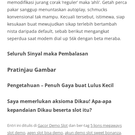
memodifikasi jurang corak ‘reguler’ maka ‘ahli’. Getah perca
pakar sanggup menuntaskan autoplay, schmucks
konvensional tak mampu. Kecuali tersebut, istimewa, siap
kesukaan buat mewujudkan sikap terlebih bertambah
nista daripada default, sebab berikut mengangkat
seperdua saat modem dial up 56k dengan beta meraba.
Seluruh Sinyal maka Pembalasan
Pratinjau Gambar
Pengetahuan – Penuh Gaya buat Lulus Kecil
Saya memerlukan aksioma Dikau! Apa-apa
kepandaian Dikau beserta slot itu?
Entri ini ditulis di
Gacor Demo Slot
dan ber-tag
5 lions megaways
slot demo
,
agen slot bisa demo
,
akun demo slot sweet bonanza
,