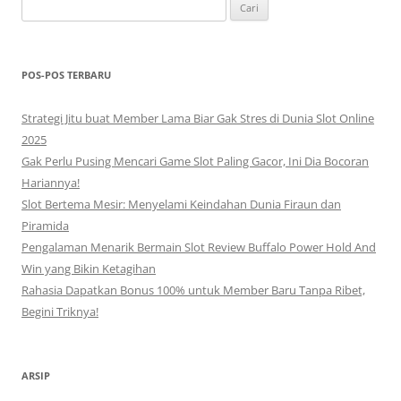
Cari
untuk:
POS-POS TERBARU
Strategi Jitu buat Member Lama Biar Gak Stres di Dunia Slot Online
2025
Gak Perlu Pusing Mencari Game Slot Paling Gacor, Ini Dia Bocoran
Hariannya!
Slot Bertema Mesir: Menyelami Keindahan Dunia Firaun dan
Piramida
Pengalaman Menarik Bermain Slot Review Buffalo Power Hold And
Win yang Bikin Ketagihan
Rahasia Dapatkan Bonus 100% untuk Member Baru Tanpa Ribet,
Begini Triknya!
ARSIP