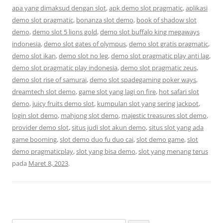
apa yang dimaksud dengan slot
,
apk demo slot pragmatic
,
aplikasi
demo slot pragmatic
,
bonanza slot demo
,
book of shadow slot
demo
,
demo slot 5 lions gold
,
demo slot buffalo king megaways
indonesia
,
demo slot gates of olympus
,
demo slot gratis pragmatic
,
demo slot ikan
,
demo slot no leg
,
demo slot pragmatic play anti lag
,
demo slot pragmatic play indonesia
,
demo slot pragmatic zeus
,
demo slot rise of samurai
,
demo slot spadegaming poker ways
,
dreamtech slot demo
,
game slot yang lagi on fire
,
hot safari slot
demo
,
juicy fruits demo slot
,
kumpulan slot yang sering jackpot
,
login slot demo
,
mahjong slot demo
,
majestic treasures slot demo
,
provider demo slot
,
situs judi slot akun demo
,
situs slot yang ada
game booming
,
slot demo duo fu duo cai
,
slot demo game
,
slot
demo pragmaticplay
,
slot yang bisa demo
,
slot yang menang terus
pada
Maret 8, 2023
.