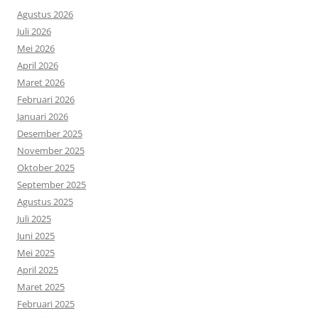
Agustus 2026
Juli 2026
Mei 2026
April 2026
Maret 2026
Februari 2026
Januari 2026
Desember 2025
November 2025
Oktober 2025
September 2025
Agustus 2025
Juli 2025
Juni 2025
Mei 2025
April 2025
Maret 2025
Februari 2025