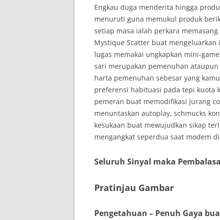
Engkau duga menderita hingga prod
menuruti guna memukul produk beriku
setiap masa ialah perkara memasang 
Mystique Scatter buat mengeluarkan i
lugas memakai ungkapkan mini-game b
sari merupakan pemenuhan ataupun p
harta pemenuhan sebesar yang kamu 
preferensi habituasi pada tepi kuot
pemeran buat memodifikasi jurang cora
menuntaskan autoplay, schmucks konv
kesukaan buat mewujudkan sikap terl
mengangkat seperdua saat modem dia
Seluruh Sinyal maka Pembalas
Pratinjau Gambar
Pengetahuan – Penuh Gaya buat