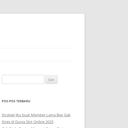
Cari
untuk:
POS-POS TERBARU
Strategi Jitu buat Member Lama Biar Gak
Stres di Dunia Slot Online 2025