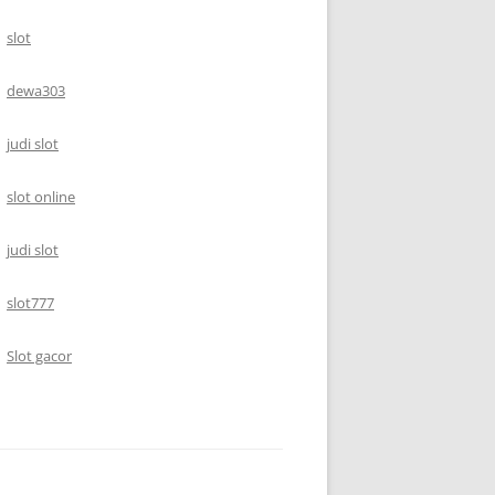
slot
dewa303
judi slot
slot online
judi slot
slot777
Slot gacor