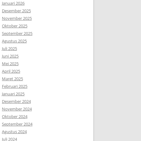
Januari 2026
Desember 2025
November 2025
Oktober 2025
September 2025
Agustus 2025
Juli 2025
Juni 2025
Mei 2025
April 2025
Maret 2025
Februari 2025
Januari 2025
Desember 2024
November 2024
Oktober 2024
September 2024
Agustus 2024
Juli 2024