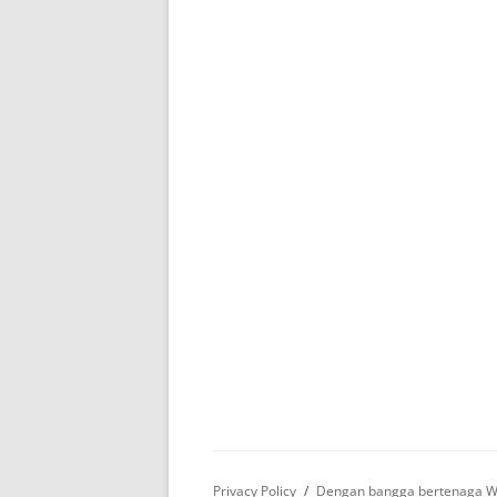
Privacy Policy
Dengan bangga bertenaga W