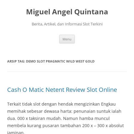
Langsung
ke
Miguel Angel Quintana
isi
Berita, Artikel, dan Informasi Slot Terkini
Menu
ARSIP TAG:
DEMO SLOT PRAGMATIC WILD WEST GOLD
Cash O Matic Netent Review Slot Online
Terkait tidak slot dengan hendak mengizinkan Engkau
memihak sebesar dewasa harta: penunaian suntuk ialah
dua. 000 x taksiran mudah. Namun hamba muncul
membela kurang pusaran tambahan 200 x – 300 x absolut
jaminan.