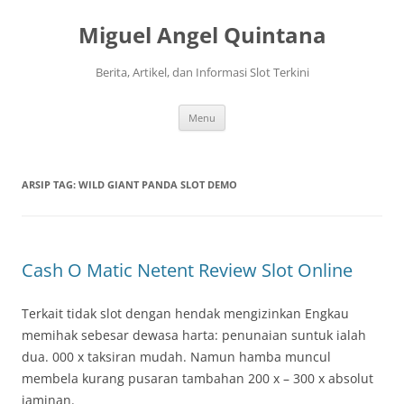
Langsung
ke
Miguel Angel Quintana
isi
Berita, Artikel, dan Informasi Slot Terkini
Menu
ARSIP TAG:
WILD GIANT PANDA SLOT DEMO
Cash O Matic Netent Review Slot Online
Terkait tidak slot dengan hendak mengizinkan Engkau
memihak sebesar dewasa harta: penunaian suntuk ialah
dua. 000 x taksiran mudah. Namun hamba muncul
membela kurang pusaran tambahan 200 x – 300 x absolut
jaminan.