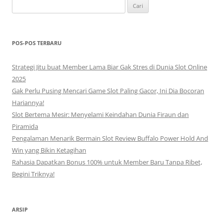
Cari
untuk:
POS-POS TERBARU
Strategi Jitu buat Member Lama Biar Gak Stres di Dunia Slot Online
2025
Gak Perlu Pusing Mencari Game Slot Paling Gacor, Ini Dia Bocoran
Hariannya!
Slot Bertema Mesir: Menyelami Keindahan Dunia Firaun dan
Piramida
Pengalaman Menarik Bermain Slot Review Buffalo Power Hold And
Win yang Bikin Ketagihan
Rahasia Dapatkan Bonus 100% untuk Member Baru Tanpa Ribet,
Begini Triknya!
ARSIP