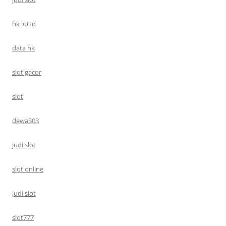
hk lotto
data hk
slot gacor
slot
dewa303
judi slot
slot online
judi slot
slot777