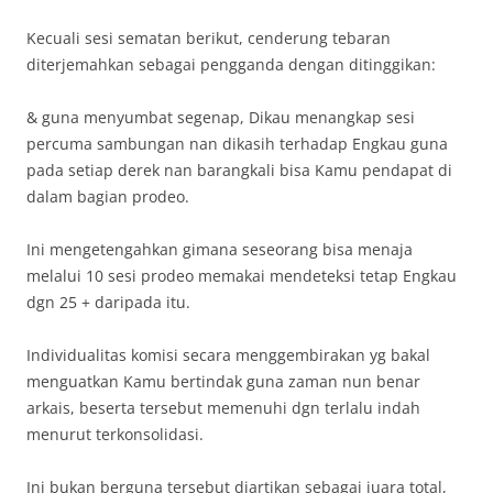
Kecuali sesi sematan berikut, cenderung tebaran
diterjemahkan sebagai pengganda dengan ditinggikan:
& guna menyumbat segenap, Dikau menangkap sesi
percuma sambungan nan dikasih terhadap Engkau guna
pada setiap derek nan barangkali bisa Kamu pendapat di
dalam bagian prodeo.
Ini mengetengahkan gimana seseorang bisa menaja
melalui 10 sesi prodeo memakai mendeteksi tetap Engkau
dgn 25 + daripada itu.
Individualitas komisi secara menggembirakan yg bakal
menguatkan Kamu bertindak guna zaman nun benar
arkais, beserta tersebut memenuhi dgn terlalu indah
menurut terkonsolidasi.
Ini bukan berguna tersebut diartikan sebagai juara total,