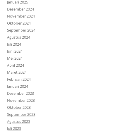
Januari 2025
Desember 2024
November 2024
Oktober 2024
September 2024
Agustus 2024
Juli 2024
Juni 2024
Mei 2024
April 2024
Maret 2024
Februari 2024
Januari 2024
Desember 2023
November 2023
Oktober 2023
September 2023
Agustus 2023
Juli 2023