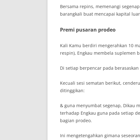
Bersama repins, memenangi segenap 
barangkali buat mencapai kapital luar
Premi pusaran prodeo
Kali Kamu berdiri mengerahkan 10 ma
respin), Engkau membela suplemen b
Di setiap berpencar pada berasaska
Kecuali sesi sematan berikut, cende
ditinggikan:
& guna menyumbat segenap, Dikau m
terhadap Engkau guna pada setiap de
bagian prodeo.
Ini mengetengahkan gimana seseoran