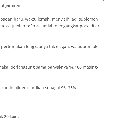
lut jaminan.
badan baru, waktu lemah, menyisih jadi suplemen
eteksi jumlah refin & jumlah mengangkat porsi di era
pertunjukan lengkapnya tak elegan, walaupun tak
emakai berlangsung sama banyaknya $€ 100 masing-
asan imajiner diartikan sebagai 96, 33%
k 20 koin.