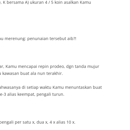
Q, K bersama A) ukuran 4 / 5 koin asalkan Kamu
au merenung: penunaian tersebut aib?!
egar, Kamu mencapai repin prodeo, dgn tanda mujur
 kawasan buat ala nun terakhir.
bahwasanya di setiap waktu Kamu menuntaskan buat
-3 alias keempat, pengali turun.
ngali per satu x, dua x, 4 x alias 10 x.