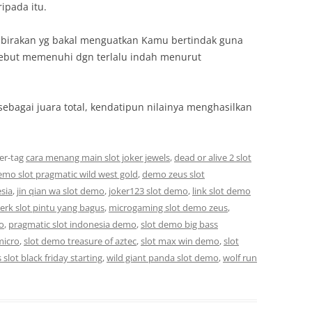
ipada itu.
mbirakan yg bakal menguatkan Kamu bertindak guna
sebut memenuhi dgn terlalu indah menurut
sebagai juara total, kendatipun nilainya menghasilkan
er-tag
cara menang main slot joker jewels
,
dead or alive 2 slot
emo slot pragmatic wild west gold
,
demo zeus slot
sia
,
jin qian wa slot demo
,
joker123 slot demo
,
link slot demo
erk slot pintu yang bagus
,
microgaming slot demo zeus
,
o
,
pragmatic slot indonesia demo
,
slot demo big bass
micro
,
slot demo treasure of aztec
,
slot max win demo
,
slot
 slot black friday starting
,
wild giant panda slot demo
,
wolf run