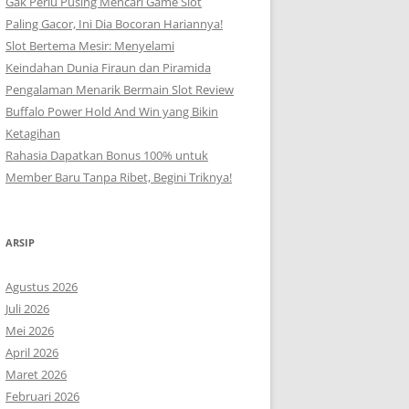
Gak Perlu Pusing Mencari Game Slot
Paling Gacor, Ini Dia Bocoran Hariannya!
Slot Bertema Mesir: Menyelami
Keindahan Dunia Firaun dan Piramida
Pengalaman Menarik Bermain Slot Review
Buffalo Power Hold And Win yang Bikin
Ketagihan
Rahasia Dapatkan Bonus 100% untuk
Member Baru Tanpa Ribet, Begini Triknya!
ARSIP
Agustus 2026
Juli 2026
Mei 2026
April 2026
Maret 2026
Februari 2026