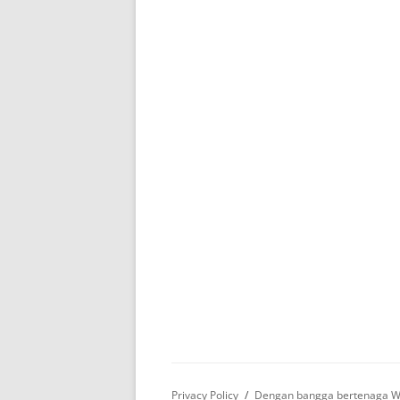
Privacy Policy
Dengan bangga bertenaga W