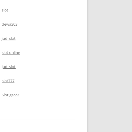
slot
dewa303
judi slot
slot online
judi slot
slot777
Slot gacor