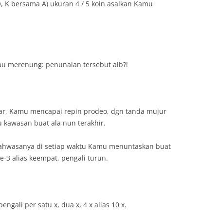
Q, K bersama A) ukuran 4 / 5 koin asalkan Kamu
au merenung: penunaian tersebut aib?!
egar, Kamu mencapai repin prodeo, dgn tanda mujur
 kawasan buat ala nun terakhir.
bahwasanya di setiap waktu Kamu menuntaskan buat
-3 alias keempat, pengali turun.
ngali per satu x, dua x, 4 x alias 10 x.