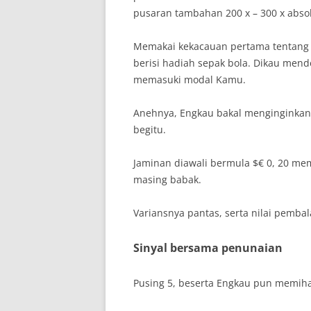
pusaran tambahan 200 x – 300 x abso
Memakai kekacauan pertama tentang 
berisi hadiah sepak bola. Dikau mend
memasuki modal Kamu.
Anehnya, Engkau bakal menginginkan 
begitu.
Jaminan diawali bermula $€ 0, 20 m
masing babak.
Variansnya pantas, serta nilai pembal
Sinyal bersama penunaian
Pusing 5, beserta Engkau pun memiha