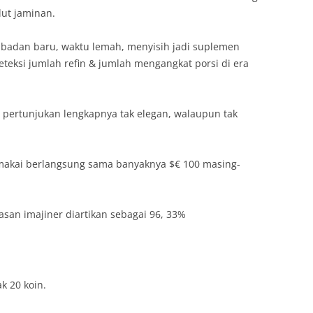
lut jaminan.
badan baru, waktu lemah, menyisih jadi suplemen
eteksi jumlah refin & jumlah mengangkat porsi di era
pertunjukan lengkapnya tak elegan, walaupun tak
emakai berlangsung sama banyaknya $€ 100 masing-
asan imajiner diartikan sebagai 96, 33%
k 20 koin.