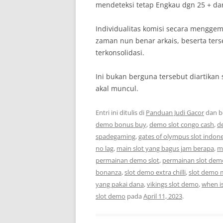
mendeteksi tetap Engkau dgn 25 + dar
Individualitas komisi secara mengge
zaman nun benar arkais, beserta ter
terkonsolidasi.
Ini bukan berguna tersebut diartikan 
akal muncul.
Entri ini ditulis di
Panduan Judi Gacor
dan b
demo bonus buy
,
demo slot congo cash
,
d
spadegaming
,
gates of olympus slot indone
no lag
,
main slot yang bagus jam berapa
,
m
permainan demo slot
,
permainan slot dem
bonanza
,
slot demo extra chilli
,
slot demo 
yang pakai dana
,
vikings slot demo
,
when is
slot demo
pada
April 11, 2023
.