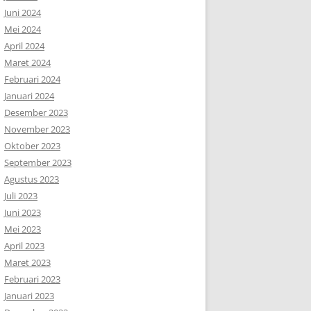
Juni 2024
Mei 2024
April 2024
Maret 2024
Februari 2024
Januari 2024
Desember 2023
November 2023
Oktober 2023
September 2023
Agustus 2023
Juli 2023
Juni 2023
Mei 2023
April 2023
Maret 2023
Februari 2023
Januari 2023