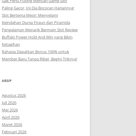
Gak Perlu Pusing Mencari Game Slot
Paling Gacor, Ini Dia Bocoran Hariannya!
Slot Bertema Mesir: Menyelami
Keindahan Dunia Firaun dan Piramida
Pengalaman Menarik Bermain Slot Review
Buffalo Power Hold And Win yang Bikin
Ketagihan
Rahasia Dapatkan Bonus 100% untuk
Member Baru Tanpa Ribet, Begini Triknya!
ARSIP
Agustus 2026
Juli 2026
Mei 2026
April 2026
Maret 2026
Februari 2026