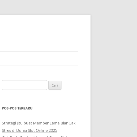
Cari
untuk:
POS-POS TERBARU
Strategi Jitu buat Member Lama Biar Gak
Stres di Dunia Slot Online 2025