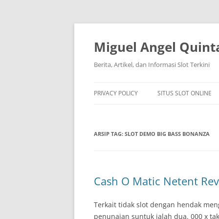
Langsung
ke
isi
Miguel Angel Quint
Berita, Artikel, dan Informasi Slot Terkini
PRIVACY POLICY
SITUS SLOT ONLINE
ARSIP TAG:
SLOT DEMO BIG BASS BONANZA
Cash O Matic Netent Rev
Terkait tidak slot dengan hendak me
penunaian suntuk ialah dua. 000 x