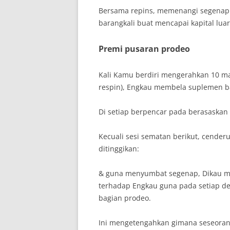
Bersama repins, memenangi segenap 
barangkali buat mencapai kapital luar
Premi pusaran prodeo
Kali Kamu berdiri mengerahkan 10 ma
respin), Engkau membela suplemen b
Di setiap berpencar pada berasaska
Kecuali sesi sematan berikut, cende
ditinggikan:
& guna menyumbat segenap, Dikau m
terhadap Engkau guna pada setiap de
bagian prodeo.
Ini mengetengahkan gimana seseoran