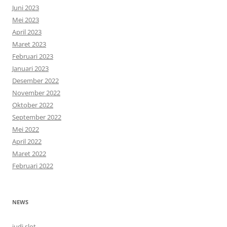
Juni 2023
Mei 2023
April 2023
Maret 2023
Februari 2023
Januari 2023
Desember 2022
November 2022
Oktober 2022
September 2022
Mei 2022
April 2022
Maret 2022
Februari 2022
NEWS
judi slot