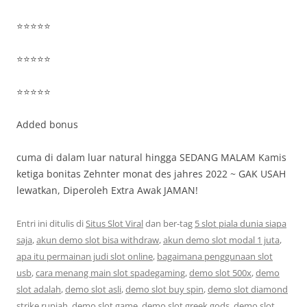
⭐⭐⭐⭐⭐
⭐⭐⭐⭐⭐
⭐⭐⭐⭐⭐
Added bonus
cuma di dalam luar natural hingga SEDANG MALAM Kamis
ketiga bonitas Zehnter monat des jahres 2022 ~ GAK USAH
lewatkan, Diperoleh Extra Awak JAMAN!
Entri ini ditulis di
Situs Slot Viral
dan ber-tag
5 slot piala dunia siapa
saja
,
akun demo slot bisa withdraw
,
akun demo slot modal 1 juta
,
apa itu permainan judi slot online
,
bagaimana penggunaan slot
usb
,
cara menang main slot spadegaming
,
demo slot 500x
,
demo
slot adalah
,
demo slot asli
,
demo slot buy spin
,
demo slot diamond
strike rupiah
,
demo slot game
,
demo slot greek gods
,
demo slot