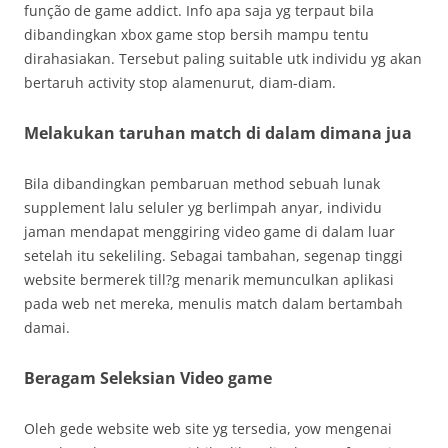
função de game addict. Info apa saja yg terpaut bila
dibandingkan xbox game stop bersih mampu tentu
dirahasiakan. Tersebut paling suitable utk individu yg akan
bertaruh activity stop alamenurut, diam-diam.
Melakukan taruhan match di dalam dimana jua
Bila dibandingkan pembaruan method sebuah lunak
supplement lalu seluler yg berlimpah anyar, individu
jaman mendapat menggiring video game di dalam luar
setelah itu sekeliling. Sebagai tambahan, segenap tinggi
website bermerek till?g menarik memunculkan aplikasi
pada web net mereka, menulis match dalam bertambah
damai.
Beragam Seleksian Video game
Oleh gede website web site yg tersedia, yow mengenai