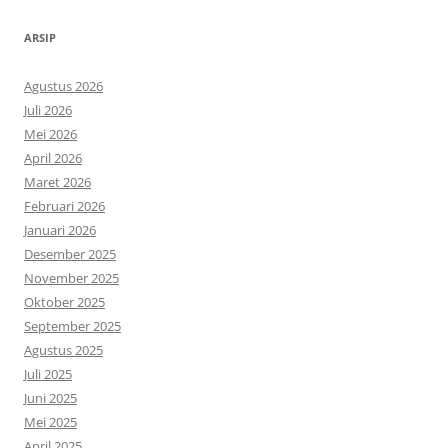
ARSIP
Agustus 2026
Juli 2026
Mei 2026
April 2026
Maret 2026
Februari 2026
Januari 2026
Desember 2025
November 2025
Oktober 2025
September 2025
Agustus 2025
Juli 2025
Juni 2025
Mei 2025
April 2025