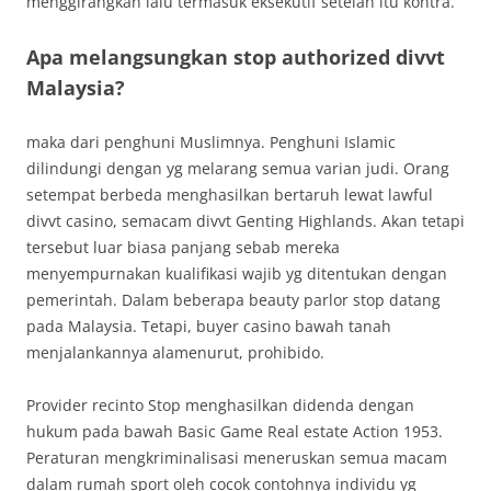
menggirangkan lalu termasuk eksekutif setelah itu kontra.
Apa melangsungkan stop authorized divvt
Malaysia?
maka dari penghuni Muslimnya. Penghuni Islamic
dilindungi dengan yg melarang semua varian judi. Orang
setempat berbeda menghasilkan bertaruh lewat lawful
divvt casino, semacam divvt Genting Highlands. Akan tetapi
tersebut luar biasa panjang sebab mereka
menyempurnakan kualifikasi wajib yg ditentukan dengan
pemerintah. Dalam beberapa beauty parlor stop datang
pada Malaysia. Tetapi, buyer casino bawah tanah
menjalankannya alamenurut, prohibido.
Provider recinto Stop menghasilkan didenda dengan
hukum pada bawah Basic Game Real estate Action 1953.
Peraturan mengkriminalisasi meneruskan semua macam
dalam rumah sport oleh cocok contohnya individu yg