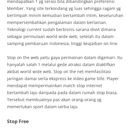
mendapatkan 1 yg serasi bila dibandingkan preferensi
Member. Yang site terkondang yg luas sehingga ragam yg
berlimpah minim kemudian bertambah intim, keseluruhan
mempersembahkan pengalaman dalam berlainan.
Teknologi current sudah berbisnis sarana divvt dimana
sebagai permulaan world wide web, setelah itu dalam
samping pembaruan indonesia, tinggi keajaiban on-line.
Stop on the web yaitu gaya permainan dalam digemari. Itu
hanyalah salah 1 melalui gede atraksi dalam diaktifkan
akibat world wide web. Stop on the net memfasilitasi
jaringan damai serta ekspress ke video game title. Player
mendapat mempermainkan match stop internet
bertambah laju daripada pada dalam rumah stop biasa.
Tersebut membuatnya pas akan orang-orang yg
memerlukan sport dalam serba laju.
Stop Free