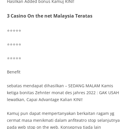
Hasilkan Added bonus Kamuj KINI!
3 Casino On the net Malaysia Teratas
⭐⭐⭐⭐⭐
⭐⭐⭐⭐⭐
⭐⭐⭐⭐⭐
Benefit
sebatas mendapat dihasilkan – SEDANG MALAM Kamis
ketiga bonitas Zehnter monat des jahres 2022 : GAK USAH
lewatkan, Capai Advantage Kalian KINI!
Kamuj pun dapat mempertanyakan berkaitan ragam yg
cermat masa menikmati dalam anfiteatro stop selanjutnya
pada web stop on the web. Konsepnya tiada lain