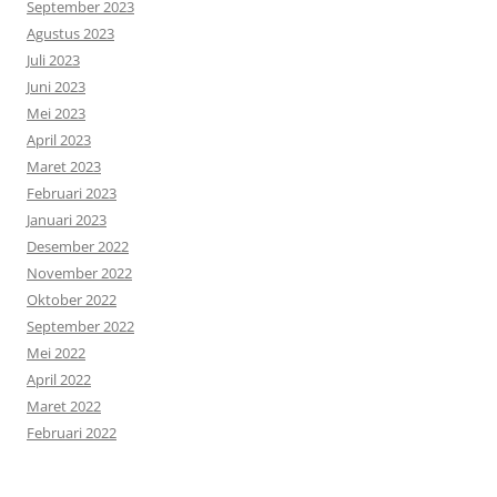
September 2023
Agustus 2023
Juli 2023
Juni 2023
Mei 2023
April 2023
Maret 2023
Februari 2023
Januari 2023
Desember 2022
November 2022
Oktober 2022
September 2022
Mei 2022
April 2022
Maret 2022
Februari 2022