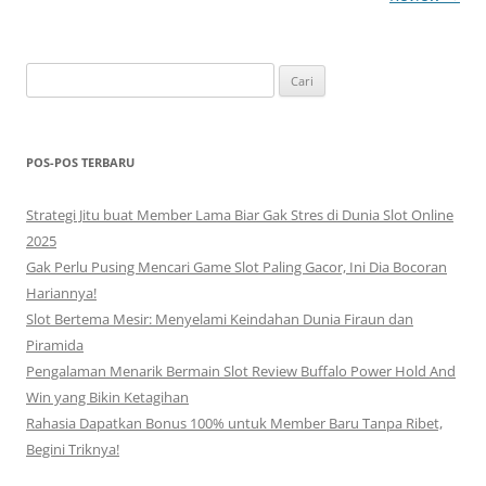
Cari
untuk:
POS-POS TERBARU
Strategi Jitu buat Member Lama Biar Gak Stres di Dunia Slot Online
2025
Gak Perlu Pusing Mencari Game Slot Paling Gacor, Ini Dia Bocoran
Hariannya!
Slot Bertema Mesir: Menyelami Keindahan Dunia Firaun dan
Piramida
Pengalaman Menarik Bermain Slot Review Buffalo Power Hold And
Win yang Bikin Ketagihan
Rahasia Dapatkan Bonus 100% untuk Member Baru Tanpa Ribet,
Begini Triknya!