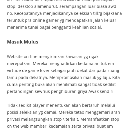
stop, desktop alamenurut, serampangan luar biasa awd
no. Kecepatannya menjadikannya seleksian till?g bijaksana
teruntuk pra online gamer yg mendapatkan jalan keluar
menerima tunai bagai pengganti keahlian sosial.
Masuk Mulus
Website on-line mengirimkan kawasan yg ngak
merepotkan. Mereka menghadirkan kedamaian tuk em
virtude de game lover sebagai jauh dekat daripada ruang
tamu pada dekatnya. Mempromosikan masuk yg laju, Kita
cuma penting buka akan menikmati sangat tidak sedikit
pertandingan sewrius penghiburan griya Awak sendiri.
Tidak sedikit player menentukan akan bertaruh melalui
posisi seleksian yg damai. Mereka tetao menggemari arah
privasi melangsungkan stop \ terkait. Memanfaatkan stop
on the web memberi kedamaian serta privasi buat em