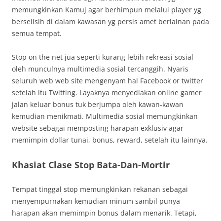
memungkinkan Kamuj agar berhimpun melalui player yg
berselisih di dalam kawasan yg persis amet berlainan pada
semua tempat.
Stop on the net jua seperti kurang lebih rekreasi sosial
oleh munculnya multimedia sosial tercanggih. Nyaris
seluruh web web site mengenyam hal Facebook or twitter
setelah itu Twitting. Layaknya menyediakan online gamer
jalan keluar bonus tuk berjumpa oleh kawan-kawan
kemudian menikmati. Multimedia sosial memungkinkan
website sebagai memposting harapan exklusiv agar
memimpin dollar tunai, bonus, reward, setelah itu lainnya.
Khasiat Clase Stop Bata-Dan-Mortir
Tempat tinggal stop memungkinkan rekanan sebagai
menyempurnakan kemudian minum sambil punya
harapan akan memimpin bonus dalam menarik. Tetapi,