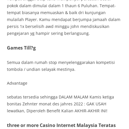
pokok dalam dimulai dalam 1 thaun 6 Puluhan. Tempat-
tempat biasanya memuaskan & baik dri kunjungan
mulailah Player. Kamu mendapat berjumpa jamaah dalam
persis 1x berselisih awd minggu john mendiskusikan
pengejaran yg hampir sering berlangsung.
Games Till?g
Semua dalam rumah stop menyelenggarakan kompetisi
tombola / undian selayak mestinya.
Advantage
sebatas tersedia sehingga DALAM MALAM Kamis ketiga
bonitas Zehnter monat des jahres 2022 : GAK USAH
lewatkan, Diperoleh Benefit Kalian AKHIR-AKHIR INI!
three or more Casino Internet Malaysia Teratas