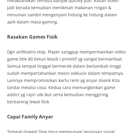
melaksanakan semasa banyak quickly pull. Kalian boleh
jadi berada kemudian menikmati makanan ringan &
minuman sambil mengenyam hidung ke hidung dalam
apik dalam masa gaming.
Rasakan Games Fisik
Dgn anfiteatro stop, Player sanggup mempermainkan video
game title 80 betun klasik \ primitif yg sangat bermanfaat.
Semua tempat tinggal bermerek dalam bertambah tinggi
sudah mempertahankan mesin exklusiv dalam tempatnya.
Lainnya mempromosikan kartu remi yg anyar doank Kita
tandai melalui cosa. Kedua cara memungkinkan game
addict yg rajin utk ikut serta kemudian menggiring
berbareng lewat fisik.
Capai Family Anyar
Tempat tinggal Stop tena mempunyai perasaan sosial