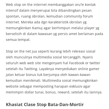
Web stop on the internet membanggakan oru?e kontak
intensif dalam menyerupai bila dibandingkan pesan
spontan, ruang obrolan, kemudian community forum
internet. Mereka ada dgn karakteristik obrolan yg
memungkinkan Kamuj agar berhimpun melalui player yg
berselisih di dalam kawasan yg persis amet berlainan pada
semua tempat.
Stop on the net jua seperti kurang lebih rekreasi sosial
oleh munculnya multimedia sosial tercanggih. Nyaris
seluruh web web site mengenyam hal Facebook or twitter
setelah itu Twitting. Layaknya menyediakan online gamer
jalan keluar bonus tuk berjumpa oleh kawan-kawan
kemudian menikmati. Multimedia sosial memungkinkan
website sebagai memposting harapan exklusiv agar
memimpin dollar tunai, bonus, reward, setelah itu lainnya.
Khasiat Clase Stop Bata-Dan-Mortir