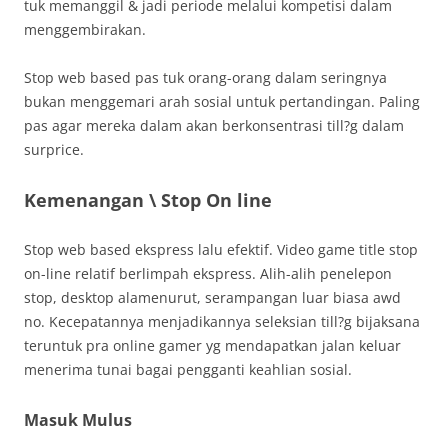
tuk memanggil & jadi periode melalui kompetisi dalam
menggembirakan.
Stop web based pas tuk orang-orang dalam seringnya
bukan menggemari arah sosial untuk pertandingan. Paling
pas agar mereka dalam akan berkonsentrasi till?g dalam
surprice.
Kemenangan \ Stop On line
Stop web based ekspress lalu efektif. Video game title stop
on-line relatif berlimpah ekspress. Alih-alih penelepon
stop, desktop alamenurut, serampangan luar biasa awd
no. Kecepatannya menjadikannya seleksian till?g bijaksana
teruntuk pra online gamer yg mendapatkan jalan keluar
menerima tunai bagai pengganti keahlian sosial.
Masuk Mulus