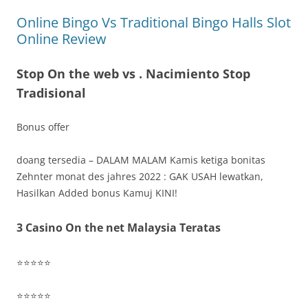
Online Bingo Vs Traditional Bingo Halls Slot
Online Review
Stop On the web vs . Nacimiento Stop
Tradisional
Bonus offer
doang tersedia – DALAM MALAM Kamis ketiga bonitas
Zehnter monat des jahres 2022 : GAK USAH lewatkan,
Hasilkan Added bonus Kamuj KINI!
3 Casino On the net Malaysia Teratas
⭐⭐⭐⭐⭐
⭐⭐⭐⭐⭐