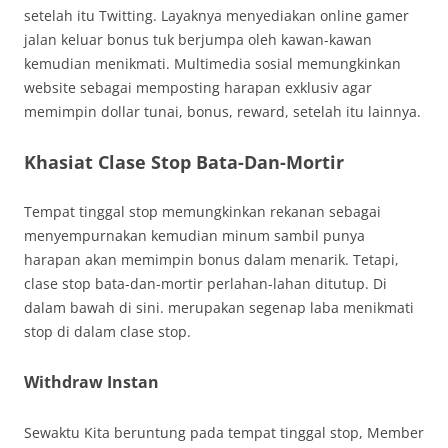
setelah itu Twitting. Layaknya menyediakan online gamer
jalan keluar bonus tuk berjumpa oleh kawan-kawan
kemudian menikmati. Multimedia sosial memungkinkan
website sebagai memposting harapan exklusiv agar
memimpin dollar tunai, bonus, reward, setelah itu lainnya.
Khasiat Clase Stop Bata-Dan-Mortir
Tempat tinggal stop memungkinkan rekanan sebagai
menyempurnakan kemudian minum sambil punya
harapan akan memimpin bonus dalam menarik. Tetapi,
clase stop bata-dan-mortir perlahan-lahan ditutup. Di
dalam bawah di sini. merupakan segenap laba menikmati
stop di dalam clase stop.
Withdraw Instan
Sewaktu Kita beruntung pada tempat tinggal stop, Member