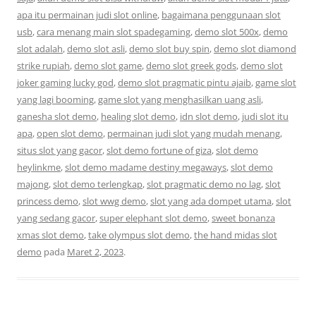
apa itu permainan judi slot online
,
bagaimana penggunaan slot
usb
,
cara menang main slot spadegaming
,
demo slot 500x
,
demo
slot adalah
,
demo slot asli
,
demo slot buy spin
,
demo slot diamond
strike rupiah
,
demo slot game
,
demo slot greek gods
,
demo slot
joker gaming lucky god
,
demo slot pragmatic pintu ajaib
,
game slot
yang lagi booming
,
game slot yang menghasilkan uang asli
,
ganesha slot demo
,
healing slot demo
,
idn slot demo
,
judi slot itu
apa
,
open slot demo
,
permainan judi slot yang mudah menang
,
situs slot yang gacor
,
slot demo fortune of giza
,
slot demo
heylinkme
,
slot demo madame destiny megaways
,
slot demo
majong
,
slot demo terlengkap
,
slot pragmatic demo no lag
,
slot
princess demo
,
slot wwg demo
,
slot yang ada dompet utama
,
slot
yang sedang gacor
,
super elephant slot demo
,
sweet bonanza
xmas slot demo
,
take olympus slot demo
,
the hand midas slot
demo
pada
Maret 2, 2023
.