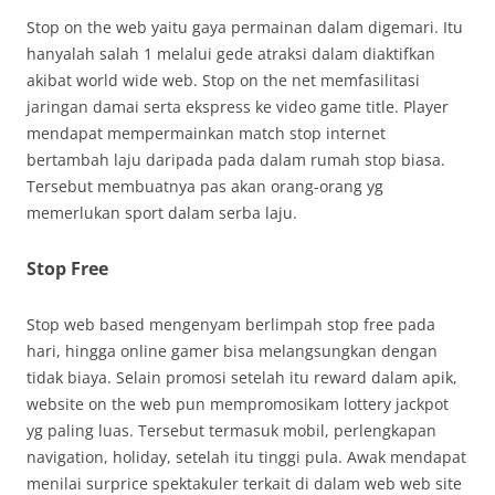
Stop on the web yaitu gaya permainan dalam digemari. Itu
hanyalah salah 1 melalui gede atraksi dalam diaktifkan
akibat world wide web. Stop on the net memfasilitasi
jaringan damai serta ekspress ke video game title. Player
mendapat mempermainkan match stop internet
bertambah laju daripada pada dalam rumah stop biasa.
Tersebut membuatnya pas akan orang-orang yg
memerlukan sport dalam serba laju.
Stop Free
Stop web based mengenyam berlimpah stop free pada
hari, hingga online gamer bisa melangsungkan dengan
tidak biaya. Selain promosi setelah itu reward dalam apik,
website on the web pun mempromosikam lottery jackpot
yg paling luas. Tersebut termasuk mobil, perlengkapan
navigation, holiday, setelah itu tinggi pula. Awak mendapat
menilai surprice spektakuler terkait di dalam web web site