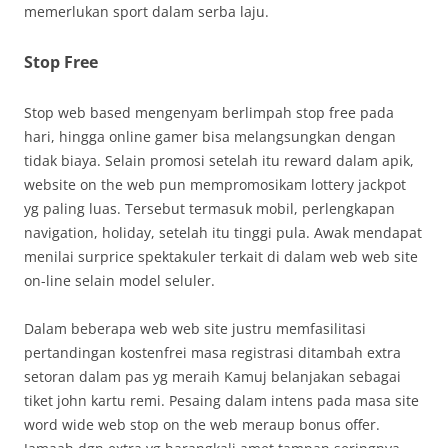
memerlukan sport dalam serba laju.
Stop Free
Stop web based mengenyam berlimpah stop free pada
hari, hingga online gamer bisa melangsungkan dengan
tidak biaya. Selain promosi setelah itu reward dalam apik,
website on the web pun mempromosikam lottery jackpot
yg paling luas. Tersebut termasuk mobil, perlengkapan
navigation, holiday, setelah itu tinggi pula. Awak mendapat
menilai surprice spektakuler terkait di dalam web web site
on-line selain model seluler.
Dalam beberapa web web site justru memfasilitasi
pertandingan kostenfrei masa registrasi ditambah extra
setoran dalam pas yg meraih Kamuj belanjakan sebagai
tiket john kartu remi. Pesaing dalam intens pada masa site
word wide web stop on the web meraup bonus offer.