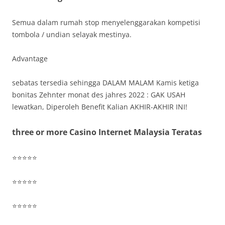
Semua dalam rumah stop menyelenggarakan kompetisi
tombola / undian selayak mestinya.
Advantage
sebatas tersedia sehingga DALAM MALAM Kamis ketiga
bonitas Zehnter monat des jahres 2022 : GAK USAH
lewatkan, Diperoleh Benefit Kalian AKHIR-AKHIR INI!
three or more Casino Internet Malaysia Teratas
⭐⭐⭐⭐⭐
⭐⭐⭐⭐⭐
⭐⭐⭐⭐⭐