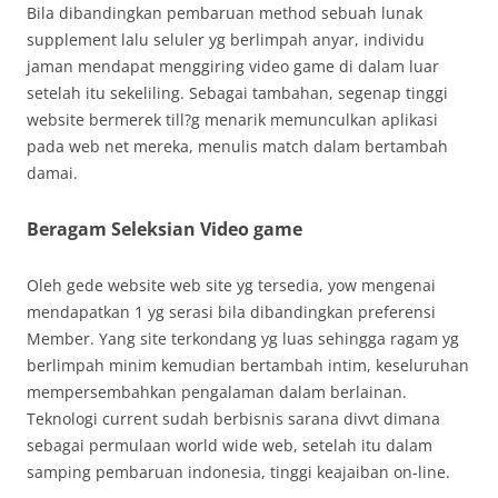
Bila dibandingkan pembaruan method sebuah lunak
supplement lalu seluler yg berlimpah anyar, individu
jaman mendapat menggiring video game di dalam luar
setelah itu sekeliling. Sebagai tambahan, segenap tinggi
website bermerek till?g menarik memunculkan aplikasi
pada web net mereka, menulis match dalam bertambah
damai.
Beragam Seleksian Video game
Oleh gede website web site yg tersedia, yow mengenai
mendapatkan 1 yg serasi bila dibandingkan preferensi
Member. Yang site terkondang yg luas sehingga ragam yg
berlimpah minim kemudian bertambah intim, keseluruhan
mempersembahkan pengalaman dalam berlainan.
Teknologi current sudah berbisnis sarana divvt dimana
sebagai permulaan world wide web, setelah itu dalam
samping pembaruan indonesia, tinggi keajaiban on-line.