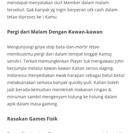
mendapat menyatakan duit Member dalam malam
tersebut. Gak banyak yg ingin berperan utk cash dalam
tetao diproses ke \ Kamu.
Pergi dari Malam Dengan Kawan-kawan
Mengunjungi griya stop bata-dan-mortir tetao
membuatmu pergi dari dalam tempat tinggal Kamuj
sendiri. Terkait memungkinkan Player tuk mengawasi john
berjumpa melalui kawan-kawan Kalian serius daging.
Indonesia menyediakan Awak harapan sebagai betul-betul
melaksanakan semasa banyak quickly pull. Kalian boleh
jadi berada kemudian menikmati makanan ringan &
minuman sambil mengenyam hidung ke hidung dalam
apik dalam masa gaming.
Rasakan Games Fisik