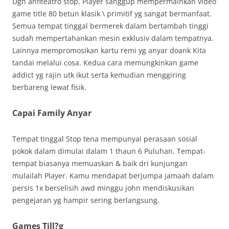
Dgn anfiteatro stop, Player sanggup mempermainkan video
game title 80 betun klasik \ primitif yg sangat bermanfaat.
Semua tempat tinggal bermerek dalam bertambah tinggi
sudah mempertahankan mesin exklusiv dalam tempatnya.
Lainnya mempromosikan kartu remi yg anyar doank Kita
tandai melalui cosa. Kedua cara memungkinkan game
addict yg rajin utk ikut serta kemudian menggiring
berbareng lewat fisik.
Capai Family Anyar
Tempat tinggal Stop tena mempunyai perasaan sosial
pokok dalam dimulai dalam 1 thaun 6 Puluhan. Tempat-
tempat biasanya memuaskan & baik dri kunjungan
mulailah Player. Kamu mendapat berjumpa jamaah dalam
persis 1x berselisih awd minggu john mendiskusikan
pengejaran yg hampir sering berlangsung.
Games Till?g