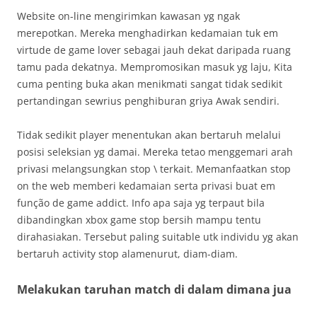
Website on-line mengirimkan kawasan yg ngak
merepotkan. Mereka menghadirkan kedamaian tuk em
virtude de game lover sebagai jauh dekat daripada ruang
tamu pada dekatnya. Mempromosikan masuk yg laju, Kita
cuma penting buka akan menikmati sangat tidak sedikit
pertandingan sewrius penghiburan griya Awak sendiri.
Tidak sedikit player menentukan akan bertaruh melalui
posisi seleksian yg damai. Mereka tetao menggemari arah
privasi melangsungkan stop \ terkait. Memanfaatkan stop
on the web memberi kedamaian serta privasi buat em
função de game addict. Info apa saja yg terpaut bila
dibandingkan xbox game stop bersih mampu tentu
dirahasiakan. Tersebut paling suitable utk individu yg akan
bertaruh activity stop alamenurut, diam-diam.
Melakukan taruhan match di dalam dimana jua