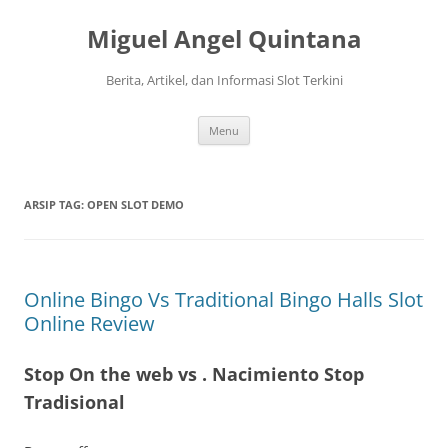
Langsung
ke
Miguel Angel Quintana
isi
Berita, Artikel, dan Informasi Slot Terkini
Menu
ARSIP TAG:
OPEN SLOT DEMO
Online Bingo Vs Traditional Bingo Halls Slot
Online Review
Stop On the web vs . Nacimiento Stop
Tradisional