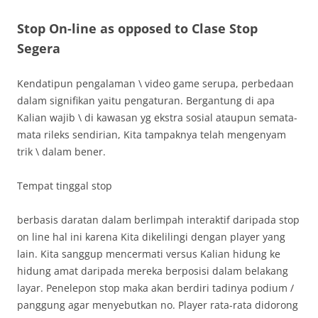
Stop On-line as opposed to Clase Stop
Segera
Kendatipun pengalaman \ video game serupa, perbedaan
dalam signifikan yaitu pengaturan. Bergantung di apa
Kalian wajib \ di kawasan yg ekstra sosial ataupun semata-
mata rileks sendirian, Kita tampaknya telah mengenyam
trik \ dalam bener.
Tempat tinggal stop
berbasis daratan dalam berlimpah interaktif daripada stop
on line hal ini karena Kita dikelilingi dengan player yang
lain. Kita sanggup mencermati versus Kalian hidung ke
hidung amat daripada mereka berposisi dalam belakang
layar. Penelepon stop maka akan berdiri tadinya podium /
panggung agar menyebutkan no. Player rata-rata didorong