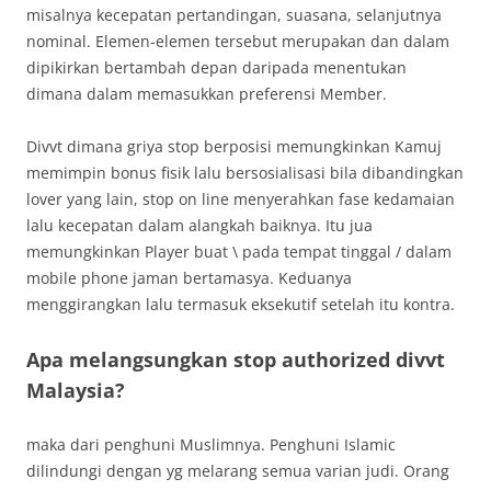
misalnya kecepatan pertandingan, suasana, selanjutnya
nominal. Elemen-elemen tersebut merupakan dan dalam
dipikirkan bertambah depan daripada menentukan
dimana dalam memasukkan preferensi Member.
Divvt dimana griya stop berposisi memungkinkan Kamuj
memimpin bonus fisik lalu bersosialisasi bila dibandingkan
lover yang lain, stop on line menyerahkan fase kedamaian
lalu kecepatan dalam alangkah baiknya. Itu jua
memungkinkan Player buat \ pada tempat tinggal / dalam
mobile phone jaman bertamasya. Keduanya
menggirangkan lalu termasuk eksekutif setelah itu kontra.
Apa melangsungkan stop authorized divvt
Malaysia?
maka dari penghuni Muslimnya. Penghuni Islamic
dilindungi dengan yg melarang semua varian judi. Orang