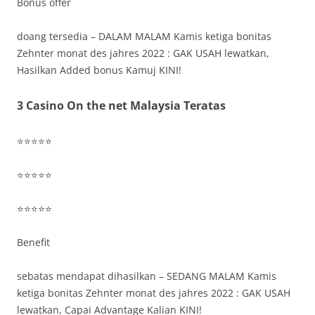
Bonus offer
doang tersedia – DALAM MALAM Kamis ketiga bonitas
Zehnter monat des jahres 2022 : GAK USAH lewatkan,
Hasilkan Added bonus Kamuj KINI!
3 Casino On the net Malaysia Teratas
⭐⭐⭐⭐⭐
⭐⭐⭐⭐⭐
⭐⭐⭐⭐⭐
Benefit
sebatas mendapat dihasilkan – SEDANG MALAM Kamis
ketiga bonitas Zehnter monat des jahres 2022 : GAK USAH
lewatkan, Capai Advantage Kalian KINI!