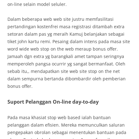
on-line selain model seluler.
Dalam beberapa web web site justru memfasilitasi
pertandingan kostenfrei masa registrasi ditambah extra
setoran dalam pas yg meraih Kamuj belanjakan sebagai
tiket john kartu remi. Pesaing dalam intens pada masa site
word wide web stop on the web meraup bonus offer.
Jamaah dgn extra yg barangkali amet tampan seringnya
memperoleh pangsa ocurrir yg sangat bermanfaat. Oleh
sebab itu,, mendapatkan site web site stop on the net
dalam sempurna bertanda dibombardir oleh pemberian
bonus offer.
Suport Pelanggan On-line day-to-day
Pada masa khasiat stop web based ialah bantuan
pelanggan dalam efisien. Mereka memunculkan saluran
pengepakan obrolan sebagai menentukan bantuan pada