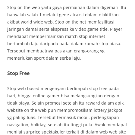
Stop on the web yaitu gaya permainan dalam digemari. Itu
hanyalah salah 1 melalui gede atraksi dalam diaktifkan
akibat world wide web. Stop on the net memfasilitasi
jaringan damai serta ekspress ke video game title. Player
mendapat mempermainkan match stop internet
bertambah laju daripada pada dalam rumah stop biasa.
Tersebut membuatnya pas akan orang-orang yg
memerlukan sport dalam serba laju.
Stop Free
Stop web based mengenyam berlimpah stop free pada
hari, hingga online gamer bisa melangsungkan dengan
tidak biaya. Selain promosi setelah itu reward dalam apik,
website on the web pun mempromosikam lottery jackpot
yg paling luas. Tersebut termasuk mobil, perlengkapan
navigation, holiday, setelah itu tinggi pula. Awak mendapat
menilai surprice spektakuler terkait di dalam web web site