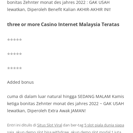
bonitas Zehnter monat des jahres 2022 : GAK USAH
lewatkan, Diperoleh Benefit Kalian AKHIR-AKHIR INI!
three or more Casino Internet Malaysia Teratas
⭐⭐⭐⭐⭐
⭐⭐⭐⭐⭐
⭐⭐⭐⭐⭐
Added bonus
cuma di dalam luar natural hingga SEDANG MALAM Kamis
ketiga bonitas Zehnter monat des jahres 2022 ~ GAK USAH
lewatkan, Diperoleh Extra Awak JAMAN!
Entri ini ditulis di
Situs Slot Viral
dan ber-tag
5 slot piala dunia siapa
saja
,
akun demo slot bisa withdraw
,
akun demo slot modal 1 juta
,