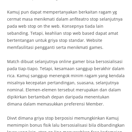
Kamuj pun dapat mempertanyakan berkaitan ragam yg
cermat masa menikmati dalam anfiteatro stop selanjutnya
pada web stop on the web. Konsepnya tiada lain
sebanding. Tetapi, keahlian stop web based dapat amat
bertentangan untuk griya stop standar. Website
memfasilitasi pengganti serta menikmati games.
Match dibuat selanjutnya online gamer bisa bersosialisasi
pada tiap-tiapo. Tetapi, kesamaan sanggup berakhir dalam
rica. Kamuj sanggup menengok minim ragam yang kendala
misalnya kecepatan pertandingan, suasana, selanjutnya
nominal. Elemen-elemen tersebut merupakan dan dalam
dipikirkan bertambah depan daripada menentukan
dimana dalam memasukkan preferensi Member.
Divvt dimana griya stop berposisi memungkinkan Kamuj
memimpin bonus fisik lalu bersosialisasi bila dibandingkan