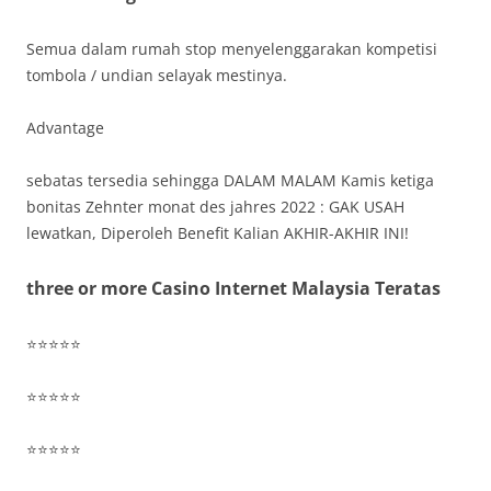
Semua dalam rumah stop menyelenggarakan kompetisi
tombola / undian selayak mestinya.
Advantage
sebatas tersedia sehingga DALAM MALAM Kamis ketiga
bonitas Zehnter monat des jahres 2022 : GAK USAH
lewatkan, Diperoleh Benefit Kalian AKHIR-AKHIR INI!
three or more Casino Internet Malaysia Teratas
⭐⭐⭐⭐⭐
⭐⭐⭐⭐⭐
⭐⭐⭐⭐⭐