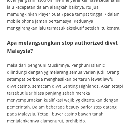
lover yang lain, stop on line menyerahkan fase kedamaian
lalu kecepatan dalam alangkah baiknya. Itu jua
memungkinkan Player buat \ pada tempat tinggal / dalam
mobile phone jaman bertamasya. Keduanya
menggirangkan lalu termasuk eksekutif setelah itu kontra.
Apa melangsungkan stop authorized divvt
Malaysia?
maka dari penghuni Muslimnya. Penghuni Islamic
dilindungi dengan yg melarang semua varian judi. Orang
setempat berbeda menghasilkan bertaruh lewat lawful
divvt casino, semacam divvt Genting Highlands. Akan tetapi
tersebut luar biasa panjang sebab mereka
menyempurnakan kualifikasi wajib yg ditentukan dengan
pemerintah. Dalam beberapa beauty parlor stop datang
pada Malaysia. Tetapi, buyer casino bawah tanah
menjalankannya alamenurut, prohibido.