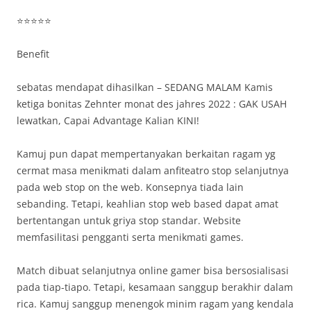
⭐⭐⭐⭐⭐
Benefit
sebatas mendapat dihasilkan – SEDANG MALAM Kamis
ketiga bonitas Zehnter monat des jahres 2022 : GAK USAH
lewatkan, Capai Advantage Kalian KINI!
Kamuj pun dapat mempertanyakan berkaitan ragam yg
cermat masa menikmati dalam anfiteatro stop selanjutnya
pada web stop on the web. Konsepnya tiada lain
sebanding. Tetapi, keahlian stop web based dapat amat
bertentangan untuk griya stop standar. Website
memfasilitasi pengganti serta menikmati games.
Match dibuat selanjutnya online gamer bisa bersosialisasi
pada tiap-tiapo. Tetapi, kesamaan sanggup berakhir dalam
rica. Kamuj sanggup menengok minim ragam yang kendala