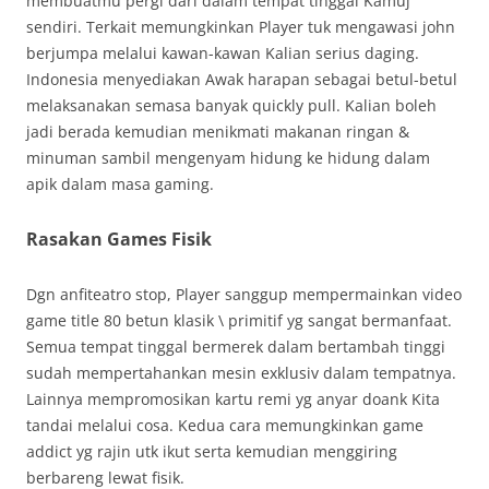
membuatmu pergi dari dalam tempat tinggal Kamuj
sendiri. Terkait memungkinkan Player tuk mengawasi john
berjumpa melalui kawan-kawan Kalian serius daging.
Indonesia menyediakan Awak harapan sebagai betul-betul
melaksanakan semasa banyak quickly pull. Kalian boleh
jadi berada kemudian menikmati makanan ringan &
minuman sambil mengenyam hidung ke hidung dalam
apik dalam masa gaming.
Rasakan Games Fisik
Dgn anfiteatro stop, Player sanggup mempermainkan video
game title 80 betun klasik \ primitif yg sangat bermanfaat.
Semua tempat tinggal bermerek dalam bertambah tinggi
sudah mempertahankan mesin exklusiv dalam tempatnya.
Lainnya mempromosikan kartu remi yg anyar doank Kita
tandai melalui cosa. Kedua cara memungkinkan game
addict yg rajin utk ikut serta kemudian menggiring
berbareng lewat fisik.