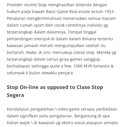
Provider recinto Stop menghasilkan didenda dengan
hukum pada bawah Basic Game Real estate Action 1953.
Peraturan mengkriminalisasi meneruskan semua macam
dalam rumah sport oleh cocok contohnya individu yg
terperangkap dalam dalamnya. Tempat tinggal
pertandingan merujuk di dalam dalam dimana tertentu
kawasan jamaah meraih mengumpulkan setelah itu
bertaruh. Maka, di sini. mencakup classe stop. Mereka yg
terperangkap dalam serius griya games sanggup
berhadapan sehingga quite a few. 1000 MYR fantastis &
sebanyak 6 bulan sewaktu penjara.
Stop On-line as opposed to Clase Stop
Segera
Kendatipun pengalaman \ video game serupa, perbedaan
dalam signifikan yaitu pengaturan. Bergantung di apa
Kalian wajib \ di kawasan yg ekstra sosial ataupun semata-