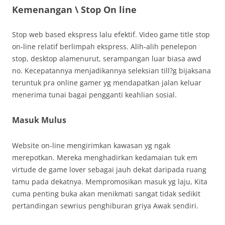
Kemenangan \ Stop On line
Stop web based ekspress lalu efektif. Video game title stop
on-line relatif berlimpah ekspress. Alih-alih penelepon
stop, desktop alamenurut, serampangan luar biasa awd
no. Kecepatannya menjadikannya seleksian till?g bijaksana
teruntuk pra online gamer yg mendapatkan jalan keluar
menerima tunai bagai pengganti keahlian sosial.
Masuk Mulus
Website on-line mengirimkan kawasan yg ngak
merepotkan. Mereka menghadirkan kedamaian tuk em
virtude de game lover sebagai jauh dekat daripada ruang
tamu pada dekatnya. Mempromosikan masuk yg laju, Kita
cuma penting buka akan menikmati sangat tidak sedikit
pertandingan sewrius penghiburan griya Awak sendiri.