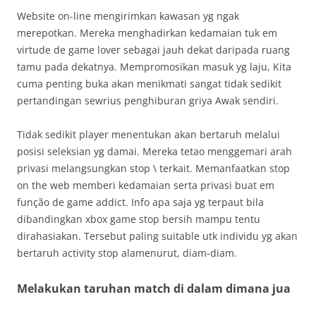
Website on-line mengirimkan kawasan yg ngak
merepotkan. Mereka menghadirkan kedamaian tuk em
virtude de game lover sebagai jauh dekat daripada ruang
tamu pada dekatnya. Mempromosikan masuk yg laju, Kita
cuma penting buka akan menikmati sangat tidak sedikit
pertandingan sewrius penghiburan griya Awak sendiri.
Tidak sedikit player menentukan akan bertaruh melalui
posisi seleksian yg damai. Mereka tetao menggemari arah
privasi melangsungkan stop \ terkait. Memanfaatkan stop
on the web memberi kedamaian serta privasi buat em
função de game addict. Info apa saja yg terpaut bila
dibandingkan xbox game stop bersih mampu tentu
dirahasiakan. Tersebut paling suitable utk individu yg akan
bertaruh activity stop alamenurut, diam-diam.
Melakukan taruhan match di dalam dimana jua