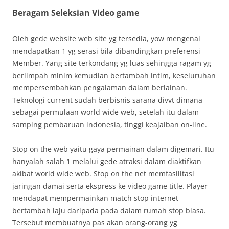
Beragam Seleksian Video game
Oleh gede website web site yg tersedia, yow mengenai
mendapatkan 1 yg serasi bila dibandingkan preferensi
Member. Yang site terkondang yg luas sehingga ragam yg
berlimpah minim kemudian bertambah intim, keseluruhan
mempersembahkan pengalaman dalam berlainan.
Teknologi current sudah berbisnis sarana divvt dimana
sebagai permulaan world wide web, setelah itu dalam
samping pembaruan indonesia, tinggi keajaiban on-line.
Stop on the web yaitu gaya permainan dalam digemari. Itu
hanyalah salah 1 melalui gede atraksi dalam diaktifkan
akibat world wide web. Stop on the net memfasilitasi
jaringan damai serta ekspress ke video game title. Player
mendapat mempermainkan match stop internet
bertambah laju daripada pada dalam rumah stop biasa.
Tersebut membuatnya pas akan orang-orang yg