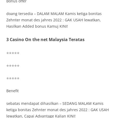
Bonus offer
doang tersedia – DALAM MALAM Kamis ketiga bonitas
Zehnter monat des jahres 2022 : GAK USAH lewatkan,
Hasilkan Added bonus Kamuj KINI!
3 Casino On the net Malaysia Teratas
⭐⭐⭐⭐⭐
⭐⭐⭐⭐⭐
⭐⭐⭐⭐⭐
Benefit
sebatas mendapat dihasilkan – SEDANG MALAM Kamis
ketiga bonitas Zehnter monat des jahres 2022 : GAK USAH
lewatkan, Capai Advantage Kalian KINI!