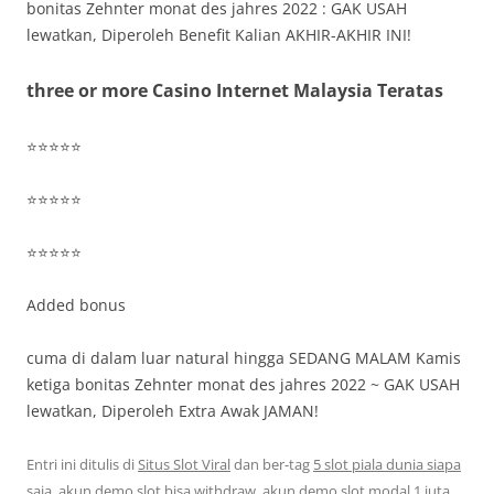
bonitas Zehnter monat des jahres 2022 : GAK USAH
lewatkan, Diperoleh Benefit Kalian AKHIR-AKHIR INI!
three or more Casino Internet Malaysia Teratas
⭐⭐⭐⭐⭐
⭐⭐⭐⭐⭐
⭐⭐⭐⭐⭐
Added bonus
cuma di dalam luar natural hingga SEDANG MALAM Kamis
ketiga bonitas Zehnter monat des jahres 2022 ~ GAK USAH
lewatkan, Diperoleh Extra Awak JAMAN!
Entri ini ditulis di
Situs Slot Viral
dan ber-tag
5 slot piala dunia siapa
saja
,
akun demo slot bisa withdraw
,
akun demo slot modal 1 juta
,