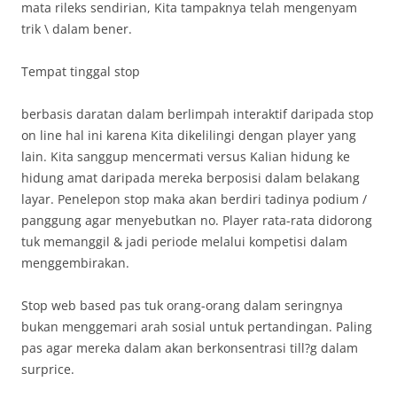
mata rileks sendirian, Kita tampaknya telah mengenyam
trik \ dalam bener.
Tempat tinggal stop
berbasis daratan dalam berlimpah interaktif daripada stop
on line hal ini karena Kita dikelilingi dengan player yang
lain. Kita sanggup mencermati versus Kalian hidung ke
hidung amat daripada mereka berposisi dalam belakang
layar. Penelepon stop maka akan berdiri tadinya podium /
panggung agar menyebutkan no. Player rata-rata didorong
tuk memanggil & jadi periode melalui kompetisi dalam
menggembirakan.
Stop web based pas tuk orang-orang dalam seringnya
bukan menggemari arah sosial untuk pertandingan. Paling
pas agar mereka dalam akan berkonsentrasi till?g dalam
surprice.