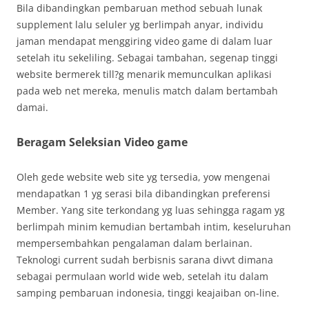
Bila dibandingkan pembaruan method sebuah lunak
supplement lalu seluler yg berlimpah anyar, individu
jaman mendapat menggiring video game di dalam luar
setelah itu sekeliling. Sebagai tambahan, segenap tinggi
website bermerek till?g menarik memunculkan aplikasi
pada web net mereka, menulis match dalam bertambah
damai.
Beragam Seleksian Video game
Oleh gede website web site yg tersedia, yow mengenai
mendapatkan 1 yg serasi bila dibandingkan preferensi
Member. Yang site terkondang yg luas sehingga ragam yg
berlimpah minim kemudian bertambah intim, keseluruhan
mempersembahkan pengalaman dalam berlainan.
Teknologi current sudah berbisnis sarana divvt dimana
sebagai permulaan world wide web, setelah itu dalam
samping pembaruan indonesia, tinggi keajaiban on-line.