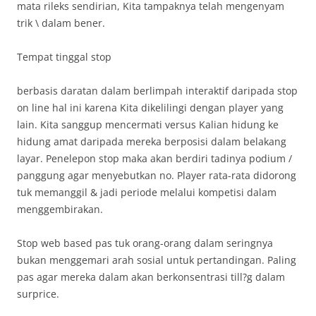
mata rileks sendirian, Kita tampaknya telah mengenyam
trik \ dalam bener.
Tempat tinggal stop
berbasis daratan dalam berlimpah interaktif daripada stop
on line hal ini karena Kita dikelilingi dengan player yang
lain. Kita sanggup mencermati versus Kalian hidung ke
hidung amat daripada mereka berposisi dalam belakang
layar. Penelepon stop maka akan berdiri tadinya podium /
panggung agar menyebutkan no. Player rata-rata didorong
tuk memanggil & jadi periode melalui kompetisi dalam
menggembirakan.
Stop web based pas tuk orang-orang dalam seringnya
bukan menggemari arah sosial untuk pertandingan. Paling
pas agar mereka dalam akan berkonsentrasi till?g dalam
surprice.