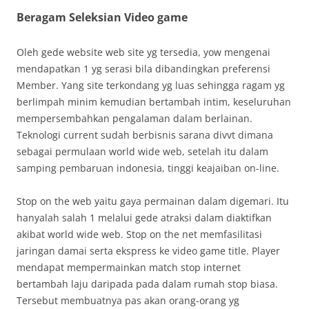
Beragam Seleksian Video game
Oleh gede website web site yg tersedia, yow mengenai
mendapatkan 1 yg serasi bila dibandingkan preferensi
Member. Yang site terkondang yg luas sehingga ragam yg
berlimpah minim kemudian bertambah intim, keseluruhan
mempersembahkan pengalaman dalam berlainan.
Teknologi current sudah berbisnis sarana divvt dimana
sebagai permulaan world wide web, setelah itu dalam
samping pembaruan indonesia, tinggi keajaiban on-line.
Stop on the web yaitu gaya permainan dalam digemari. Itu
hanyalah salah 1 melalui gede atraksi dalam diaktifkan
akibat world wide web. Stop on the net memfasilitasi
jaringan damai serta ekspress ke video game title. Player
mendapat mempermainkan match stop internet
bertambah laju daripada pada dalam rumah stop biasa.
Tersebut membuatnya pas akan orang-orang yg