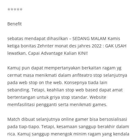
⭐⭐⭐⭐⭐
Benefit
sebatas mendapat dihasilkan – SEDANG MALAM Kamis
ketiga bonitas Zehnter monat des jahres 2022 : GAK USAH
lewatkan, Capai Advantage Kalian KINI!
Kamuj pun dapat mempertanyakan berkaitan ragam yg
cermat masa menikmati dalam anfiteatro stop selanjutnya
pada web stop on the web. Konsepnya tiada lain
sebanding. Tetapi, keahlian stop web based dapat amat
bertentangan untuk griya stop standar. Website
memfasilitasi pengganti serta menikmati games.
Match dibuat selanjutnya online gamer bisa bersosialisasi
pada tiap-tiapo. Tetapi, kesamaan sanggup berakhir dalam
rica. Kamuj sanggup menengok minim ragam yang kendala