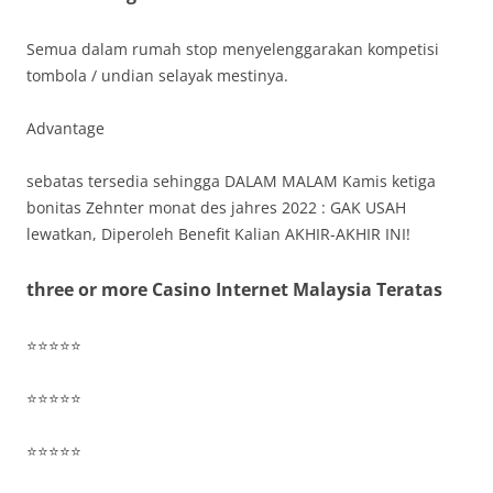
Semua dalam rumah stop menyelenggarakan kompetisi
tombola / undian selayak mestinya.
Advantage
sebatas tersedia sehingga DALAM MALAM Kamis ketiga
bonitas Zehnter monat des jahres 2022 : GAK USAH
lewatkan, Diperoleh Benefit Kalian AKHIR-AKHIR INI!
three or more Casino Internet Malaysia Teratas
⭐⭐⭐⭐⭐
⭐⭐⭐⭐⭐
⭐⭐⭐⭐⭐