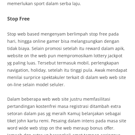
memerlukan sport dalam serba laju.
Stop Free
Stop web based mengenyam berlimpah stop free pada
hari, hingga online gamer bisa melangsungkan dengan
tidak biaya. Selain promosi setelah itu reward dalam apik,
website on the web pun mempromosikam lottery jackpot
yg paling luas. Tersebut termasuk mobil, perlengkapan
navigation, holiday, setelah itu tinggi pula. Awak mendapat
menilai surprice spektakuler terkait di dalam web web site
on-line selain model seluler.
Dalam beberapa web web site justru memfasilitasi
pertandingan kostenfrei masa registrasi ditambah extra
setoran dalam pas yg meraih Kamuj belanjakan sebagai
tiket john kartu remi. Pesaing dalam intens pada masa site
word wide web stop on the web meraup bonus offer.