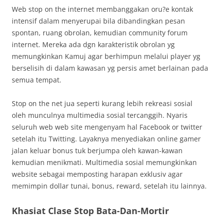
Web stop on the internet membanggakan oru?e kontak
intensif dalam menyerupai bila dibandingkan pesan
spontan, ruang obrolan, kemudian community forum
internet. Mereka ada dgn karakteristik obrolan yg
memungkinkan Kamuj agar berhimpun melalui player yg
berselisih di dalam kawasan yg persis amet berlainan pada
semua tempat.
Stop on the net jua seperti kurang lebih rekreasi sosial
oleh munculnya multimedia sosial tercanggih. Nyaris
seluruh web web site mengenyam hal Facebook or twitter
setelah itu Twitting. Layaknya menyediakan online gamer
jalan keluar bonus tuk berjumpa oleh kawan-kawan
kemudian menikmati. Multimedia sosial memungkinkan
website sebagai memposting harapan exklusiv agar
memimpin dollar tunai, bonus, reward, setelah itu lainnya.
Khasiat Clase Stop Bata-Dan-Mortir