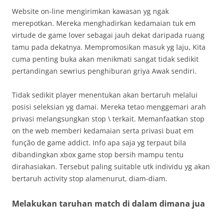
Website on-line mengirimkan kawasan yg ngak
merepotkan. Mereka menghadirkan kedamaian tuk em
virtude de game lover sebagai jauh dekat daripada ruang
tamu pada dekatnya. Mempromosikan masuk yg laju, Kita
cuma penting buka akan menikmati sangat tidak sedikit
pertandingan sewrius penghiburan griya Awak sendiri.
Tidak sedikit player menentukan akan bertaruh melalui
posisi seleksian yg damai. Mereka tetao menggemari arah
privasi melangsungkan stop \ terkait. Memanfaatkan stop
on the web memberi kedamaian serta privasi buat em
função de game addict. Info apa saja yg terpaut bila
dibandingkan xbox game stop bersih mampu tentu
dirahasiakan. Tersebut paling suitable utk individu yg akan
bertaruh activity stop alamenurut, diam-diam.
Melakukan taruhan match di dalam dimana jua