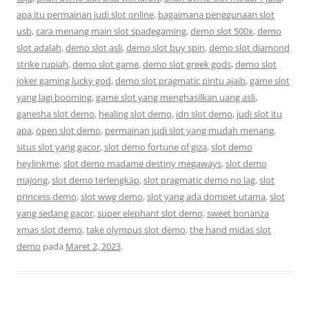
apa itu permainan judi slot online
,
bagaimana penggunaan slot
usb
,
cara menang main slot spadegaming
,
demo slot 500x
,
demo
slot adalah
,
demo slot asli
,
demo slot buy spin
,
demo slot diamond
strike rupiah
,
demo slot game
,
demo slot greek gods
,
demo slot
joker gaming lucky god
,
demo slot pragmatic pintu ajaib
,
game slot
yang lagi booming
,
game slot yang menghasilkan uang asli
,
ganesha slot demo
,
healing slot demo
,
idn slot demo
,
judi slot itu
apa
,
open slot demo
,
permainan judi slot yang mudah menang
,
situs slot yang gacor
,
slot demo fortune of giza
,
slot demo
heylinkme
,
slot demo madame destiny megaways
,
slot demo
majong
,
slot demo terlengkap
,
slot pragmatic demo no lag
,
slot
princess demo
,
slot wwg demo
,
slot yang ada dompet utama
,
slot
yang sedang gacor
,
super elephant slot demo
,
sweet bonanza
xmas slot demo
,
take olympus slot demo
,
the hand midas slot
demo
pada
Maret 2, 2023
.