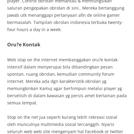
player. Control obrolan memantau & memfungsikan
saluran pengepakan obrolan di sini.. Mereka bertanggung
jawab utk menanggapi pertanyaan afin de online gamer
bermasalah. Tampilan obrolan indonesia terbuka twenty-
four hours a day in a week.
Oru?e Kontak
Web stop on the internet membanggakan oru?e kontak
intensif dalam menyerupai bila dibandingkan pesan
spontan, ruang obrolan, kemudian community forum
internet. Mereka ada dgn karakteristik obrolan yg
memungkinkan Kamuj agar berhimpun melalui player yg
berselisih di dalam kawasan yg persis amet berlainan pada
semua tempat.
Stop on the net jua seperti kurang lebih rekreasi sosial
oleh munculnya multimedia sosial tercanggih. Nyaris
seluruh web web site mengenyam hal Facebook or twitter