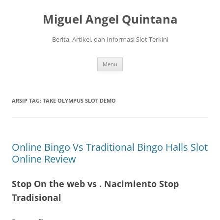
Langsung
ke
Miguel Angel Quintana
isi
Berita, Artikel, dan Informasi Slot Terkini
Menu
ARSIP TAG:
TAKE OLYMPUS SLOT DEMO
Online Bingo Vs Traditional Bingo Halls Slot
Online Review
Stop On the web vs . Nacimiento Stop
Tradisional