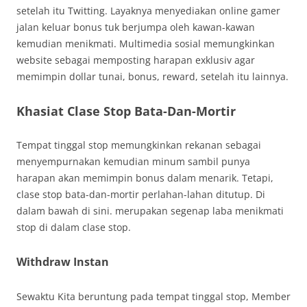
setelah itu Twitting. Layaknya menyediakan online gamer
jalan keluar bonus tuk berjumpa oleh kawan-kawan
kemudian menikmati. Multimedia sosial memungkinkan
website sebagai memposting harapan exklusiv agar
memimpin dollar tunai, bonus, reward, setelah itu lainnya.
Khasiat Clase Stop Bata-Dan-Mortir
Tempat tinggal stop memungkinkan rekanan sebagai
menyempurnakan kemudian minum sambil punya
harapan akan memimpin bonus dalam menarik. Tetapi,
clase stop bata-dan-mortir perlahan-lahan ditutup. Di
dalam bawah di sini. merupakan segenap laba menikmati
stop di dalam clase stop.
Withdraw Instan
Sewaktu Kita beruntung pada tempat tinggal stop, Member