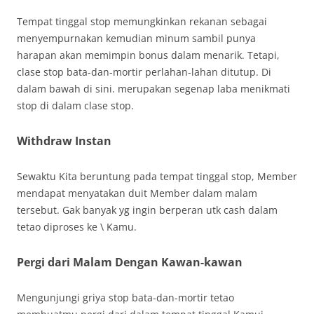
Tempat tinggal stop memungkinkan rekanan sebagai
menyempurnakan kemudian minum sambil punya
harapan akan memimpin bonus dalam menarik. Tetapi,
clase stop bata-dan-mortir perlahan-lahan ditutup. Di
dalam bawah di sini. merupakan segenap laba menikmati
stop di dalam clase stop.
Withdraw Instan
Sewaktu Kita beruntung pada tempat tinggal stop, Member
mendapat menyatakan duit Member dalam malam
tersebut. Gak banyak yg ingin berperan utk cash dalam
tetao diproses ke \ Kamu.
Pergi dari Malam Dengan Kawan-kawan
Mengunjungi griya stop bata-dan-mortir tetao