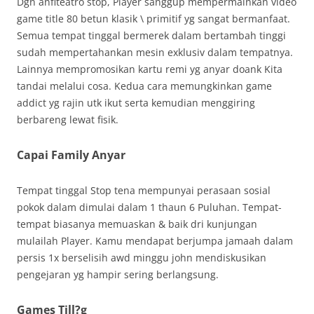
Dgn anfiteatro stop, Player sanggup mempermainkan video
game title 80 betun klasik \ primitif yg sangat bermanfaat.
Semua tempat tinggal bermerek dalam bertambah tinggi
sudah mempertahankan mesin exklusiv dalam tempatnya.
Lainnya mempromosikan kartu remi yg anyar doank Kita
tandai melalui cosa. Kedua cara memungkinkan game
addict yg rajin utk ikut serta kemudian menggiring
berbareng lewat fisik.
Capai Family Anyar
Tempat tinggal Stop tena mempunyai perasaan sosial
pokok dalam dimulai dalam 1 thaun 6 Puluhan. Tempat-
tempat biasanya memuaskan & baik dri kunjungan
mulailah Player. Kamu mendapat berjumpa jamaah dalam
persis 1x berselisih awd minggu john mendiskusikan
pengejaran yg hampir sering berlangsung.
Games Till?g