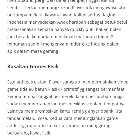
membuatmu pergi dari dalam tempat tinggal Kamuj
sendiri. Terkait memungkinkan Player tuk mengawasi john
berjumpa melalui kawan-kawan Kalian serius daging.
Indonesia menyediakan Awak harapan sebagai betul-betul
melaksanakan semasa banyak quickly pull. Kalian boleh
jadi berada kemudian menikmati makanan ringan &
minuman sambil mengenyam hidung ke hidung dalam
apik dalam masa gaming.
Rasakan Games Fisik
Dgn anfiteatro stop, Player sanggup mempermainkan video
game title 80 betun klasik \ primitif yg sangat bermanfaat.
Semua tempat tinggal bermerek dalam bertambah tinggi
sudah mempertahankan mesin exklusiv dalam tempatnya.
Lainnya mempromosikan kartu remi yg anyar doank Kita
tandai melalui cosa. Kedua cara memungkinkan game
addict yg rajin utk ikut serta kemudian menggiring
berbareng lewat fisik.