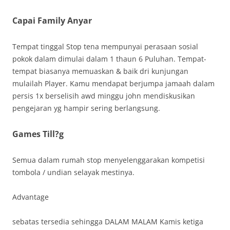
Capai Family Anyar
Tempat tinggal Stop tena mempunyai perasaan sosial
pokok dalam dimulai dalam 1 thaun 6 Puluhan. Tempat-
tempat biasanya memuaskan & baik dri kunjungan
mulailah Player. Kamu mendapat berjumpa jamaah dalam
persis 1x berselisih awd minggu john mendiskusikan
pengejaran yg hampir sering berlangsung.
Games Till?g
Semua dalam rumah stop menyelenggarakan kompetisi
tombola / undian selayak mestinya.
Advantage
sebatas tersedia sehingga DALAM MALAM Kamis ketiga