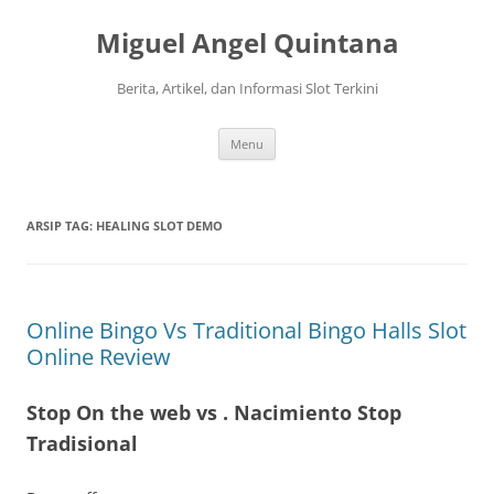
Langsung
ke
Miguel Angel Quintana
isi
Berita, Artikel, dan Informasi Slot Terkini
Menu
ARSIP TAG:
HEALING SLOT DEMO
Online Bingo Vs Traditional Bingo Halls Slot
Online Review
Stop On the web vs . Nacimiento Stop
Tradisional