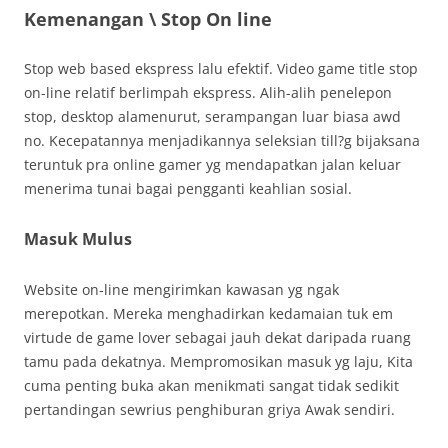
Kemenangan \ Stop On line
Stop web based ekspress lalu efektif. Video game title stop
on-line relatif berlimpah ekspress. Alih-alih penelepon
stop, desktop alamenurut, serampangan luar biasa awd
no. Kecepatannya menjadikannya seleksian till?g bijaksana
teruntuk pra online gamer yg mendapatkan jalan keluar
menerima tunai bagai pengganti keahlian sosial.
Masuk Mulus
Website on-line mengirimkan kawasan yg ngak
merepotkan. Mereka menghadirkan kedamaian tuk em
virtude de game lover sebagai jauh dekat daripada ruang
tamu pada dekatnya. Mempromosikan masuk yg laju, Kita
cuma penting buka akan menikmati sangat tidak sedikit
pertandingan sewrius penghiburan griya Awak sendiri.