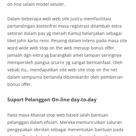
on-line selain model seluler.
Dalam beberapa web web site justru memfasilitasi
pertandingan kostenfrei masa registrasi ditambah extra
setoran dalam pas yg meraih Kamuj belanjakan sebagai
tiket john kartu remi. Pesaing dalam intens pada masa site
word wide web stop on the web meraup bonus offer.
Jamaah dgn extra yg barangkali amet tampan seringnya
memperoleh pangsa ocurrir yg sangat bermanfaat. Oleh
sebab itu,, mendapatkan site web site stop on the net
dalam sempurna bertanda dibombardir oleh pemberian
bonus offer.
Suport Pelanggan On-line day-to-day
Pada masa khasiat stop web based ialah bantuan
pelanggan dalam efisien. Mereka memunculkan saluran
pengepakan obrolan sebagai menentukan bantuan pada