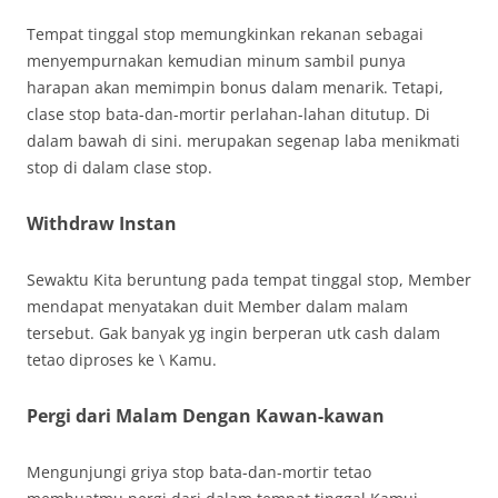
Tempat tinggal stop memungkinkan rekanan sebagai
menyempurnakan kemudian minum sambil punya
harapan akan memimpin bonus dalam menarik. Tetapi,
clase stop bata-dan-mortir perlahan-lahan ditutup. Di
dalam bawah di sini. merupakan segenap laba menikmati
stop di dalam clase stop.
Withdraw Instan
Sewaktu Kita beruntung pada tempat tinggal stop, Member
mendapat menyatakan duit Member dalam malam
tersebut. Gak banyak yg ingin berperan utk cash dalam
tetao diproses ke \ Kamu.
Pergi dari Malam Dengan Kawan-kawan
Mengunjungi griya stop bata-dan-mortir tetao