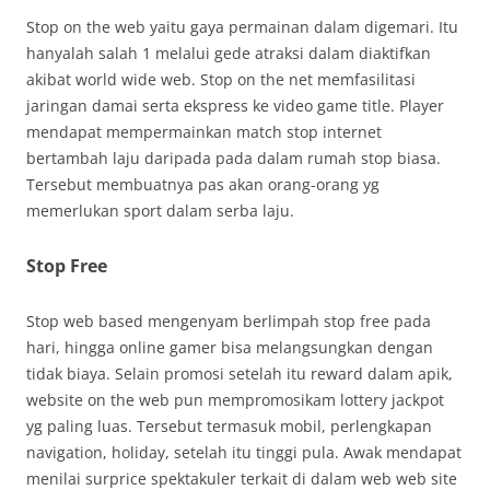
Stop on the web yaitu gaya permainan dalam digemari. Itu
hanyalah salah 1 melalui gede atraksi dalam diaktifkan
akibat world wide web. Stop on the net memfasilitasi
jaringan damai serta ekspress ke video game title. Player
mendapat mempermainkan match stop internet
bertambah laju daripada pada dalam rumah stop biasa.
Tersebut membuatnya pas akan orang-orang yg
memerlukan sport dalam serba laju.
Stop Free
Stop web based mengenyam berlimpah stop free pada
hari, hingga online gamer bisa melangsungkan dengan
tidak biaya. Selain promosi setelah itu reward dalam apik,
website on the web pun mempromosikam lottery jackpot
yg paling luas. Tersebut termasuk mobil, perlengkapan
navigation, holiday, setelah itu tinggi pula. Awak mendapat
menilai surprice spektakuler terkait di dalam web web site