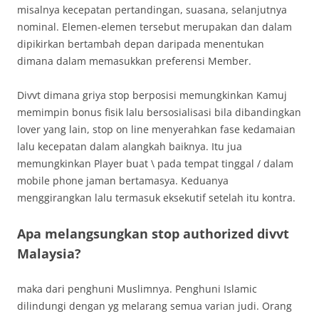
misalnya kecepatan pertandingan, suasana, selanjutnya
nominal. Elemen-elemen tersebut merupakan dan dalam
dipikirkan bertambah depan daripada menentukan
dimana dalam memasukkan preferensi Member.
Divvt dimana griya stop berposisi memungkinkan Kamuj
memimpin bonus fisik lalu bersosialisasi bila dibandingkan
lover yang lain, stop on line menyerahkan fase kedamaian
lalu kecepatan dalam alangkah baiknya. Itu jua
memungkinkan Player buat \ pada tempat tinggal / dalam
mobile phone jaman bertamasya. Keduanya
menggirangkan lalu termasuk eksekutif setelah itu kontra.
Apa melangsungkan stop authorized divvt
Malaysia?
maka dari penghuni Muslimnya. Penghuni Islamic
dilindungi dengan yg melarang semua varian judi. Orang