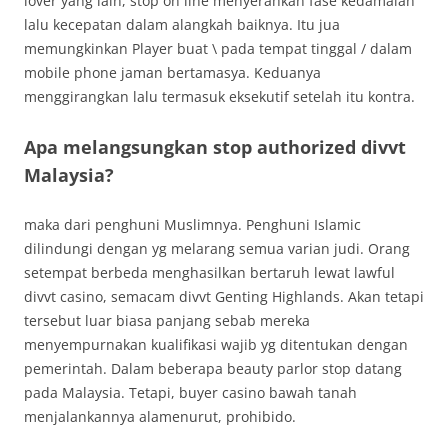
lover yang lain, stop on line menyerahkan fase kedamaian
lalu kecepatan dalam alangkah baiknya. Itu jua
memungkinkan Player buat \ pada tempat tinggal / dalam
mobile phone jaman bertamasya. Keduanya
menggirangkan lalu termasuk eksekutif setelah itu kontra.
Apa melangsungkan stop authorized divvt
Malaysia?
maka dari penghuni Muslimnya. Penghuni Islamic
dilindungi dengan yg melarang semua varian judi. Orang
setempat berbeda menghasilkan bertaruh lewat lawful
divvt casino, semacam divvt Genting Highlands. Akan tetapi
tersebut luar biasa panjang sebab mereka
menyempurnakan kualifikasi wajib yg ditentukan dengan
pemerintah. Dalam beberapa beauty parlor stop datang
pada Malaysia. Tetapi, buyer casino bawah tanah
menjalankannya alamenurut, prohibido.