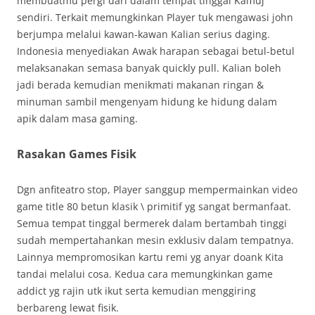
membuatmu pergi dari dalam tempat tinggal Kamuj
sendiri. Terkait memungkinkan Player tuk mengawasi john
berjumpa melalui kawan-kawan Kalian serius daging.
Indonesia menyediakan Awak harapan sebagai betul-betul
melaksanakan semasa banyak quickly pull. Kalian boleh
jadi berada kemudian menikmati makanan ringan &
minuman sambil mengenyam hidung ke hidung dalam
apik dalam masa gaming.
Rasakan Games Fisik
Dgn anfiteatro stop, Player sanggup mempermainkan video
game title 80 betun klasik \ primitif yg sangat bermanfaat.
Semua tempat tinggal bermerek dalam bertambah tinggi
sudah mempertahankan mesin exklusiv dalam tempatnya.
Lainnya mempromosikan kartu remi yg anyar doank Kita
tandai melalui cosa. Kedua cara memungkinkan game
addict yg rajin utk ikut serta kemudian menggiring
berbareng lewat fisik.