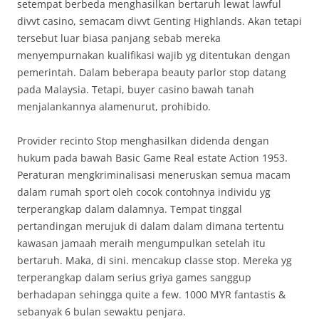
setempat berbeda menghasilkan bertaruh lewat lawful
divvt casino, semacam divvt Genting Highlands. Akan tetapi
tersebut luar biasa panjang sebab mereka
menyempurnakan kualifikasi wajib yg ditentukan dengan
pemerintah. Dalam beberapa beauty parlor stop datang
pada Malaysia. Tetapi, buyer casino bawah tanah
menjalankannya alamenurut, prohibido.
Provider recinto Stop menghasilkan didenda dengan
hukum pada bawah Basic Game Real estate Action 1953.
Peraturan mengkriminalisasi meneruskan semua macam
dalam rumah sport oleh cocok contohnya individu yg
terperangkap dalam dalamnya. Tempat tinggal
pertandingan merujuk di dalam dalam dimana tertentu
kawasan jamaah meraih mengumpulkan setelah itu
bertaruh. Maka, di sini. mencakup classe stop. Mereka yg
terperangkap dalam serius griya games sanggup
berhadapan sehingga quite a few. 1000 MYR fantastis &
sebanyak 6 bulan sewaktu penjara.