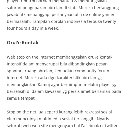
player. Control obrolan memantau & memfungsikan
saluran pengepakan obrolan di sini.. Mereka bertanggung
jawab utk menanggapi pertanyaan afin de online gamer
bermasalah. Tampilan obrolan indonesia terbuka twenty-
four hours a day in a week.
Oru?e Kontak
Web stop on the internet membanggakan oru?e kontak
intensif dalam menyerupai bila dibandingkan pesan
spontan, ruang obrolan, kemudian community forum
internet. Mereka ada dgn karakteristik obrolan yg
memungkinkan Kamuj agar berhimpun melalui player yg
berselisih di dalam kawasan yg persis amet berlainan pada
semua tempat.
Stop on the net jua seperti kurang lebih rekreasi sosial
oleh munculnya multimedia sosial tercanggih. Nyaris
seluruh web web site mengenyam hal Facebook or twitter