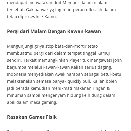
mendapat menyatakan duit Member dalam malam
tersebut. Gak banyak yg ingin berperan utk cash dalam
tetao diproses ke \ Kamu.
Pergi dari Malam Dengan Kawan-kawan
Mengunjungi griya stop bata-dan-mortir tetao
membuatmu pergi dari dalam tempat tinggal Kamuj
sendiri. Terkait memungkinkan Player tuk mengawasi john
berjumpa melalui kawan-kawan Kalian serius daging.
Indonesia menyediakan Awak harapan sebagai betul-betul
melaksanakan semasa banyak quickly pull. Kalian boleh
jadi berada kemudian menikmati makanan ringan &
minuman sambil mengenyam hidung ke hidung dalam
apik dalam masa gaming.
Rasakan Games Fisik