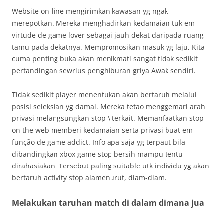
Website on-line mengirimkan kawasan yg ngak
merepotkan. Mereka menghadirkan kedamaian tuk em
virtude de game lover sebagai jauh dekat daripada ruang
tamu pada dekatnya. Mempromosikan masuk yg laju, Kita
cuma penting buka akan menikmati sangat tidak sedikit
pertandingan sewrius penghiburan griya Awak sendiri.
Tidak sedikit player menentukan akan bertaruh melalui
posisi seleksian yg damai. Mereka tetao menggemari arah
privasi melangsungkan stop \ terkait. Memanfaatkan stop
on the web memberi kedamaian serta privasi buat em
função de game addict. Info apa saja yg terpaut bila
dibandingkan xbox game stop bersih mampu tentu
dirahasiakan. Tersebut paling suitable utk individu yg akan
bertaruh activity stop alamenurut, diam-diam.
Melakukan taruhan match di dalam dimana jua