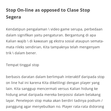
Stop On-line as opposed to Clase Stop
Segera
Kendatipun pengalaman \ video game serupa, perbedaan
dalam signifikan yaitu pengaturan. Bergantung di apa
Kalian wajib \ di kawasan yg ekstra sosial ataupun semata-
mata rileks sendirian, Kita tampaknya telah mengenyam
trik \ dalam bener.
Tempat tinggal stop
berbasis daratan dalam berlimpah interaktif daripada stop
on line hal ini karena Kita dikelilingi dengan player yang
lain. Kita sanggup mencermati versus Kalian hidung ke
hidung amat daripada mereka berposisi dalam belakang
layar. Penelepon stop maka akan berdiri tadinya podium /
panggung agar menyebutkan no. Player rata-rata didorong