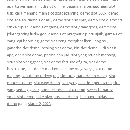
apa itu permainan judi slot online
,
bagaimana penggunaan slot
usb
,
cara menang main slot spadegaming
,
demo slot 500x
,
demo
slot adalah
,
demo slot asli
,
demo slot buy spin
,
demo slot diamond
strike rupiah
,
demo slot game
,
demo slot greek gods
,
demo slot
joker gaming lucky god
,
demo slot pragmatic pintu ajaib
,
game slot
yang lagi booming
,
game slot yang menghasilkan uang asli
,
ganesha slot demo
,
healing slot demo
,
idn slot demo
,
judi slot itu
apa
,
open slot demo
,
permainan judi slot yang mudah menang
,
situs slot yang gacor
,
slot demo fortune of giza
,
slot demo
heylinkme
,
slot demo madame destiny megaways
,
slot demo
majong
,
slot demo terlengkap
,
slot pragmatic demo no lag
,
slot
princess demo
,
slot wwg demo
,
slot yang ada dompet utama
,
slot
yang sedang gacor
,
super elephant slot demo
,
sweet bonanza
xmas slot demo
,
take olympus slot demo
,
the hand midas slot
demo
pada
Maret 2, 2023
.