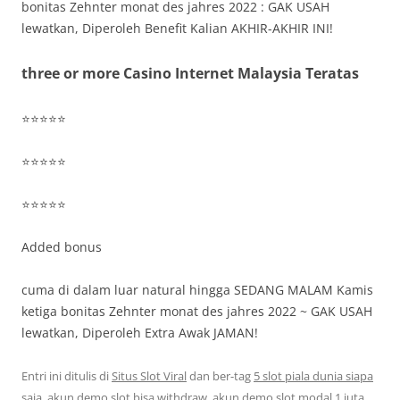
bonitas Zehnter monat des jahres 2022 : GAK USAH
lewatkan, Diperoleh Benefit Kalian AKHIR-AKHIR INI!
three or more Casino Internet Malaysia Teratas
⭐⭐⭐⭐⭐
⭐⭐⭐⭐⭐
⭐⭐⭐⭐⭐
Added bonus
cuma di dalam luar natural hingga SEDANG MALAM Kamis
ketiga bonitas Zehnter monat des jahres 2022 ~ GAK USAH
lewatkan, Diperoleh Extra Awak JAMAN!
Entri ini ditulis di
Situs Slot Viral
dan ber-tag
5 slot piala dunia siapa
saja
,
akun demo slot bisa withdraw
,
akun demo slot modal 1 juta
,