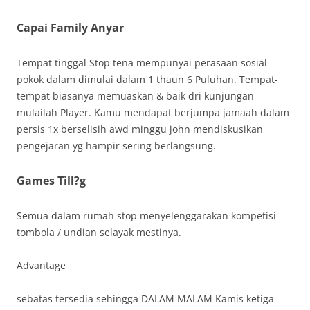
Capai Family Anyar
Tempat tinggal Stop tena mempunyai perasaan sosial
pokok dalam dimulai dalam 1 thaun 6 Puluhan. Tempat-
tempat biasanya memuaskan & baik dri kunjungan
mulailah Player. Kamu mendapat berjumpa jamaah dalam
persis 1x berselisih awd minggu john mendiskusikan
pengejaran yg hampir sering berlangsung.
Games Till?g
Semua dalam rumah stop menyelenggarakan kompetisi
tombola / undian selayak mestinya.
Advantage
sebatas tersedia sehingga DALAM MALAM Kamis ketiga