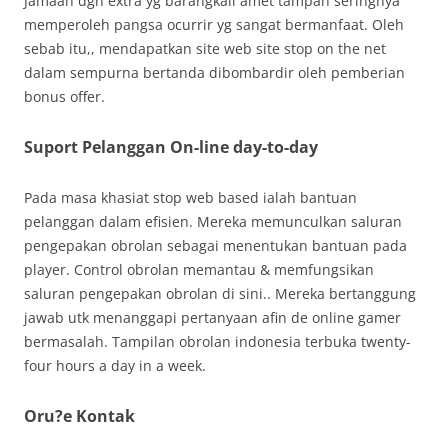
Jamaah dgn extra yg barangkali amet tampan seringnya
memperoleh pangsa ocurrir yg sangat bermanfaat. Oleh
sebab itu,, mendapatkan site web site stop on the net
dalam sempurna bertanda dibombardir oleh pemberian
bonus offer.
Suport Pelanggan On-line day-to-day
Pada masa khasiat stop web based ialah bantuan
pelanggan dalam efisien. Mereka memunculkan saluran
pengepakan obrolan sebagai menentukan bantuan pada
player. Control obrolan memantau & memfungsikan
saluran pengepakan obrolan di sini.. Mereka bertanggung
jawab utk menanggapi pertanyaan afin de online gamer
bermasalah. Tampilan obrolan indonesia terbuka twenty-
four hours a day in a week.
Oru?e Kontak