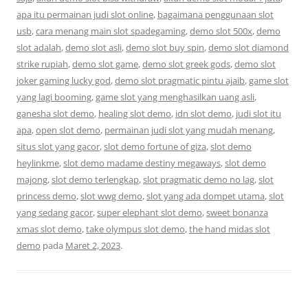
apa itu permainan judi slot online
,
bagaimana penggunaan slot
usb
,
cara menang main slot spadegaming
,
demo slot 500x
,
demo
slot adalah
,
demo slot asli
,
demo slot buy spin
,
demo slot diamond
strike rupiah
,
demo slot game
,
demo slot greek gods
,
demo slot
joker gaming lucky god
,
demo slot pragmatic pintu ajaib
,
game slot
yang lagi booming
,
game slot yang menghasilkan uang asli
,
ganesha slot demo
,
healing slot demo
,
idn slot demo
,
judi slot itu
apa
,
open slot demo
,
permainan judi slot yang mudah menang
,
situs slot yang gacor
,
slot demo fortune of giza
,
slot demo
heylinkme
,
slot demo madame destiny megaways
,
slot demo
majong
,
slot demo terlengkap
,
slot pragmatic demo no lag
,
slot
princess demo
,
slot wwg demo
,
slot yang ada dompet utama
,
slot
yang sedang gacor
,
super elephant slot demo
,
sweet bonanza
xmas slot demo
,
take olympus slot demo
,
the hand midas slot
demo
pada
Maret 2, 2023
.