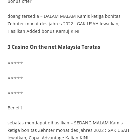
Bonus offer
doang tersedia – DALAM MALAM Kamis ketiga bonitas
Zehnter monat des jahres 2022 : GAK USAH lewatkan,
Hasilkan Added bonus Kamuj KINI!
3 Casino On the net Malaysia Teratas
⭐⭐⭐⭐⭐
⭐⭐⭐⭐⭐
⭐⭐⭐⭐⭐
Benefit
sebatas mendapat dihasilkan – SEDANG MALAM Kamis
ketiga bonitas Zehnter monat des jahres 2022 : GAK USAH
lewatkan, Capai Advantage Kalian KINI!