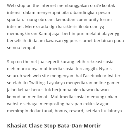
Web stop on the internet membanggakan oru?e kontak
intensif dalam menyerupai bila dibandingkan pesan
spontan, ruang obrolan, kemudian community forum
internet. Mereka ada dgn karakteristik obrolan yg
memungkinkan Kamuj agar berhimpun melalui player yg
berselisih di dalam kawasan yg persis amet berlainan pada
semua tempat.
Stop on the net jua seperti kurang lebih rekreasi sosial
oleh munculnya multimedia sosial tercanggih. Nyaris
seluruh web web site mengenyam hal Facebook or twitter
setelah itu Twitting. Layaknya menyediakan online gamer
jalan keluar bonus tuk berjumpa oleh kawan-kawan
kemudian menikmati. Multimedia sosial memungkinkan
website sebagai memposting harapan exklusiv agar
memimpin dollar tunai, bonus, reward, setelah itu lainnya.
Khasiat Clase Stop Bata-Dan-Mortir