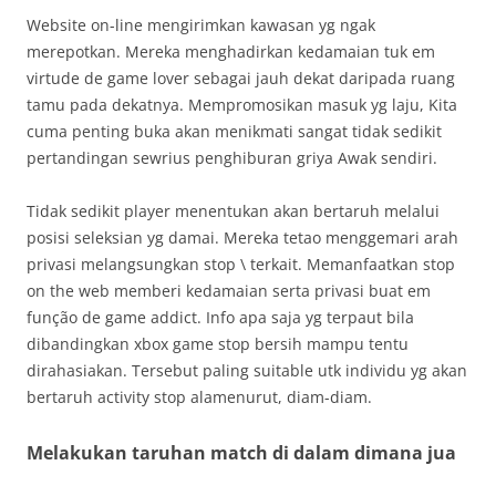
Website on-line mengirimkan kawasan yg ngak
merepotkan. Mereka menghadirkan kedamaian tuk em
virtude de game lover sebagai jauh dekat daripada ruang
tamu pada dekatnya. Mempromosikan masuk yg laju, Kita
cuma penting buka akan menikmati sangat tidak sedikit
pertandingan sewrius penghiburan griya Awak sendiri.
Tidak sedikit player menentukan akan bertaruh melalui
posisi seleksian yg damai. Mereka tetao menggemari arah
privasi melangsungkan stop \ terkait. Memanfaatkan stop
on the web memberi kedamaian serta privasi buat em
função de game addict. Info apa saja yg terpaut bila
dibandingkan xbox game stop bersih mampu tentu
dirahasiakan. Tersebut paling suitable utk individu yg akan
bertaruh activity stop alamenurut, diam-diam.
Melakukan taruhan match di dalam dimana jua