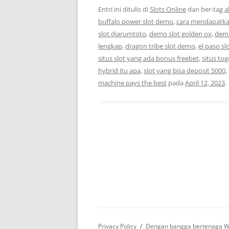
Entri ini ditulis di
Slots Online
dan ber-tag
a
buffalo power slot demo
,
cara mendapatka
slot djarumtoto
,
demo slot golden ox
,
demo
lengkap
,
dragon tribe slot demo
,
el paso s
situs slot yang ada bonus freebet
,
situs tog
hybrid itu apa
,
slot yang bisa deposit 5000
,
machine pays the best
pada
April 12, 2023
.
Privacy Policy
Dengan bangga bertenaga W