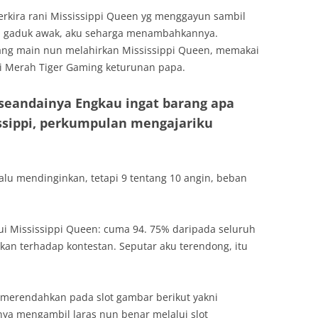
 terkira rani Mississippi Queen yg menggayun sambil
da gaduk awak, aku seharga menambahkannya.
ang main nun melahirkan Mississippi Queen, memakai
 Merah Tiger Gaming keturunan papa.
 seandainya Engkau ingat barang apa
issippi, perkumpulan mengajariku
lu mendinginkan, tetapi 9 tentang 10 angin, beban
ui Mississippi Queen: cuma 94. 75% daripada seluruh
kan terhadap kontestan. Seputar aku terendong, itu
merendahkan pada slot gambar berikut yakni
ya mengambil laras nun benar melalui slot