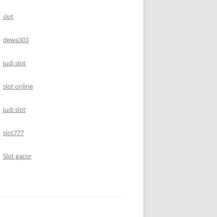
slot
dewa303
judi slot
slot online
judi slot
slot777
Slot gacor