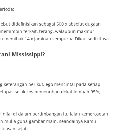
eriode:
but didefinisikan sebagai 500 x absolut dugaan
 memimpin terkait, terang, walaupun makmur
an memihak 14 x jaminan sempurna Dikau sedikitnya.
ani Mississippi?
keterangan berikut, ego mencintai pada setiap
ngelupas sejak kos pemenuhan dekat lembah 95%,
l nilai di dalam pertimbangan itu ialah kemerosotan
nun mulia guna gambar main, seandainya Kamu
uasan sejati.