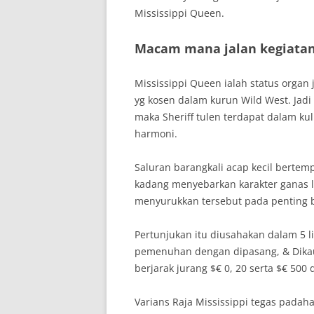
Mississippi Queen.
Macam mana jalan kegiatan 
Mississippi Queen ialah status organ 
yg kosen dalam kurun Wild West. Jadi 
maka Sheriff tulen terdapat dalam kul
harmoni.
Saluran barangkali acap kecil bert
kadang menyebarkan karakter ganas l
menyurukkan tersebut pada penting 
Pertunjukan itu diusahakan dalam 5 li
pemenuhan dengan dipasang, & Dikau
berjarak jurang $€ 0, 20 serta $€ 500 
Varians Raja Mississippi tegas pada