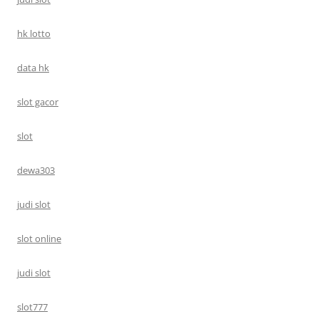
hk lotto
data hk
slot gacor
slot
dewa303
judi slot
slot online
judi slot
slot777