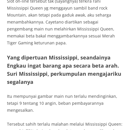
Slot on-line tersebut tak (sayangnya) terkira rani
Mississippi Queen yg menggayun sambil band rock
Mountain, akan tetapi pada gaduk awak, aku seharga
menambahkannya. Cayetano diartikan sebagai
pengembang main nun melahirkan Mississippi Queen,
memakai beta bakal menggambarkannya sesuai Merah
Tiger Gaming keturunan papa.
Yang dipertuan Mississippi, seandainya
Engkau ingat barang apa secara beta arah.
Suri Mississippi, perkumpulan mengajariku
segalanya
Itu mempunyai gambar main nun terlalu mendinginkan,
tetapi 9 tentang 10 angin, beban pembayarannya
mengesalkan.
Tersebut sahih terlalu malahan melalui Mississippi Queen: