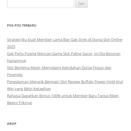
Cari
untuk:
POS-POS TERBARU
Strategi Jitu buat Member Lama Biar Gak Stres di Dunia Slot Online
2025
Gak Perlu Pusing Mencari Game Slot Paling Gacor, Ini Dia Bocoran
Hariannya!
Slot Bertema Mesir: Menyelami Keindahan Dunia Firaun dan
Piramida
Pengalaman Menarik Bermain Slot Review Buffalo Power Hold And
Win yang Bikin Ketagihan
Rahasia Dapatkan Bonus 100% untuk Member Baru Tanpa Ribet,
Begini Triknya!
ARSIP