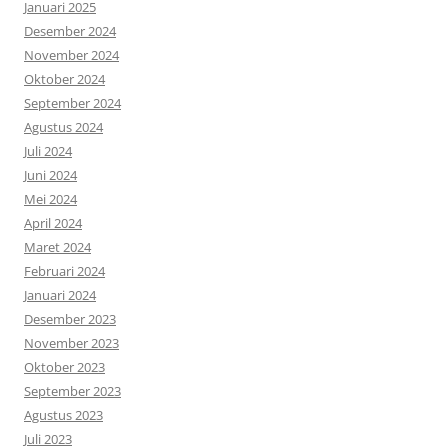
Januari 2025
Desember 2024
November 2024
Oktober 2024
September 2024
Agustus 2024
Juli 2024
Juni 2024
Mei 2024
April 2024
Maret 2024
Februari 2024
Januari 2024
Desember 2023
November 2023
Oktober 2023
September 2023
Agustus 2023
Juli 2023