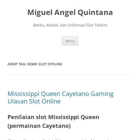
Langsung
ke
Miguel Angel Quintana
isi
Berita, Artikel, dan Informasi Slot Terkini
Menu
ARSIP TAG:
DEMO SLOT OFFLINE
Mississippi Queen Cayetano Gaming
Ulasan Slot Online
Penilaian slot Mississippi Queen
(permainan Cayetano)