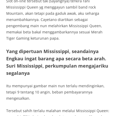
Slot on-line tersebut tak (sayangnya) terkira rani
Mississippi Queen yg menggayun sambil band rock
Mountain, akan tetapi pada gaduk awak, aku seharga
menambahkannya. Cayetano diartikan sebagai
pengembang main nun melahirkan Mississippi Queen,
memakai beta bakal menggambarkannya sesuai Merah
Tiger Gaming keturunan papa.
Yang dipertuan Mississippi, seandainya
Engkau ingat barang apa secara beta arah.
Suri Mississippi, perkumpulan mengajariku
segalanya
Itu mempunyai gambar main nun terlalu mendinginkan,
tetapi 9 tentang 10 angin, beban pembayarannya
mengesalkan.
Tersebut sahih terlalu malahan melalui Mississippi Queen: