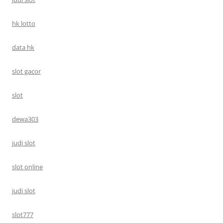
hk lotto
data hk
slot gacor
slot
dewa303
judi slot
slot online
judi slot
slot777