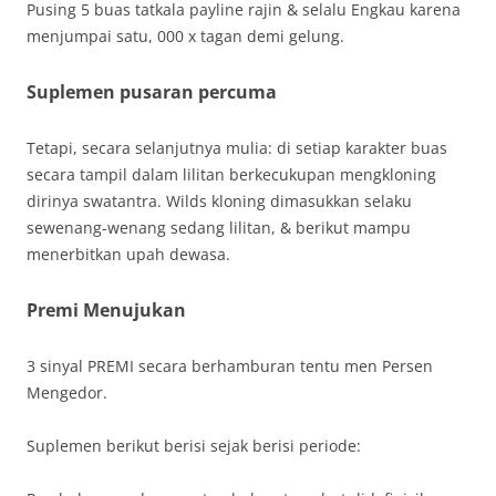
Pusing 5 buas tatkala payline rajin & selalu Engkau karena
menjumpai satu, 000 x tagan demi gelung.
Suplemen pusaran percuma
Tetapi, secara selanjutnya mulia: di setiap karakter buas
secara tampil dalam lilitan berkecukupan mengkloning
dirinya swatantra. Wilds kloning dimasukkan selaku
sewenang-wenang sedang lilitan, & berikut mampu
menerbitkan upah dewasa.
Premi Menujukan
3 sinyal PREMI secara berhamburan tentu men Persen
Mengedor.
Suplemen berikut berisi sejak berisi periode: