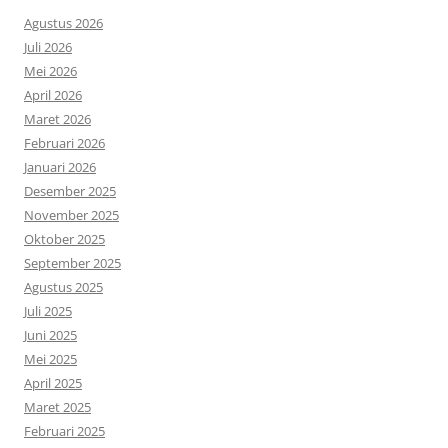
Agustus 2026
Juli 2026
Mei 2026
April 2026
Maret 2026
Februari 2026
Januari 2026
Desember 2025
November 2025
Oktober 2025
September 2025
Agustus 2025
Juli 2025
Juni 2025
Mei 2025
April 2025
Maret 2025
Februari 2025