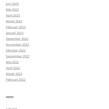
Juni 2023
Mei 2023
April 2023
Maret 2023
Februari 2023
Januari 2023
Desember 2022
November 2022
Oktober 2022
September 2022
Mei 2022
April 2022
Maret 2022
Februari 2022
NEWS
judi slot