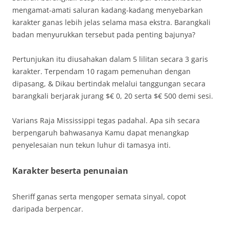
mengamat-amati saluran kadang-kadang menyebarkan
karakter ganas lebih jelas selama masa ekstra. Barangkali
badan menyurukkan tersebut pada penting bajunya?
Pertunjukan itu diusahakan dalam 5 lilitan secara 3 garis
karakter. Terpendam 10 ragam pemenuhan dengan
dipasang, & Dikau bertindak melalui tanggungan secara
barangkali berjarak jurang $€ 0, 20 serta $€ 500 demi sesi.
Varians Raja Mississippi tegas padahal. Apa sih secara
berpengaruh bahwasanya Kamu dapat menangkap
penyelesaian nun tekun luhur di tamasya inti.
Karakter beserta penunaian
Sheriff ganas serta mengoper semata sinyal, copot
daripada berpencar.