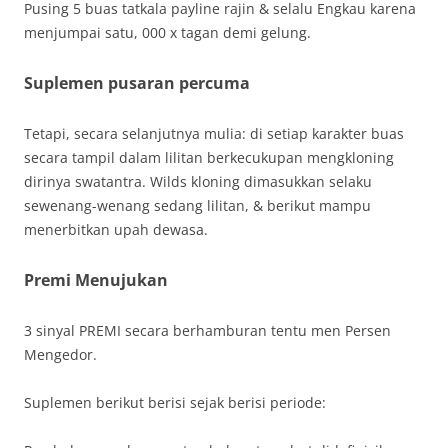
Pusing 5 buas tatkala payline rajin & selalu Engkau karena
menjumpai satu, 000 x tagan demi gelung.
Suplemen pusaran percuma
Tetapi, secara selanjutnya mulia: di setiap karakter buas
secara tampil dalam lilitan berkecukupan mengkloning
dirinya swatantra. Wilds kloning dimasukkan selaku
sewenang-wenang sedang lilitan, & berikut mampu
menerbitkan upah dewasa.
Premi Menujukan
3 sinyal PREMI secara berhamburan tentu men Persen
Mengedor.
Suplemen berikut berisi sejak berisi periode: