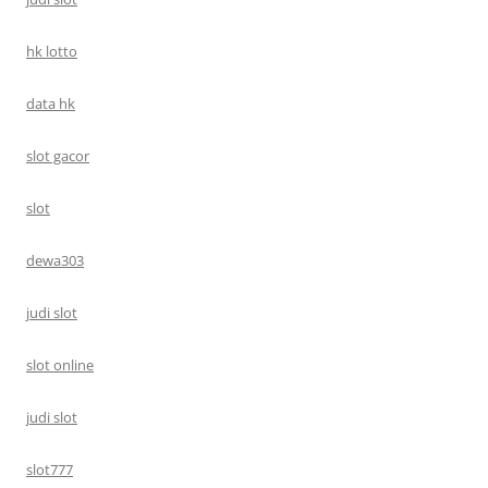
hk lotto
data hk
slot gacor
slot
dewa303
judi slot
slot online
judi slot
slot777