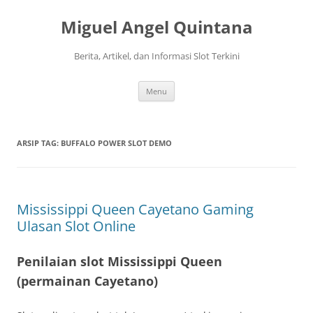
Langsung
ke
Miguel Angel Quintana
isi
Berita, Artikel, dan Informasi Slot Terkini
Menu
ARSIP TAG:
BUFFALO POWER SLOT DEMO
Mississippi Queen Cayetano Gaming
Ulasan Slot Online
Penilaian slot Mississippi Queen
(permainan Cayetano)