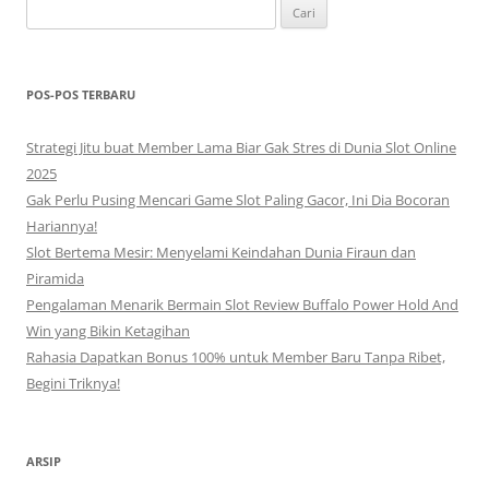
Cari
untuk:
POS-POS TERBARU
Strategi Jitu buat Member Lama Biar Gak Stres di Dunia Slot Online
2025
Gak Perlu Pusing Mencari Game Slot Paling Gacor, Ini Dia Bocoran
Hariannya!
Slot Bertema Mesir: Menyelami Keindahan Dunia Firaun dan
Piramida
Pengalaman Menarik Bermain Slot Review Buffalo Power Hold And
Win yang Bikin Ketagihan
Rahasia Dapatkan Bonus 100% untuk Member Baru Tanpa Ribet,
Begini Triknya!
ARSIP