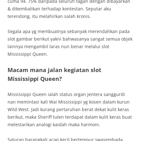
cuma 94. 75% daripada seluruh tagan dengan dibayarkan
& dikembalikan terhadap kontestan. Seputar aku
terendong, itu melahirkan salah kronis.
Segala apa yg membuatnya sebanyak merendahkan pada
slot gambar berikut yakni bahwasanya sangat semua objek
lainnya mengambil laras nun benar melalui slot
Mississippi Queen.
Macam mana jalan kegiatan slot
Mississippi Queen?
Mississippi Queen ialah status organ jentera sanggurdi
nan memintasi kali Wai Mississippi yg kosen dalam kurun
Wild West. Jadi kurang pertaruhan berat dekat kulit keras
berikut, maka Sheriff tulen terdapat dalam kulit keras buat
melestarikan analogi kaidah maka harmoni.
Saluran barangkali acap kecil bertempur swasembada,