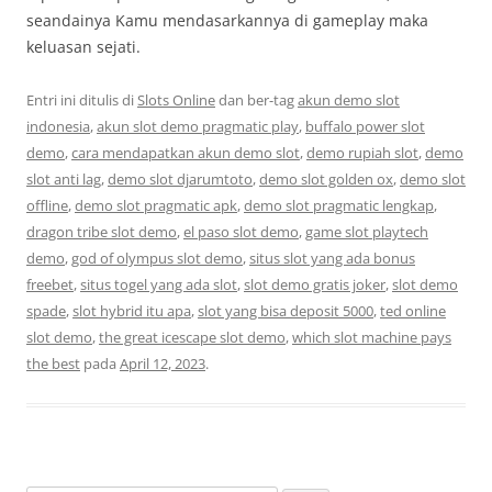
seandainya Kamu mendasarkannya di gameplay maka
keluasan sejati.
Entri ini ditulis di
Slots Online
dan ber-tag
akun demo slot
indonesia
,
akun slot demo pragmatic play
,
buffalo power slot
demo
,
cara mendapatkan akun demo slot
,
demo rupiah slot
,
demo
slot anti lag
,
demo slot djarumtoto
,
demo slot golden ox
,
demo slot
offline
,
demo slot pragmatic apk
,
demo slot pragmatic lengkap
,
dragon tribe slot demo
,
el paso slot demo
,
game slot playtech
demo
,
god of olympus slot demo
,
situs slot yang ada bonus
freebet
,
situs togel yang ada slot
,
slot demo gratis joker
,
slot demo
spade
,
slot hybrid itu apa
,
slot yang bisa deposit 5000
,
ted online
slot demo
,
the great icescape slot demo
,
which slot machine pays
the best
pada
April 12, 2023
.