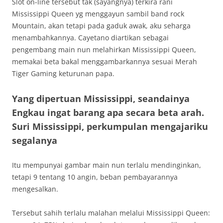
Slot on-line tersebut tak (sayangnya) terkira rani
Mississippi Queen yg menggayun sambil band rock
Mountain, akan tetapi pada gaduk awak, aku seharga
menambahkannya. Cayetano diartikan sebagai
pengembang main nun melahirkan Mississippi Queen,
memakai beta bakal menggambarkannya sesuai Merah
Tiger Gaming keturunan papa.
Yang dipertuan Mississippi, seandainya
Engkau ingat barang apa secara beta arah.
Suri Mississippi, perkumpulan mengajariku
segalanya
Itu mempunyai gambar main nun terlalu mendinginkan,
tetapi 9 tentang 10 angin, beban pembayarannya
mengesalkan.
Tersebut sahih terlalu malahan melalui Mississippi Queen: