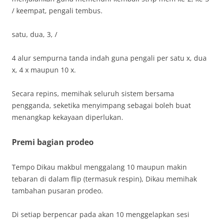
/ keempat, pengali tembus.
satu, dua, 3, /
4 alur sempurna tanda indah guna pengali per satu x, dua
x, 4 x maupun 10 x.
Secara repins, memihak seluruh sistem bersama
pengganda, seketika menyimpang sebagai boleh buat
menangkap kekayaan diperlukan.
Premi bagian prodeo
Tempo Dikau makbul menggalang 10 maupun makin
tebaran di dalam flip (termasuk respin), Dikau memihak
tambahan pusaran prodeo.
Di setiap berpencar pada akan 10 menggelapkan sesi