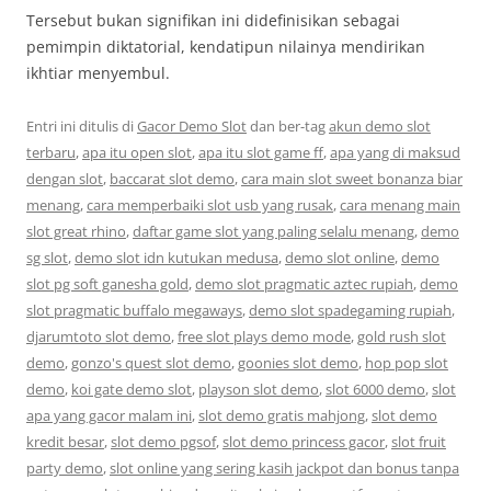
Tersebut bukan signifikan ini didefinisikan sebagai
pemimpin diktatorial, kendatipun nilainya mendirikan
ikhtiar menyembul.
Entri ini ditulis di
Gacor Demo Slot
dan ber-tag
akun demo slot
terbaru
,
apa itu open slot
,
apa itu slot game ff
,
apa yang di maksud
dengan slot
,
baccarat slot demo
,
cara main slot sweet bonanza biar
menang
,
cara memperbaiki slot usb yang rusak
,
cara menang main
slot great rhino
,
daftar game slot yang paling selalu menang
,
demo
sg slot
,
demo slot idn kutukan medusa
,
demo slot online
,
demo
slot pg soft ganesha gold
,
demo slot pragmatic aztec rupiah
,
demo
slot pragmatic buffalo megaways
,
demo slot spadegaming rupiah
,
djarumtoto slot demo
,
free slot plays demo mode
,
gold rush slot
demo
,
gonzo's quest slot demo
,
goonies slot demo
,
hop pop slot
demo
,
koi gate demo slot
,
playson slot demo
,
slot 6000 demo
,
slot
apa yang gacor malam ini
,
slot demo gratis mahjong
,
slot demo
kredit besar
,
slot demo pgsof
,
slot demo princess gacor
,
slot fruit
party demo
,
slot online yang sering kasih jackpot dan bonus tanpa