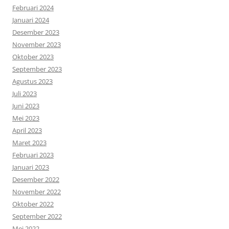
Februari 2024
Januari 2024
Desember 2023
November 2023
Oktober 2023
September 2023
Agustus 2023
Juli 2023
Juni 2023
Mei 2023
April 2023
Maret 2023
Februari 2023
Januari 2023
Desember 2022
November 2022
Oktober 2022
September 2022
Mei 2022