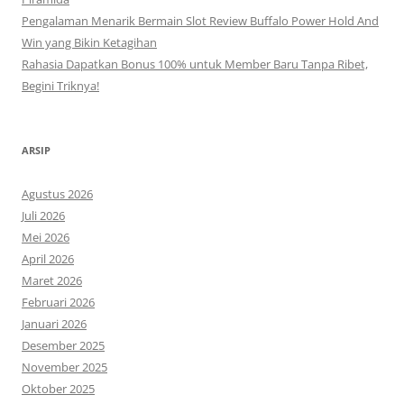
Pengalaman Menarik Bermain Slot Review Buffalo Power Hold And
Win yang Bikin Ketagihan
Rahasia Dapatkan Bonus 100% untuk Member Baru Tanpa Ribet,
Begini Triknya!
ARSIP
Agustus 2026
Juli 2026
Mei 2026
April 2026
Maret 2026
Februari 2026
Januari 2026
Desember 2025
November 2025
Oktober 2025