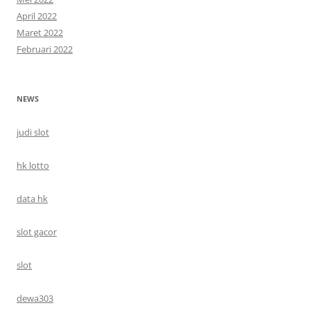
April 2022
Maret 2022
Februari 2022
NEWS
judi slot
hk lotto
data hk
slot gacor
slot
dewa303