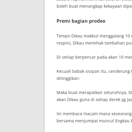
boleh buat menangkap kekayaan dipe
Premi bagian prodeo
Tempo Dikau makbul menggalang 10 m
respin), Dikau memihak tambahan pu
Di setiap berpencar pada akan 10 me
Kecuali babak sisipan itu, cenderun
ditinggikan:
Maka buat merapatkan seluruhnya, D
akan Dikau guna di setiap derek yg j
Ini membaca macam mana seseorang
bersama menjumpai muncul Engkau be