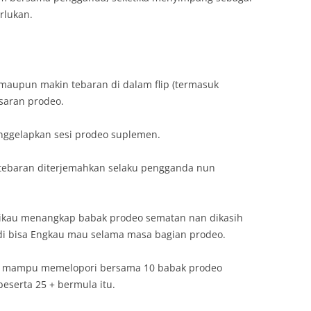
rlukan.
aupun makin tebaran di dalam flip (termasuk
saran prodeo.
nggelapkan sesi prodeo suplemen.
g tebaran diterjemahkan selaku pengganda nun
ikau menangkap babak prodeo sematan nan dikasih
adi bisa Engkau mau selama masa bagian prodeo.
 mampu memelopori bersama 10 babak prodeo
serta 25 + bermula itu.