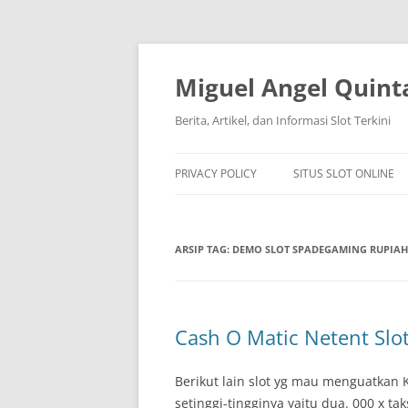
Langsung
ke
isi
Miguel Angel Quint
Berita, Artikel, dan Informasi Slot Terkini
PRIVACY POLICY
SITUS SLOT ONLINE
ARSIP TAG:
DEMO SLOT SPADEGAMING RUPIAH
Cash O Matic Netent Slo
Berikut lain slot yg mau menguatka
setinggi-tingginya yaitu dua. 000 x