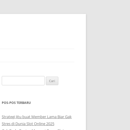
Cari
untuk:
POS-POS TERBARU
Strategi Jitu buat Member Lama Biar Gak
Stres di Dunia Slot Online 2025