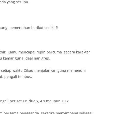
ada yang serupa.
ung: pemenuhan berikut sedikit?!
akhir, Kamu mencapai repin percuma, secara karakter
hu kamar guna ideal nan gres.
 di setiap waktu Dikau menjalankan guna memenuhi
at, pengali tembus.
gali per satu x, dua x, 4 x maupun 10 x.
tem bersama pengganda, seketika menyimpang sebagai