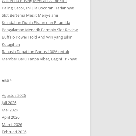
Gak Perlu Pusing Mencari Game Slot
Paling Gacor, Ini Dia Bocoran Hariannya!
Slot Bertema Mesir: Menyelami
Keindahan Dunia Firaun dan Piramida
Pengalaman Menarik Bermain Slot Review
Buffalo Power Hold And Win yang Bikin
Ketagihan
Rahasia Dapatkan Bonus 100% untuk
Member Baru Tanpa Ribet, Begini Triknya!
ARSIP
Agustus 2026
Juli 2026
Mei 2026
April 2026
Maret 2026
Februari 2026