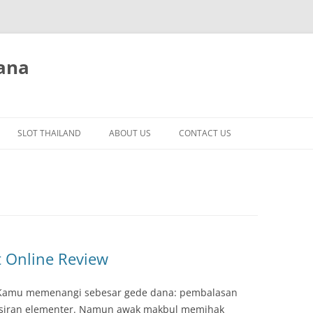
ana
SLOT THAILAND
ABOUT US
CONTACT US
t Online Review
n Kamu memenangi sebesar gede dana: pembalasan
 taksiran elementer. Namun awak makbul memihak