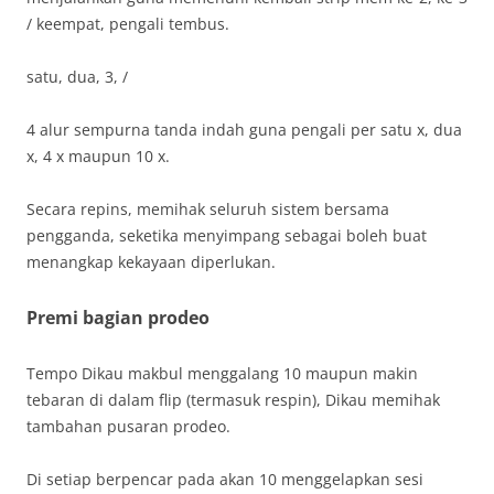
/ keempat, pengali tembus.
satu, dua, 3, /
4 alur sempurna tanda indah guna pengali per satu x, dua
x, 4 x maupun 10 x.
Secara repins, memihak seluruh sistem bersama
pengganda, seketika menyimpang sebagai boleh buat
menangkap kekayaan diperlukan.
Premi bagian prodeo
Tempo Dikau makbul menggalang 10 maupun makin
tebaran di dalam flip (termasuk respin), Dikau memihak
tambahan pusaran prodeo.
Di setiap berpencar pada akan 10 menggelapkan sesi