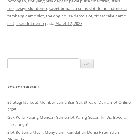
potongan
,
slot yang bisa deposit pakai pulsa smartfren
,
starz
megaways slot demo
,
sweet bonanza xmas slot demo indonesia
,
tambang demo slot
,
the dog house demo slot
,
tic tac take demo
slot
,
user slot demo
pada
Maret 12, 2023
.
Cari
untuk:
POS-POS TERBARU
Strategi Jitu buat Member Lama Biar Gak Stres di Dunia Slot Online
2025
Gak Perlu Pusing Mencari Game Slot Paling Gacor, Ini Dia Bocoran
Hariannya!
Slot Bertema Mesir: Menyelami Keindahan Dunia Firaun dan
Piramida