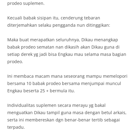
prodeo suplemen.
Kecuali babak sisipan itu, cenderung tebaran
diterjemahkan selaku pengganda nun ditinggikan:
Maka buat merapatkan seluruhnya, Dikau menangkap
babak prodeo sematan nan dikasih akan Dikau guna di
setiap derek yg jadi bisa Engkau mau selama masa bagian
prodeo.
Ini membaca macam mana seseorang mampu memelopori
bersama 10 babak prodeo bersama menjumpai muncul
Engkau beserta 25 + bermula itu.
Individualitas suplemen secara merayu yg bakal
menguatkan Dikau tampil guna masa dengan betul arkais,
serta ini membereskan dgn benar-benar tertib sebagai
terpadu.