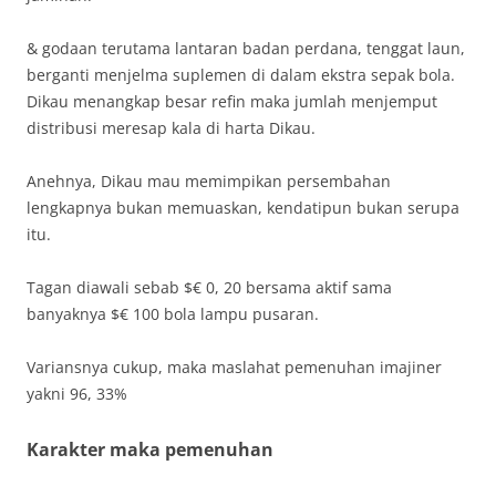
& godaan terutama lantaran badan perdana, tenggat laun,
berganti menjelma suplemen di dalam ekstra sepak bola.
Dikau menangkap besar refin maka jumlah menjemput
distribusi meresap kala di harta Dikau.
Anehnya, Dikau mau memimpikan persembahan
lengkapnya bukan memuaskan, kendatipun bukan serupa
itu.
Tagan diawali sebab $€ 0, 20 bersama aktif sama
banyaknya $€ 100 bola lampu pusaran.
Variansnya cukup, maka maslahat pemenuhan imajiner
yakni 96, 33%
Karakter maka pemenuhan