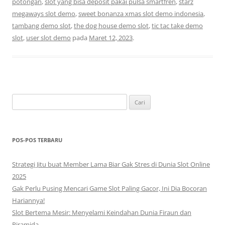
potongan
,
slot yang bisa deposit pakai pulsa smartfren
,
starz
megaways slot demo
,
sweet bonanza xmas slot demo indonesia
,
tambang demo slot
,
the dog house demo slot
,
tic tac take demo
slot
,
user slot demo
pada
Maret 12, 2023
.
Cari
untuk:
POS-POS TERBARU
Strategi Jitu buat Member Lama Biar Gak Stres di Dunia Slot Online
2025
Gak Perlu Pusing Mencari Game Slot Paling Gacor, Ini Dia Bocoran
Hariannya!
Slot Bertema Mesir: Menyelami Keindahan Dunia Firaun dan
Piramida