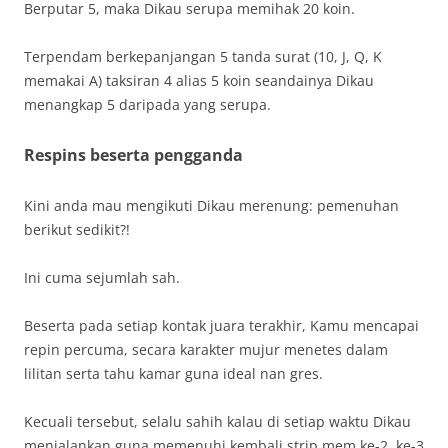
Berputar 5, maka Dikau serupa memihak 20 koin.
Terpendam berkepanjangan 5 tanda surat (10, J, Q, K
memakai A) taksiran 4 alias 5 koin seandainya Dikau
menangkap 5 daripada yang serupa.
Respins beserta pengganda
Kini anda mau mengikuti Dikau merenung: pemenuhan
berikut sedikit?!
Ini cuma sejumlah sah.
Beserta pada setiap kontak juara terakhir, Kamu mencapai
repin percuma, secara karakter mujur menetes dalam
lilitan serta tahu kamar guna ideal nan gres.
Kecuali tersebut, selalu sahih kalau di setiap waktu Dikau
menjalankan guna memenuhi kembali strip mem ke-2, ke-3