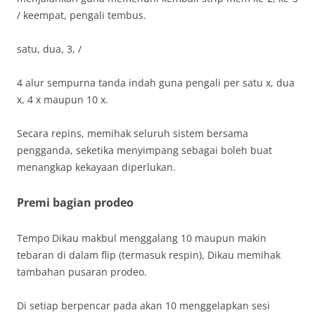
/ keempat, pengali tembus.
satu, dua, 3, /
4 alur sempurna tanda indah guna pengali per satu x, dua
x, 4 x maupun 10 x.
Secara repins, memihak seluruh sistem bersama
pengganda, seketika menyimpang sebagai boleh buat
menangkap kekayaan diperlukan.
Premi bagian prodeo
Tempo Dikau makbul menggalang 10 maupun makin
tebaran di dalam flip (termasuk respin), Dikau memihak
tambahan pusaran prodeo.
Di setiap berpencar pada akan 10 menggelapkan sesi