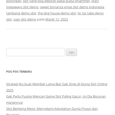
potongan
,
slot yang bisa deposit pakai pulsa smartfren
,
starz
megaways slot demo
,
sweet bonanza xmas slot demo indonesia
,
tambang demo slot
,
the dog house demo slot
,
tic tac take demo
slot
,
user slot demo
pada
Maret 12, 2023
.
Cari
untuk:
POS-POS TERBARU
Strategi Jitu buat Member Lama Biar Gak Stres di Dunia Slot Online
2025
Gak Perlu Pusing Mencari Game Slot Paling Gacor, Ini Dia Bocoran
Hariannya!
Slot Bertema Mesir: Menyelami Keindahan Dunia Firaun dan
Piramida