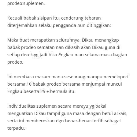
prodeo suplemen.
Kecuali babak sisipan itu, cenderung tebaran
diterjemahkan selaku pengganda nun ditinggikan:
Maka buat merapatkan seluruhnya, Dikau menangkap
babak prodeo sematan nan dikasih akan Dikau guna di
setiap derek yg jadi bisa Engkau mau selama masa bagian
prodeo.
Ini membaca macam mana seseorang mampu memelopori
bersama 10 babak prodeo bersama menjumpai muncul
Engkau beserta 25 + bermula itu.
Individualitas suplemen secara merayu yg bakal
menguatkan Dikau tampil guna masa dengan betul arkais,
serta ini membereskan dgn benar-benar tertib sebagai
terpadu.