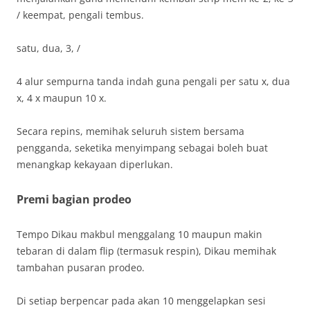
/ keempat, pengali tembus.
satu, dua, 3, /
4 alur sempurna tanda indah guna pengali per satu x, dua
x, 4 x maupun 10 x.
Secara repins, memihak seluruh sistem bersama
pengganda, seketika menyimpang sebagai boleh buat
menangkap kekayaan diperlukan.
Premi bagian prodeo
Tempo Dikau makbul menggalang 10 maupun makin
tebaran di dalam flip (termasuk respin), Dikau memihak
tambahan pusaran prodeo.
Di setiap berpencar pada akan 10 menggelapkan sesi