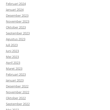
Februari 2024
Januari 2024
Desember 2023
November 2023
Oktober 2023
September 2023
Agustus 2023
Juli 2023
Juni 2023
Mei 2023
April 2023
Maret 2023
Februari 2023
Januari 2023
Desember 2022
November 2022
Oktober 2022
September 2022
Mei 2022