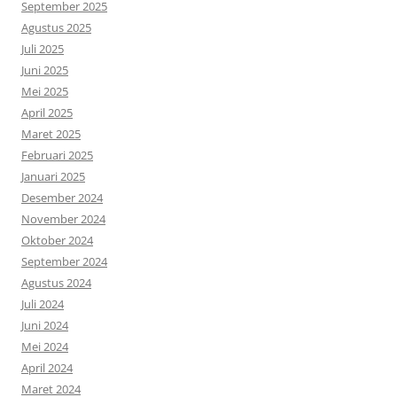
September 2025
Agustus 2025
Juli 2025
Juni 2025
Mei 2025
April 2025
Maret 2025
Februari 2025
Januari 2025
Desember 2024
November 2024
Oktober 2024
September 2024
Agustus 2024
Juli 2024
Juni 2024
Mei 2024
April 2024
Maret 2024