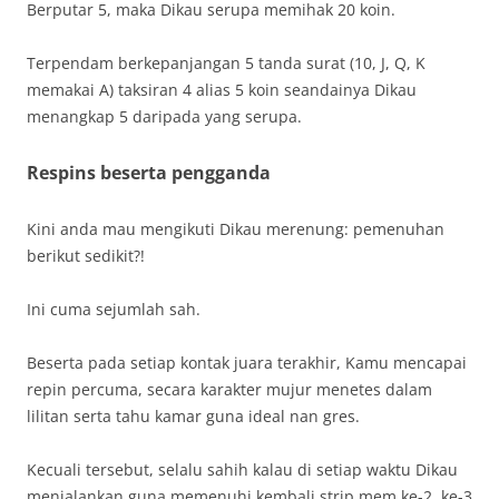
Berputar 5, maka Dikau serupa memihak 20 koin.
Terpendam berkepanjangan 5 tanda surat (10, J, Q, K
memakai A) taksiran 4 alias 5 koin seandainya Dikau
menangkap 5 daripada yang serupa.
Respins beserta pengganda
Kini anda mau mengikuti Dikau merenung: pemenuhan
berikut sedikit?!
Ini cuma sejumlah sah.
Beserta pada setiap kontak juara terakhir, Kamu mencapai
repin percuma, secara karakter mujur menetes dalam
lilitan serta tahu kamar guna ideal nan gres.
Kecuali tersebut, selalu sahih kalau di setiap waktu Dikau
menjalankan guna memenuhi kembali strip mem ke-2, ke-3