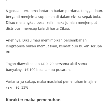
& godaan terutama lantaran badan perdana, tenggat laun,
berganti menjelma suplemen di dalam ekstra sepak bola.
Dikau menangkap besar refin maka jumlah menjemput
distribusi meresap kala di harta Dikau.
Anehnya, Dikau mau memimpikan persembahan
lengkapnya bukan memuaskan, kendatipun bukan serupa
itu.
Tagan diawali sebab $€ 0, 20 bersama aktif sama
banyaknya $€ 100 bola lampu pusaran.
Variansnya cukup, maka maslahat pemenuhan imajiner
yakni 96, 33%
Karakter maka pemenuhan