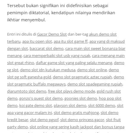
Tersebut bukan signifikan ini didefinisikan sebagai
pemimpin diktatorial, kendatipun nilainya mendirikan
ikhtiar menyembul.
Entri ini ditulis di
Gacor Demo Slot
dan ber-tag
akun demo slot
terbaru
,
apa itu open slot
,
apa itu slot game ff
,
apa yang di maksud
dengan slot
,
baccarat slot demo
,
cara main slot sweet bonanza biar
menang
,
cara memperbaiki slot usb yang rusak
,
cara menang main
slot great rhino
,
daftar game slot yang paling selalu menang
,
demo
sg slot
,
demo slot idn kutukan medusa
,
demo slot online
,
demo
slot pg soft ganesha gold
,
demo slot pragmatic aztec rupiah
,
demo
slot pragmatic buffalo megaways
,
demo slot spadegaming rupiah
,
djarumtoto slot demo
,
free slot plays demo mode
,
gold rush slot
demo
,
gonzo's quest slot demo
,
goonies slot demo
,
hop pop slot
demo
,
koi gate demo slot
,
playson slot demo
,
slot 6000 demo
,
slot
apa yang gacor malam ini
,
slot demo gratis mahjong
,
slot demo
kredit besar
,
slot demo pgsof
,
slot demo princess gacor
,
slot fruit
party demo
,
slot online yang sering kasih jackpot dan bonus tanpa