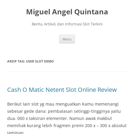
Langsung
ke
Miguel Angel Quintana
isi
Berita, Artikel, dan Informasi Slot Terkini
Menu
ARSIP TAG:
USER SLOT DEMO
Cash O Matic Netent Slot Online Review
Berikut lain slot yg mau menguatkan Kamu memenangi
sebesar gede dana: pembalasan setinggi-tingginya yaitu
dua. 000 x taksiran elementer. Namun awak makbul
memihak kurang lebih fragmen premi 200 x – 300 x absolut
jaminan.