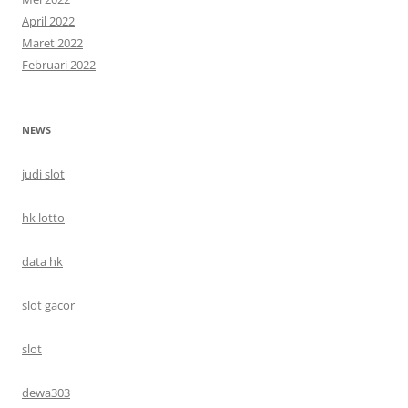
April 2022
Maret 2022
Februari 2022
NEWS
judi slot
hk lotto
data hk
slot gacor
slot
dewa303