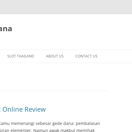
ana
SLOT THAILAND
ABOUT US
CONTACT US
t Online Review
n Kamu memenangi sebesar gede dana: pembalasan
 taksiran elementer. Namun awak makbul memihak