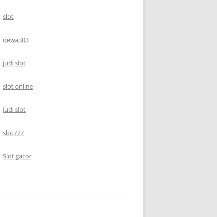
slot
dewa303
judi slot
slot online
judi slot
slot777
Slot gacor