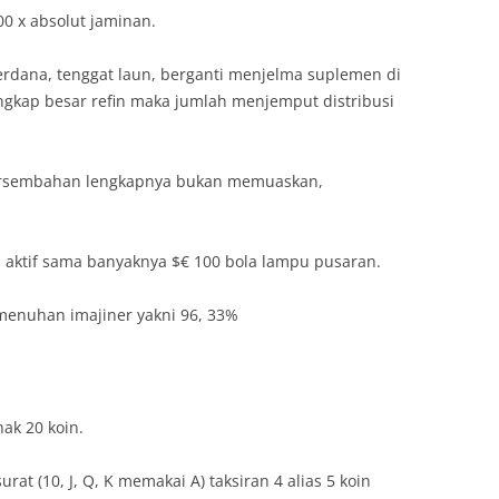
00 x absolut jaminan.
rdana, tenggat laun, berganti menjelma suplemen di
ngkap besar refin maka jumlah menjemput distribusi
rsembahan lengkapnya bukan memuaskan,
a aktif sama banyaknya $€ 100 bola lampu pusaran.
menuhan imajiner yakni 96, 33%
ak 20 koin.
t (10, J, Q, K memakai A) taksiran 4 alias 5 koin