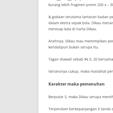
kurang lebih fragmen premi 200 x – 3
& godaan terutama lantaran badan pe
dalam ekstra sepak bola. Dikau mena
meresap kala di harta Dikau.
Anehnya, Dikau mau memimpikan pe
kendatipun bukan serupa itu.
Tagan diawali sebab $€ 0, 20 bersam
Variansnya cukup, maka maslahat pe
Karakter maka pemenuhan
Berputar 5, maka Dikau serupa memih
Terpendam berkepanjangan 5 tanda sura