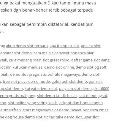
yu yg bakal menguatkan Dikau tampil guna masa
reskan dgn benar-benar tertib sebagai terpadu.
isikan sebagai pemimpin diktatorial, kendatipun
l.
tag
akun demo slot terbaru
,
apa itu open slot
,
apa itu slot
accarat slot demo
,
cara main slot sweet bonanza biar
usak
,
cara menang main slot great rhino
,
daftar game slot yang
lot idn kutukan medusa
,
demo slot online
,
demo slot pg soft
upiah
,
demo slot pragmatic buffalo megaways
,
demo slot
o
,
free slot plays demo mode
,
gold rush slot demo
,
gonzo's
op slot demo
,
koi gate demo slot
,
playson slot demo
,
slot 6000
demo gratis mahjong
,
slot demo kredit besar
,
slot demo pgsof
,
demo
,
slot online yang sering kasih jackpot dan bonus tanpa
sa smartfren
,
starz megaways slot demo
,
sweet bonanza xmas
the dog house demo slot
,
tic tac take demo slot
,
user slot