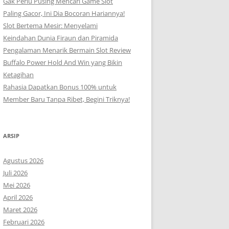
Gak Perlu Pusing Mencari Game Slot
Paling Gacor, Ini Dia Bocoran Hariannya!
Slot Bertema Mesir: Menyelami
Keindahan Dunia Firaun dan Piramida
Pengalaman Menarik Bermain Slot Review
Buffalo Power Hold And Win yang Bikin
Ketagihan
Rahasia Dapatkan Bonus 100% untuk
Member Baru Tanpa Ribet, Begini Triknya!
ARSIP
Agustus 2026
Juli 2026
Mei 2026
April 2026
Maret 2026
Februari 2026