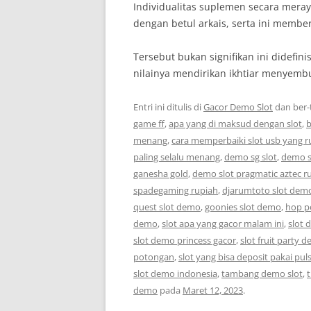
Individualitas suplemen secara mera
dengan betul arkais, serta ini membe
Tersebut bukan signifikan ini didefin
nilainya mendirikan ikhtiar menyembu
Entri ini ditulis di
Gacor Demo Slot
dan ber-
game ff
,
apa yang di maksud dengan slot
,
b
menang
,
cara memperbaiki slot usb yang r
paling selalu menang
,
demo sg slot
,
demo s
ganesha gold
,
demo slot pragmatic aztec r
spadegaming rupiah
,
djarumtoto slot dem
quest slot demo
,
goonies slot demo
,
hop p
demo
,
slot apa yang gacor malam ini
,
slot 
slot demo princess gacor
,
slot fruit party 
potongan
,
slot yang bisa deposit pakai pul
slot demo indonesia
,
tambang demo slot
,
demo
pada
Maret 12, 2023
.