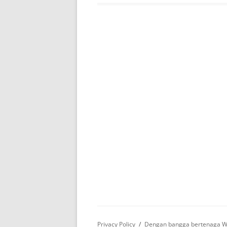
Privacy Policy
Dengan bangga bertenaga W