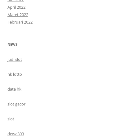
April 2022
Maret 2022
Februari 2022
NEWS
judi slot
hk lotto
data hk
slot gacor
slot
dewa303