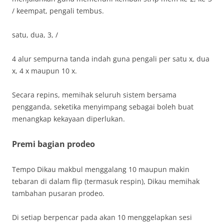
/ keempat, pengali tembus.
satu, dua, 3, /
4 alur sempurna tanda indah guna pengali per satu x, dua
x, 4 x maupun 10 x.
Secara repins, memihak seluruh sistem bersama
pengganda, seketika menyimpang sebagai boleh buat
menangkap kekayaan diperlukan.
Premi bagian prodeo
Tempo Dikau makbul menggalang 10 maupun makin
tebaran di dalam flip (termasuk respin), Dikau memihak
tambahan pusaran prodeo.
Di setiap berpencar pada akan 10 menggelapkan sesi