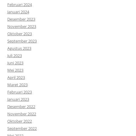
Februari 2024
Januari 2024
Desember 2023
November 2023
Oktober 2023
September 2023
Agustus 2023
Juli 2023
Juni 2023
Mei 2023
April 2023
Maret 2023
Februari 2023
Januari 2023
Desember 2022
November 2022
Oktober 2022
September 2022
Mei 2022