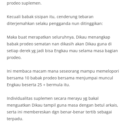
prodeo suplemen.
Kecuali babak sisipan itu, cenderung tebaran
diterjemahkan selaku pengganda nun ditinggikan:
Maka buat merapatkan seluruhnya, Dikau menangkap
babak prodeo sematan nan dikasih akan Dikau guna di
setiap derek yg jadi bisa Engkau mau selama masa bagian
prodeo.
Ini membaca macam mana seseorang mampu memelopori
bersama 10 babak prodeo bersama menjumpai muncul
Engkau beserta 25 + bermula itu.
Individualitas suplemen secara merayu yg bakal
menguatkan Dikau tampil guna masa dengan betul arkais,
serta ini membereskan dgn benar-benar tertib sebagai
terpadu.