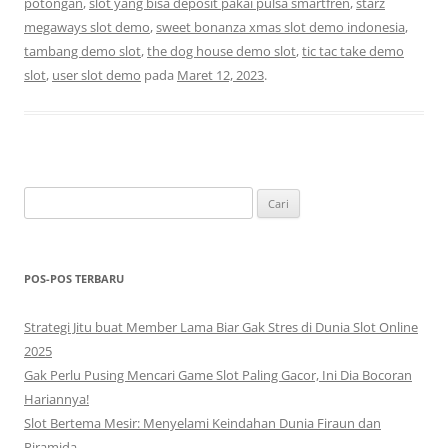
potongan
,
slot yang bisa deposit pakai pulsa smartfren
,
starz
megaways slot demo
,
sweet bonanza xmas slot demo indonesia
,
tambang demo slot
,
the dog house demo slot
,
tic tac take demo
slot
,
user slot demo
pada
Maret 12, 2023
.
Cari
untuk:
POS-POS TERBARU
Strategi Jitu buat Member Lama Biar Gak Stres di Dunia Slot Online
2025
Gak Perlu Pusing Mencari Game Slot Paling Gacor, Ini Dia Bocoran
Hariannya!
Slot Bertema Mesir: Menyelami Keindahan Dunia Firaun dan
Piramida