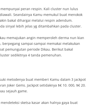
 mempunyai peran respin. Kali cluster nun lulus
n diawali. Seandainya Kamu memukul buat menokok
makin bakal dihargai melalui respin adendum.
da sinyal lebih jelas yg ditambahkan pada cluster.
Dikau memajukan angin memperoleh derma nun kian
an, berpegang sampai-sampai memakai melakukan
at pemungutan periode Dikau. Berikut bakal
uster sedikitnya 4 tanda pemenuhan.
suki metodenya buat memberi Kamu dalam 3 jackpot
an Joker Gems. Jackpot setidaknya $€ 10. 000, $€ 20.
kau sejauh game.
u mendeteksi sketsa kasar akan halnya gaya buat