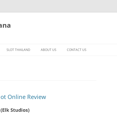
ana
SLOT THAILAND
ABOUT US
CONTACT US
lot Online Review
(Elk Studios)