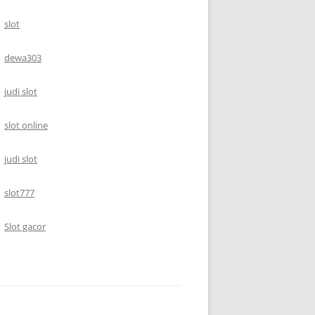
slot
dewa303
judi slot
slot online
judi slot
slot777
Slot gacor