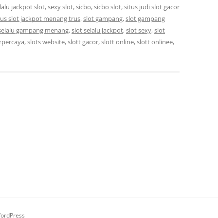
lalu jackpot slot
,
sexy slot
,
sicbo
,
sicbo slot
,
situs judi slot gacor
tus slot jackpot menang trus
,
slot gampang
,
slot gampang
 selalu gampang menang
,
slot selalu jackpot
,
slot sexy
,
slot
erpercaya
,
slots website
,
slott gacor
,
slott online
,
slott onlinee
,
ordPress