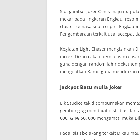
Slot gambar Joker Gems maju itu pula
mekar pada lingkaran Engkau, respi
cluster semasa sifat respin, Engkau 
Pengembaraan terkait usai secepat tia
Kegiatan Light Chaser mengizinkan 
molek. Dikau cakap bermalas-malas
guna dengan random lahir dekat temp
menguatkan Kamu guna mendirikan cl
Jackpot Batu mulia Joker
Elk Studios tak disempurnakan mema
gembung yg membuat distribusi lantar
000, & $€ 50. 000 mengamati muka Di
Pada (sisi) belakang terkait Dikau ma