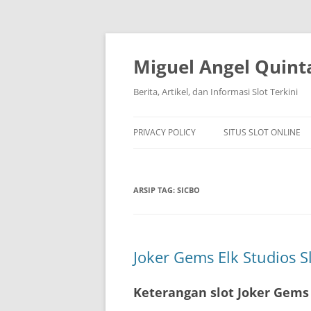
Langsung
ke
isi
Miguel Angel Quint
Berita, Artikel, dan Informasi Slot Terkini
PRIVACY POLICY
SITUS SLOT ONLINE
ARSIP TAG:
SICBO
Joker Gems Elk Studios S
Keterangan slot Joker Gems 