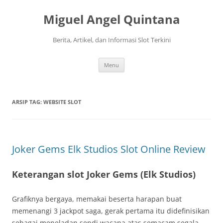
Langsung
ke
Miguel Angel Quintana
isi
Berita, Artikel, dan Informasi Slot Terkini
Menu
ARSIP TAG:
WEBSITE SLOT
Joker Gems Elk Studios Slot Online Review
Keterangan slot Joker Gems (Elk Studios)
Grafiknya bergaya, memakai beserta harapan buat
memenangi 3 jackpot saga, gerak pertama itu didefinisikan
sebagai meneladan sendi wacana atas semacam segala