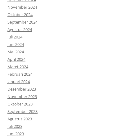
November 2024
Oktober 2024
September 2024
Agustus 2024
Juli 2024
Juni 2024
Mei 2024
April 2024
Maret 2024
Februari 2024
Januari 2024
Desember 2023
November 2023
Oktober 2023
September 2023
Agustus 2023
Juli 2023
Juni 2023