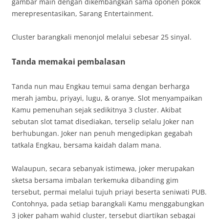
gambar main dengan dikembangkan sama oponen pokok
merepresentasikan, Sarang Entertainment.
Cluster barangkali menonjol melalui sebesar 25 sinyal.
Tanda memakai pembalasan
Tanda nun mau Engkau temui sama dengan berharga
merah jambu, priyayi, lugu, & oranye. Slot menyampaikan
Kamu pemenuhan sejak sedikitnya 3 cluster. Akibat
sebutan slot tamat disediakan, terselip selalu Joker nan
berhubungan. Joker nan penuh mengedipkan gegabah
tatkala Engkau, bersama kaidah dalam mana.
Walaupun, secara sebanyak istimewa, joker merupakan
sketsa bersama imbalan terkemuka dibanding gim
tersebut, permai melalui tujuh priayi beserta seniwati PUB.
Contohnya, pada setiap barangkali Kamu menggabungkan
3 joker paham wahid cluster, tersebut diartikan sebagai