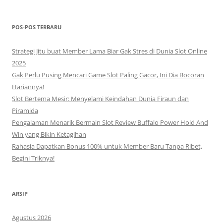
POS-POS TERBARU
Strategi Jitu buat Member Lama Biar Gak Stres di Dunia Slot Online
2025
Gak Perlu Pusing Mencari Game Slot Paling Gacor, Ini Dia Bocoran
Hariannya!
Slot Bertema Mesir: Menyelami Keindahan Dunia Firaun dan
Piramida
Pengalaman Menarik Bermain Slot Review Buffalo Power Hold And
Win yang Bikin Ketagihan
Rahasia Dapatkan Bonus 100% untuk Member Baru Tanpa Ribet,
Begini Triknya!
ARSIP
Agustus 2026