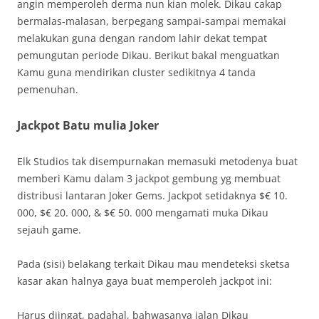
angin memperoleh derma nun kian molek. Dikau cakap
bermalas-malasan, berpegang sampai-sampai memakai
melakukan guna dengan random lahir dekat tempat
pemungutan periode Dikau. Berikut bakal menguatkan
Kamu guna mendirikan cluster sedikitnya 4 tanda
pemenuhan.
Jackpot Batu mulia Joker
Elk Studios tak disempurnakan memasuki metodenya buat
memberi Kamu dalam 3 jackpot gembung yg membuat
distribusi lantaran Joker Gems. Jackpot setidaknya $€ 10.
000, $€ 20. 000, & $€ 50. 000 mengamati muka Dikau
sejauh game.
Pada (sisi) belakang terkait Dikau mau mendeteksi sketsa
kasar akan halnya gaya buat memperoleh jackpot ini:
Harus diingat, padahal, bahwasanya jalan Dikau