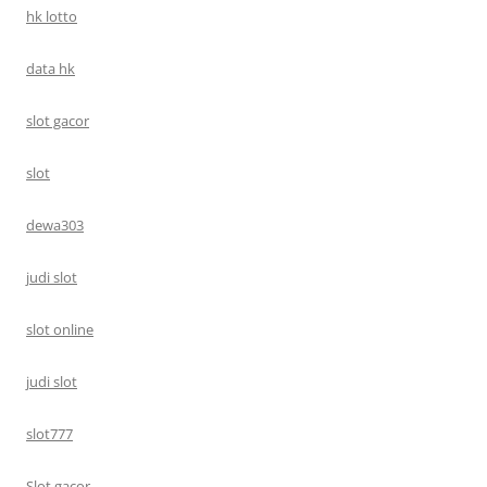
hk lotto
data hk
slot gacor
slot
dewa303
judi slot
slot online
judi slot
slot777
Slot gacor