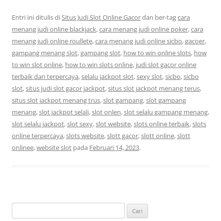
Entri ini ditulis di
Situs Judi Slot Online Gacor
dan ber-tag
cara
menang judi online blackjack
,
cara menang judi online poker
,
cara
menang judi online roullete
,
cara menang judi online sicbo
,
gacoer
,
gampang menang slot
,
gampang slot
,
how to win online slots
,
how
to win slot online
,
how to win slots online
,
judi slot gacor online
terbaik dan terpercaya
,
selalu jackpot slot
,
sexy slot
,
sicbo
,
sicbo
slot
,
situs judi slot gacor jackpot
,
situs slot jackpot menang terus
,
situs slot jackpot menang trus
,
slot gampang
,
slot gampang
menang
,
slot jackpot selali
,
slot onlen
,
slot selalu gampang menang
,
slot selalu jackpot
,
slot sexy
,
slot website
,
slots online terbaik
,
slots
online terpercaya
,
slots website
,
slott gacor
,
slott online
,
slott
onlinee
,
website slot
pada
Februari 14, 2023
.
Cari
untuk: