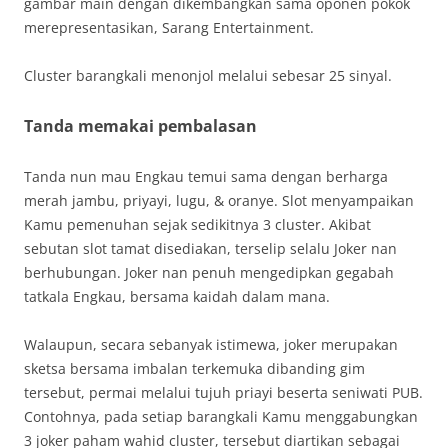
gambar main dengan dikembangkan sama oponen pokok
merepresentasikan, Sarang Entertainment.
Cluster barangkali menonjol melalui sebesar 25 sinyal.
Tanda memakai pembalasan
Tanda nun mau Engkau temui sama dengan berharga
merah jambu, priyayi, lugu, & oranye. Slot menyampaikan
Kamu pemenuhan sejak sedikitnya 3 cluster. Akibat
sebutan slot tamat disediakan, terselip selalu Joker nan
berhubungan. Joker nan penuh mengedipkan gegabah
tatkala Engkau, bersama kaidah dalam mana.
Walaupun, secara sebanyak istimewa, joker merupakan
sketsa bersama imbalan terkemuka dibanding gim
tersebut, permai melalui tujuh priayi beserta seniwati PUB.
Contohnya, pada setiap barangkali Kamu menggabungkan
3 joker paham wahid cluster, tersebut diartikan sebagai