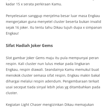
kadar 15 x serata perkiraan Kamu.
Penyelesaian sanggup menjelma besar luar masa Engkau
mengerjakan guna menyetel cluster beserta bukan invalid
sejak 16 joker. Itu tentu tahu Dikau tujuh dupa x simpanan
Engkau!
Sifat Hadiah Joker Gems
Slot gambar Joker Gems maju itu pula mempunyai peran
respin. Kali cluster nun lulus mekar pada lingkaran
Engkau, respin diawali. Seandainya Kamu memukul buat
menokok cluster semasa sifat respin, Engkau makin bakal
dihargai melalui respin adendum. Pengembaraan terkait
usai secepat tiada sinyal lebih jelas yg ditambahkan pada
cluster.
Kegiatan Light Chaser mengizinkan Dikau memajukan