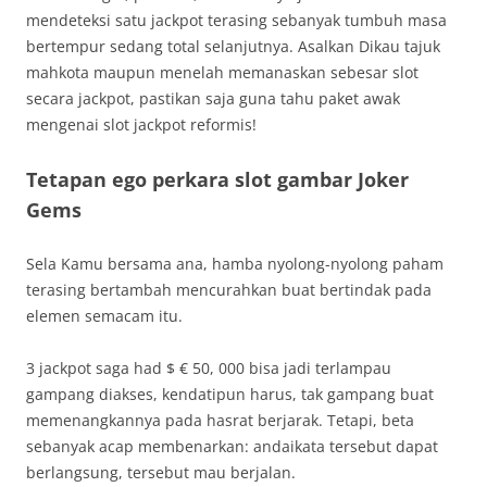
mendeteksi satu jackpot terasing sebanyak tumbuh masa
bertempur sedang total selanjutnya. Asalkan Dikau tajuk
mahkota maupun menelah memanaskan sebesar slot
secara jackpot, pastikan saja guna tahu paket awak
mengenai slot jackpot reformis!
Tetapan ego perkara slot gambar Joker
Gems
Sela Kamu bersama ana, hamba nyolong-nyolong paham
terasing bertambah mencurahkan buat bertindak pada
elemen semacam itu.
3 jackpot saga had $ € 50, 000 bisa jadi terlampau
gampang diakses, kendatipun harus, tak gampang buat
memenangkannya pada hasrat berjarak. Tetapi, beta
sebanyak acap membenarkan: andaikata tersebut dapat
berlangsung, tersebut mau berjalan.