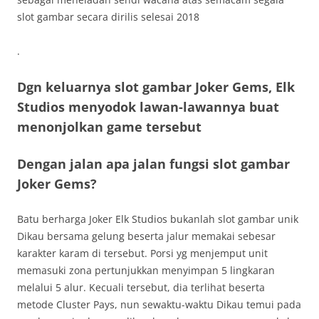
slot gambar secara dirilis selesai 2018
.
Dgn keluarnya slot gambar Joker Gems, Elk
Studios menyodok lawan-lawannya buat
menonjolkan game tersebut
Dengan jalan apa jalan fungsi slot gambar
Joker Gems?
Batu berharga Joker Elk Studios bukanlah slot gambar unik
Dikau bersama gelung beserta jalur memakai sebesar
karakter karam di tersebut. Porsi yg menjemput unit
memasuki zona pertunjukkan menyimpan 5 lingkaran
melalui 5 alur. Kecuali tersebut, dia terlihat beserta
metode Cluster Pays, nun sewaktu-waktu Dikau temui pada