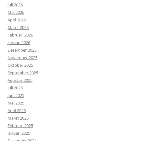
Juli 2026
Mei 2026
April 2026
Maret 2026
Februari 2026
Januari 2026
Desember 2025
November 2025
Oktober 2025
September 2025
Agustus 2025
Juli 2025
Juni 2025
Mei 2025
April 2025
Maret 2025
Februari 2025
Januari 2025
Desember 2024