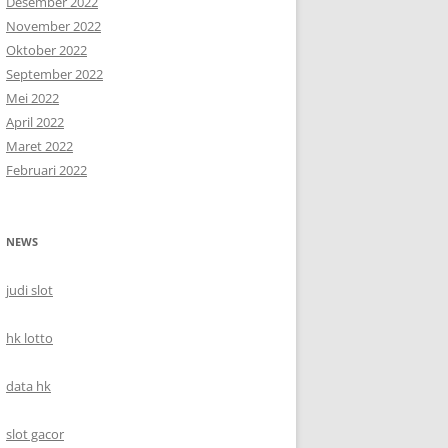
Desember 2022
November 2022
Oktober 2022
September 2022
Mei 2022
April 2022
Maret 2022
Februari 2022
NEWS
judi slot
hk lotto
data hk
slot gacor