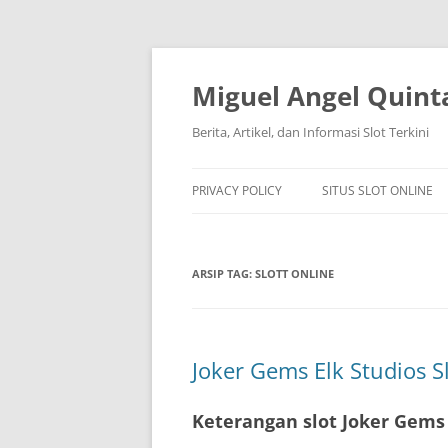
Langsung
ke
isi
Miguel Angel Quint
Berita, Artikel, dan Informasi Slot Terkini
PRIVACY POLICY
SITUS SLOT ONLINE
ARSIP TAG:
SLOTT ONLINE
Joker Gems Elk Studios S
Keterangan slot Joker Gems 