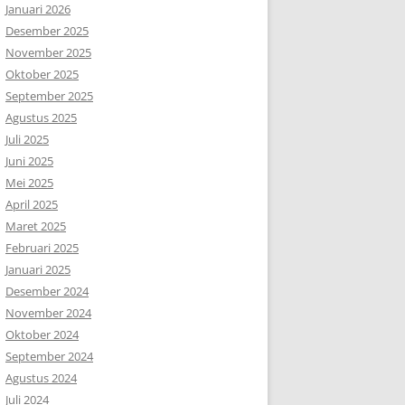
Januari 2026
Desember 2025
November 2025
Oktober 2025
September 2025
Agustus 2025
Juli 2025
Juni 2025
Mei 2025
April 2025
Maret 2025
Februari 2025
Januari 2025
Desember 2024
November 2024
Oktober 2024
September 2024
Agustus 2024
Juli 2024