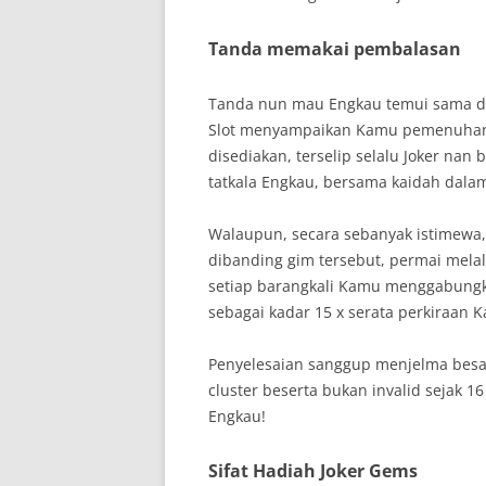
Tanda memakai pembalasan
Tanda nun mau Engkau temui sama de
Slot menyampaikan Kamu pemenuhan se
disediakan, terselip selalu Joker n
tatkala Engkau, bersama kaidah dala
Walaupun, secara sebanyak istimewa
dibanding gim tersebut, permai melal
setiap barangkali Kamu menggabungka
sebagai kadar 15 x serata perkiraan 
Penyelesaian sanggup menjelma besa
cluster beserta bukan invalid sejak 1
Engkau!
Sifat Hadiah Joker Gems