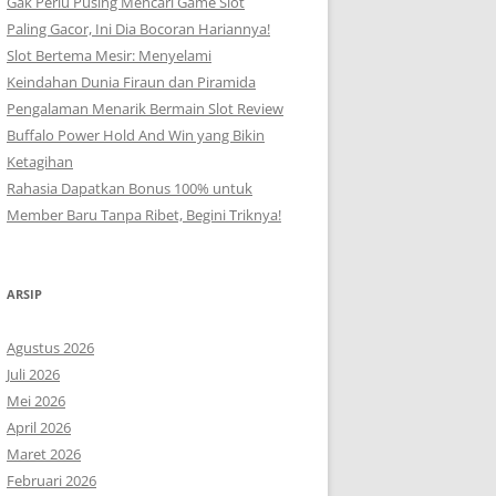
Gak Perlu Pusing Mencari Game Slot
Paling Gacor, Ini Dia Bocoran Hariannya!
Slot Bertema Mesir: Menyelami
Keindahan Dunia Firaun dan Piramida
Pengalaman Menarik Bermain Slot Review
Buffalo Power Hold And Win yang Bikin
Ketagihan
Rahasia Dapatkan Bonus 100% untuk
Member Baru Tanpa Ribet, Begini Triknya!
ARSIP
Agustus 2026
Juli 2026
Mei 2026
April 2026
Maret 2026
Februari 2026