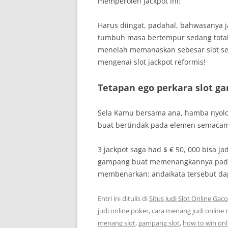
memperoleh jackpot ini:
Harus diingat, padahal, bahwasanya j
tumbuh masa bertempur sedang total
menelah memanaskan sebesar slot sec
mengenai slot jackpot reformis!
Tetapan ego perkara slot g
Sela Kamu bersama ana, hamba nyol
buat bertindak pada elemen semacam
3 jackpot saga had $ € 50, 000 bisa j
gampang buat memenangkannya pada h
membenarkan: andaikata tersebut dap
Entri ini ditulis di
Situs Judi Slot Online Gaco
judi online poker
,
cara menang judi online r
menang slot
,
gampang slot
,
how to win onl