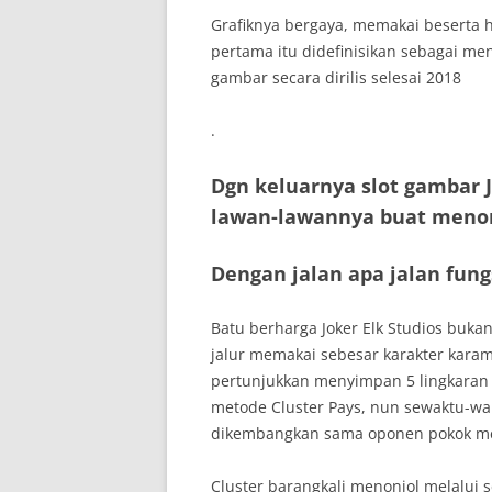
Grafiknya bergaya, memakai beserta 
pertama itu didefinisikan sebagai me
gambar secara dirilis selesai 2018
.
Dgn keluarnya slot gambar 
lawan-lawannya buat menon
Dengan jalan apa jalan fung
Batu berharga Joker Elk Studios buka
jalur memakai sebesar karakter karam
pertunjukkan menyimpan 5 lingkaran me
metode Cluster Pays, nun sewaktu-w
dikembangkan sama oponen pokok mer
Cluster barangkali menonjol melalui s