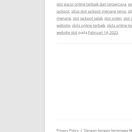
slot gacor online terbaik dan terpercaya
,
se
jackpot
,
situs slot jackpot menang terus
,
si
menang
,
slot jackpot selali
,
slot onlen
,
slot
website
,
slots online terbaik
,
slots online t
website slot
pada
Februari 14, 2023
.
Privacy Policy
Dengan bangga bertenaga W